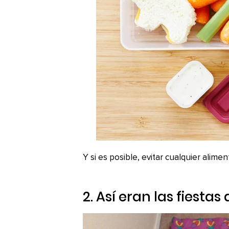
Y si es posible, evitar cualquier alime
2. Así eran las fiestas