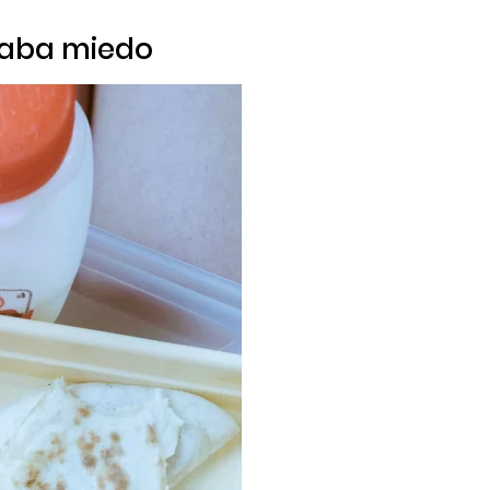
 daba miedo