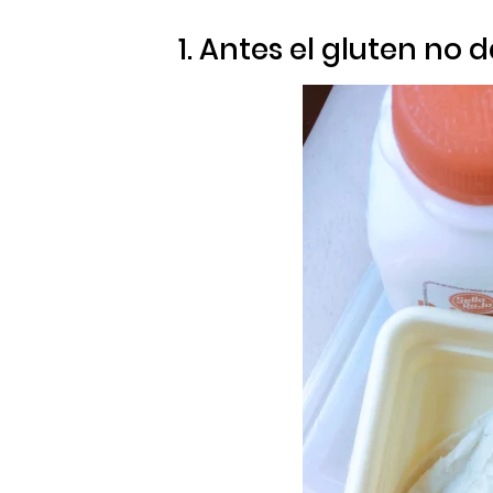
1. Antes el gluten no