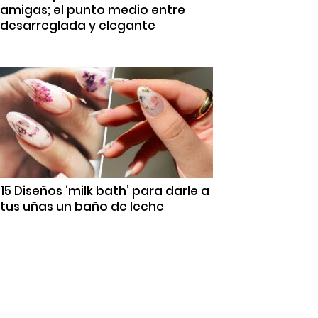
amigas; el punto medio entre
desarreglada y elegante
15 Diseños ‘milk bath’ para darle a
tus uñas un baño de leche