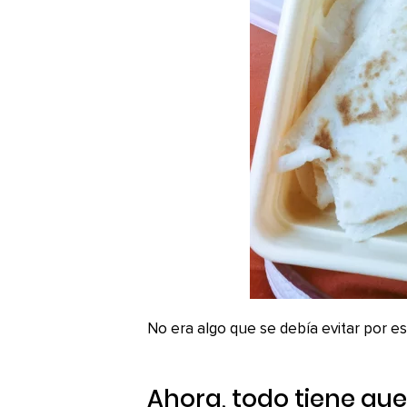
No era algo que se debía evitar por e
Ahora, todo tiene que