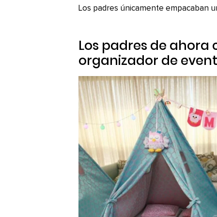
Los padres únicamente empacaban 
Los padres de ahora 
organizador de even