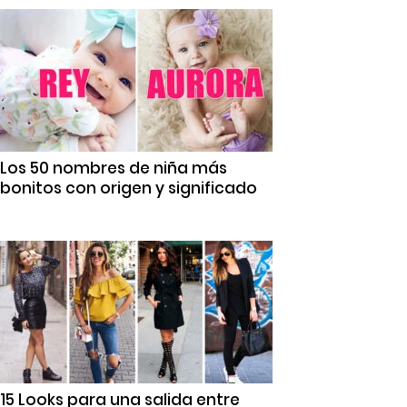
Los 50 nombres de niña más
bonitos con origen y significado
15 Looks para una salida entre