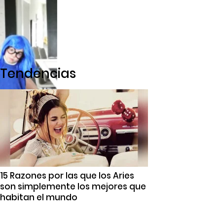
Tendencias
15 Razones por las que los Aries
son simplemente los mejores que
habitan el mundo