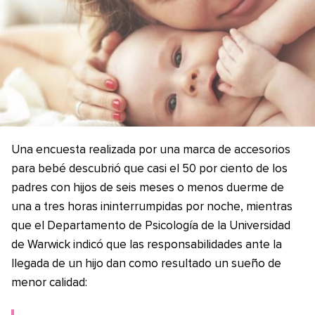
Una encuesta realizada por una marca de accesorios
para bebé descubrió que casi el 50 por ciento de los
padres con hijos de seis meses o menos duerme de
una a tres horas ininterrumpidas por noche, mientras
que el Departamento de Psicología de la Universidad
de Warwick indicó que las responsabilidades ante la
llegada de un hijo dan como resultado un sueño de
menor calidad: