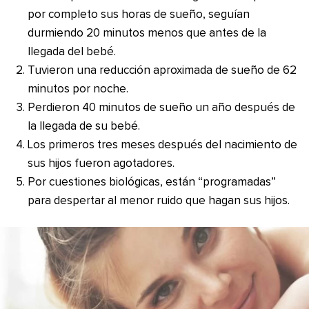
por completo sus horas de sueño, seguían
durmiendo 20 minutos menos que antes de la
llegada del bebé.
Tuvieron una reducción aproximada de sueño de 62
minutos por noche.
Perdieron 40 minutos de sueño un año después de
la llegada de su bebé.
Los primeros tres meses después del nacimiento de
sus hijos fueron agotadores.
Por cuestiones biológicas, están “programadas”
para despertar al menor ruido que hagan sus hijos.