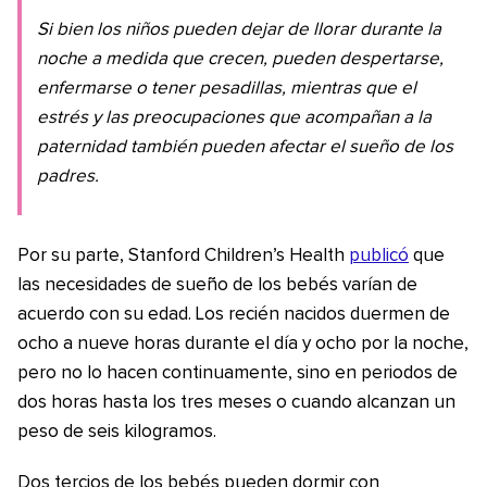
Si bien los niños pueden dejar de llorar durante la
noche a medida que crecen, pueden despertarse,
enfermarse o tener pesadillas, mientras que el
estrés y las preocupaciones que acompañan a la
paternidad también pueden afectar el sueño de los
padres.
Por su parte, Stanford Children’s Health
publicó
que
las necesidades de sueño de los bebés varían de
acuerdo con su edad. Los recién nacidos duermen de
ocho a nueve horas durante el día y ocho por la noche,
pero no lo hacen continuamente, sino en periodos de
dos horas hasta los tres meses o cuando alcanzan un
peso de seis kilogramos.
Dos tercios de los bebés pueden dormir con