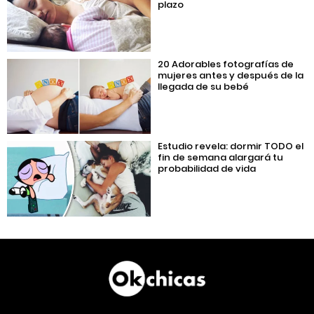
plazo
20 Adorables fotografías de
mujeres antes y después de la
llegada de su bebé
Estudio revela: dormir TODO el
fin de semana alargará tu
probabilidad de vida