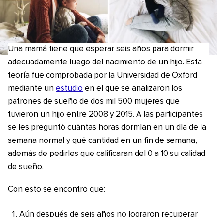
Una mamá tiene que esperar seis años para dormir
adecuadamente luego del nacimiento de un hijo. Esta
teoría fue comprobada por la Universidad de Oxford
mediante un
estudio
en el que se analizaron los
patrones de sueño de dos mil 500 mujeres que
tuvieron un hijo entre 2008 y 2015. A las participantes
se les preguntó cuántas horas dormían en un día de la
semana normal y qué cantidad en un fin de semana,
además de pedirles que calificaran del 0 a 10 su calidad
de sueño.
Con esto se encontró que:
Aún después de seis años no lograron recuperar