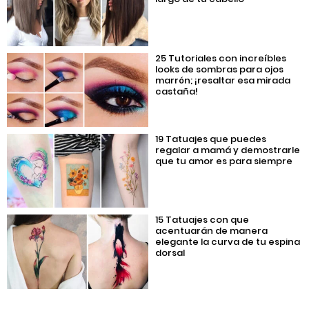
25 Tutoriales con increíbles
looks de sombras para ojos
marrón; ¡resaltar esa mirada
castaña!
19 Tatuajes que puedes
regalar a mamá y demostrarle
que tu amor es para siempre
15 Tatuajes con que
acentuarán de manera
elegante la curva de tu espina
dorsal