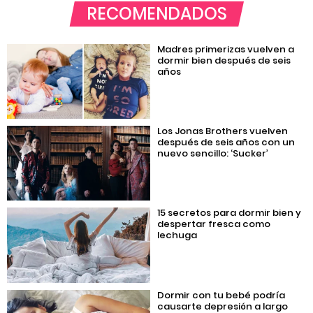
RECOMENDADOS
Madres primerizas vuelven a
dormir bien después de seis
años
Los Jonas Brothers vuelven
después de seis años con un
nuevo sencillo: ‘Sucker’
15 secretos para dormir bien y
despertar fresca como
lechuga
Dormir con tu bebé podría
causarte depresión a largo