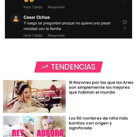
TENDENCIAS
15 Razones por las que los Aries
son simplemente los mejores
que habitan el mundo
Los 50 nombres de niña más
bonitos con origen y
significado