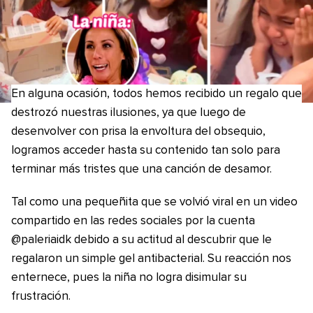
En alguna ocasión, todos hemos recibido un regalo que
destrozó nuestras ilusiones, ya que luego de
desenvolver con prisa la envoltura del obsequio,
logramos acceder hasta su contenido tan solo para
terminar más tristes que una canción de desamor.
Tal como una pequeñita que se volvió viral en un video
compartido en las redes sociales por la cuenta
@paleriaidk debido a su actitud al descubrir que le
regalaron un simple gel antibacterial. Su reacción nos
enternece, pues la niña no logra disimular su
frustración.