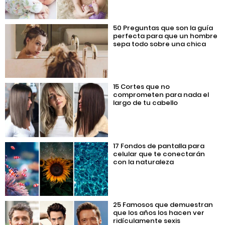
50 Preguntas que son la guía
perfecta para que un hombre
sepa todo sobre una chica
15 Cortes que no
comprometen para nada el
largo de tu cabello
17 Fondos de pantalla para
celular que te conectarán
con la naturaleza
25 Famosos que demuestran
que los años los hacen ver
ridículamente sexis