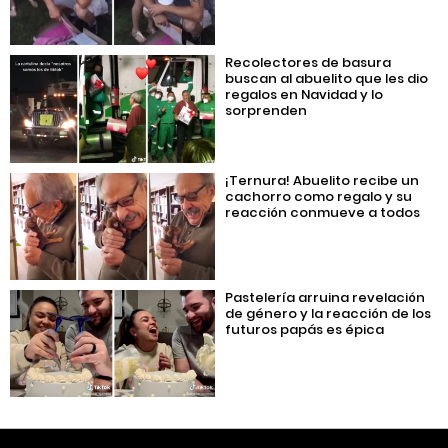
Recolectores de basura
buscan al abuelito que les dio
regalos en Navidad y lo
sorprenden
¡Ternura! Abuelito recibe un
cachorro como regalo y su
reacción conmueve a todos
Pastelería arruina revelación
de género y la reacción de los
futuros papás es épica