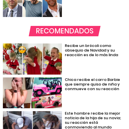
RECOMENDADOS
Recibe un brócoli como
obsequio de Navidad y su
reacción es de lo más linda
Chica recibe el carro Barbie
que siempre quiso de niña y
conmueve con su reacción
Este hombre recibe la mejor
noticia de la hija de su novia;
su reacción está
conmoviendo al mundo