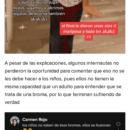
A pesar de las explicaciones, algunos internautas no
perdieron la oportunidad para comentar que eso no se
les debe hacer a los niños, pues ellos no tienen la
misma capacidad que un adulto para entender que se
trata de una broma, por lo que terminan sufriendo de
verdad.