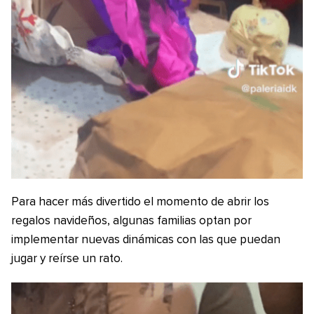
Para hacer más divertido el momento de abrir los
regalos navideños, algunas familias optan por
implementar nuevas dinámicas con las que puedan
jugar y reírse un rato.