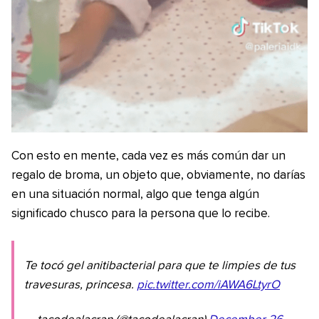
Con esto en mente, cada vez es más común dar un
regalo de broma, un objeto que, obviamente, no darías
en una situación normal, algo que tenga algún
significado chusco para la persona que lo recibe.
Te tocó gel anitibacterial para que te limpies de tus
travesuras, princesa.
pic.twitter.com/iAWA6LtyrO