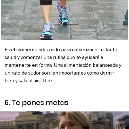
Es el momento adecuado para comenzar a cuidar tu
salud y comenzar una rutina que te ayudará a
mantenerte en forma. Una alimentación balanceada y
un rato de sudor son tan importantes como dormir
bien y salir al aire libre.
6. Te pones metas