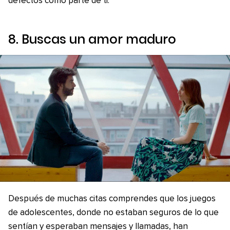
defectos como parte de ti.
8. Buscas un amor maduro
Después de muchas citas comprendes que los juegos
de adolescentes, donde no estaban seguros de lo que
sentían y esperaban mensajes y llamadas, han