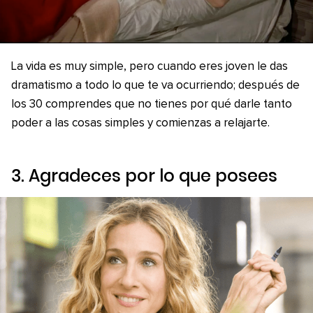
La vida es muy simple, pero cuando eres joven le das
dramatismo a todo lo que te va ocurriendo; después de
los 30 comprendes que no tienes por qué darle tanto
poder a las cosas simples y comienzas a relajarte.
3. Agradeces por lo que posees