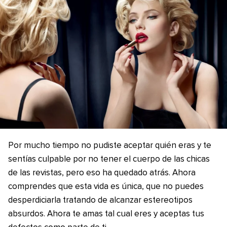
Por mucho tiempo no pudiste aceptar quién eras y te
sentías culpable por no tener el cuerpo de las chicas
de las revistas, pero eso ha quedado atrás. Ahora
comprendes que esta vida es única, que no puedes
desperdiciarla tratando de alcanzar estereotipos
absurdos. Ahora te amas tal cual eres y aceptas tus