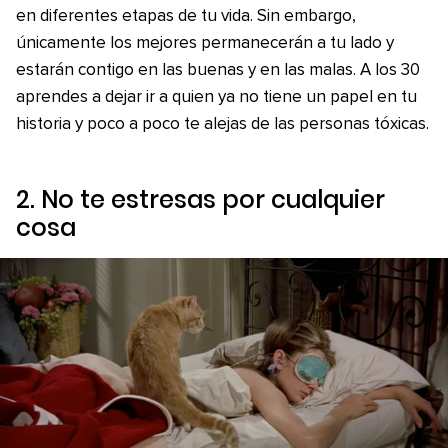
en diferentes etapas de tu vida. Sin embargo,
únicamente los mejores permanecerán a tu lado y
estarán contigo en las buenas y en las malas. A los 30
aprendes a dejar ir a quien ya no tiene un papel en tu
historia y poco a poco te alejas de las personas tóxicas.
2. No te estresas por cualquier
cosa