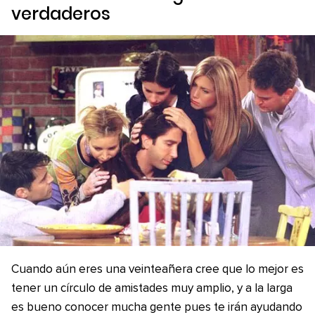
verdaderos
Cuando aún eres una veinteañera cree que lo mejor es
tener un círculo de amistades muy amplio, y a la larga
es bueno conocer mucha gente pues te irán ayudando