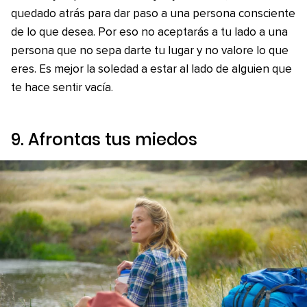
quedado atrás para dar paso a una persona consciente
de lo que desea. Por eso no aceptarás a tu lado a una
persona que no sepa darte tu lugar y no valore lo que
eres. Es mejor la soledad a estar al lado de alguien que
te hace sentir vacía.
9. Afrontas tus miedos