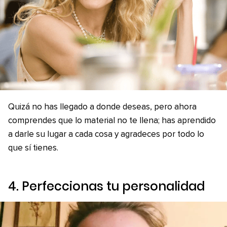
Quizá no has llegado a donde deseas, pero ahora
comprendes que lo material no te llena; has aprendido
a darle su lugar a cada cosa y agradeces por todo lo
que sí tienes.
4. Perfeccionas tu personalidad