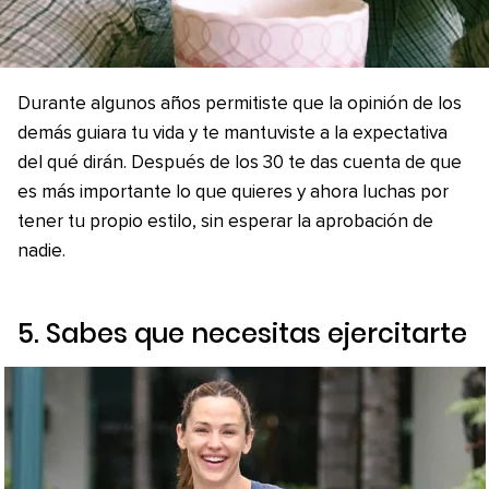
Durante algunos años permitiste que la opinión de los
demás guiara tu vida y te mantuviste a la expectativa
del qué dirán. Después de los 30 te das cuenta de que
es más importante lo que quieres y ahora luchas por
tener tu propio estilo, sin esperar la aprobación de
nadie.
5. Sabes que necesitas ejercitarte