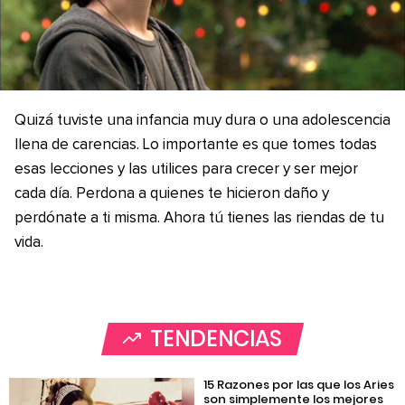
Quizá tuviste una infancia muy dura o una adolescencia
llena de carencias. Lo importante es que tomes todas
esas lecciones y las utilices para crecer y ser mejor
cada día. Perdona a quienes te hicieron daño y
perdónate a ti misma. Ahora tú tienes las riendas de tu
vida.
TENDENCIAS
15 Razones por las que los Aries
son simplemente los mejores