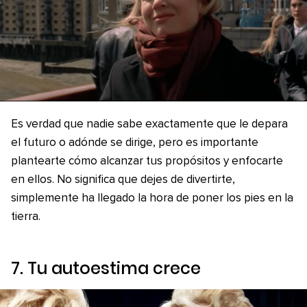
Es verdad que nadie sabe exactamente que le depara
el futuro o adónde se dirige, pero es importante
plantearte cómo alcanzar tus propósitos y enfocarte
en ellos. No significa que dejes de divertirte,
simplemente ha llegado la hora de poner los pies en la
tierra.
7. Tu autoestima crece