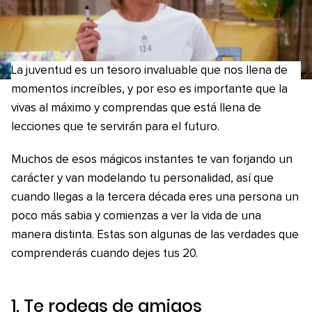
La juventud es un tesoro invaluable que nos llena de
momentos increíbles, y por eso es importante que la
vivas al máximo y comprendas que está llena de
lecciones que te servirán para el futuro.
Muchos de esos mágicos instantes te van forjando un
carácter y van modelando tu personalidad, así que
cuando llegas a la tercera década eres una persona un
poco más sabia y comienzas a ver la vida de una
manera distinta. Estas son algunas de las verdades que
comprenderás cuando dejes tus 20.
1. Te rodeas de amigos