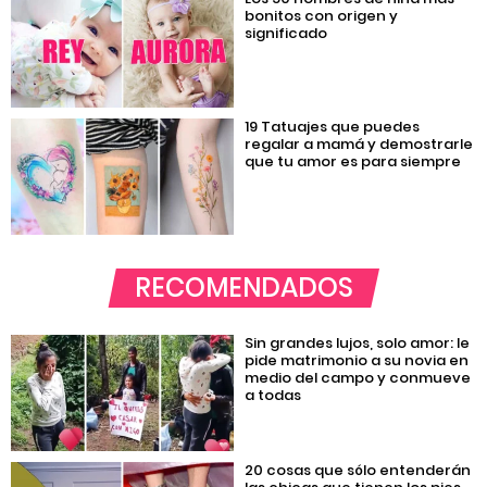
bonitos con origen y
significado
19 Tatuajes que puedes
regalar a mamá y demostrarle
que tu amor es para siempre
RECOMENDADOS
Sin grandes lujos, solo amor: le
pide matrimonio a su novia en
medio del campo y conmueve
a todas
20 cosas que sólo entenderán