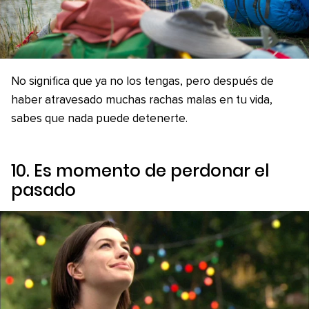
No significa que ya no los tengas, pero después de
haber atravesado muchas rachas malas en tu vida,
sabes que nada puede detenerte.
10. Es momento de perdonar el
pasado