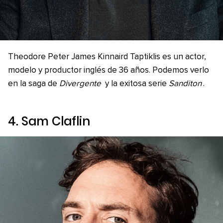
Theodore Peter James Kinnaird Taptiklis es un actor,
modelo y productor inglés de 36 años. Podemos verlo
en la saga de
Divergente
y la exitosa serie
Sanditon
.
4. Sam Claflin