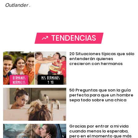
Outlander
.
TENDENCIAS
20 Situaciones típicas que sólo
entenderán quienes
crecieron con hermanos
50 Preguntas que son la guía
perfecta para que un hombre
sepa todo sobre una chica
Gracias por entrar a mi vida
cuando menos lo esperaba,
pero en el momento que más