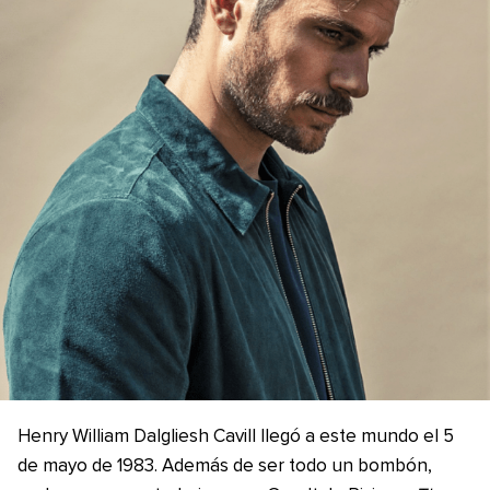
Henry William Dalgliesh Cavill llegó a este mundo el 5
de mayo de 1983. Además de ser todo un bombón,