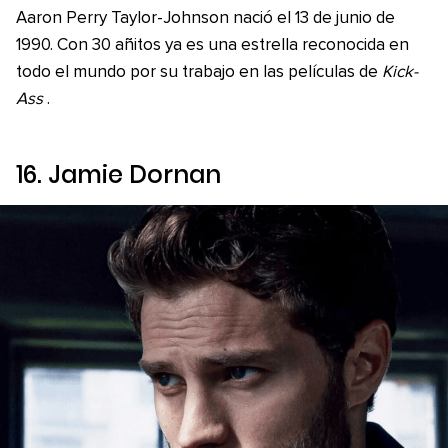
Aaron Perry Taylor-Johnson nació el 13 de junio de
1990. Con 30 añitos ya es una estrella reconocida en
todo el mundo por su trabajo en las películas de
Kick-
Ass
.
16. Jamie Dornan