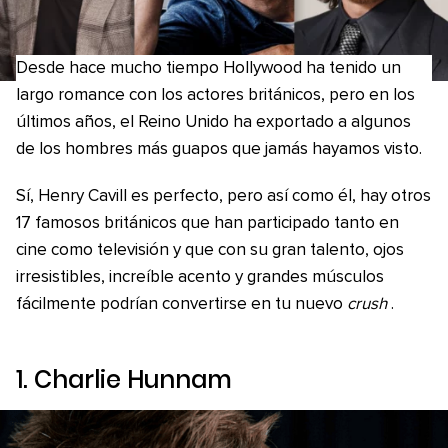
Desde hace mucho tiempo Hollywood ha tenido un
largo romance con los actores británicos, pero en los
últimos años, el Reino Unido ha exportado a algunos
de los hombres más guapos que jamás hayamos visto.
Sí, Henry Cavill es perfecto, pero así como él, hay otros
17 famosos británicos que han participado tanto en
cine como televisión y que con su gran talento, ojos
irresistibles, increíble acento y grandes músculos
fácilmente podrían convertirse en tu nuevo
crush
.
1. Charlie Hunnam