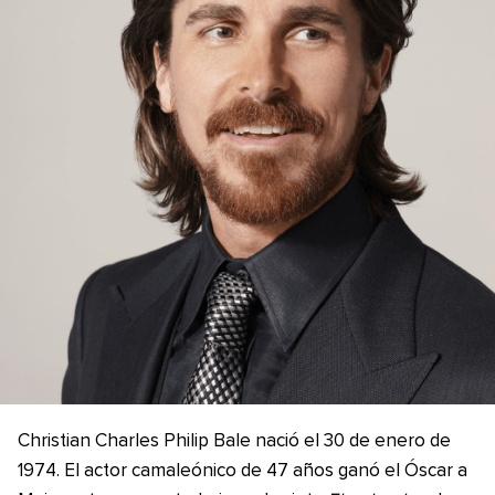
Christian Charles Philip Bale nació el 30 de enero de
1974. El actor camaleónico de 47 años ganó el Óscar a