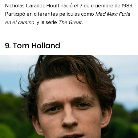
Nicholas Caradoc Hoult nació el 7 de diciembre de 1989.
Participó en diferentes películas como
Mad Max: Furia
en el camino
y la serie
The Great
.
9. Tom Holland