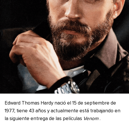
Edward Thomas Hardy nació el 15 de septiembre de
1977, tiene 43 años y actualmente está trabajando en
la siguiente entrega de las películas
Venom
.