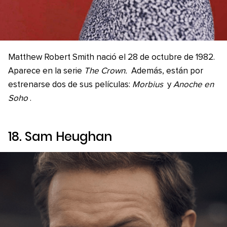
Matthew Robert Smith nació el 28 de octubre de 1982.
Aparece en la serie
The Crown.
Además, están por
estrenarse dos de sus películas:
Morbius
y
Anoche en
Soho
.
18. Sam Heughan