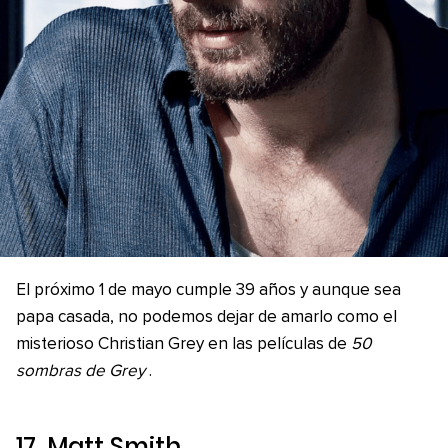
El próximo 1 de mayo cumple 39 años y aunque sea
papa casada, no podemos dejar de amarlo como el
misterioso Christian Grey en las películas de
50
sombras de Grey
.
17. Matt Smith