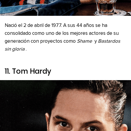
Nació el 2 de abril de 1977. A sus 44 años se ha
consolidado como uno de los mejores actores de su
generación con proyectos como
Shame
y
Bastardos
sin gloria
.
11. Tom Hardy