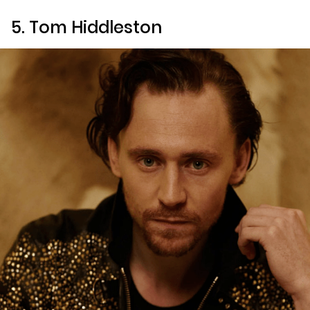
5. Tom Hiddleston