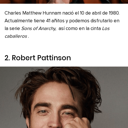
Charles Matthew Hunnam nació el 10 de abril de 1980.
Actualmente tiene 41 añitos y podemos disfrutarlo en
la serie
Sons of Anarchy,
así como en la cinta
Los
caballeros
.
2. Robert Pattinson