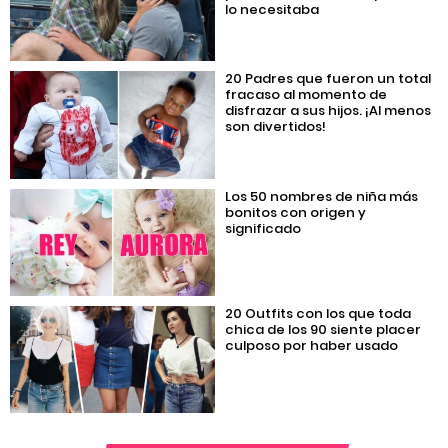
lo necesitaba
20 Padres que fueron un total
fracaso al momento de
disfrazar a sus hijos. ¡Al menos
son divertidos!
Los 50 nombres de niña más
bonitos con origen y
significado
20 Outfits con los que toda
chica de los 90 siente placer
culposo por haber usado