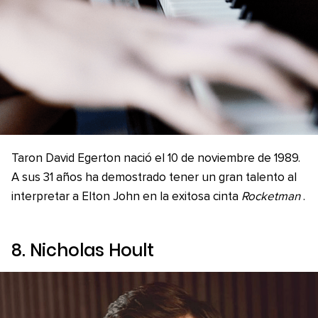
Taron David Egerton nació el 10 de noviembre de 1989.
A sus 31 años ha demostrado tener un gran talento al
interpretar a Elton John en la exitosa cinta
Rocketman
.
8. Nicholas Hoult