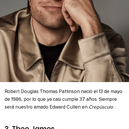
Robert Douglas Thomas Pattinson nació el 13 de mayo
de 1986, por lo que ya casi cumple 37 años. Siempre
será nuestro amado Edward Cullen en
Crepúsculo
.
3. Theo James