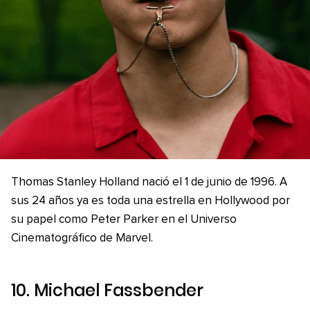
Thomas Stanley Holland nació el 1 de junio de 1996. A
sus 24 años ya es toda una estrella en Hollywood por
su papel como Peter Parker en el Universo
Cinematográfico de Marvel.
10. Michael Fassbender