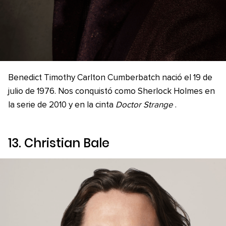
Benedict Timothy Carlton Cumberbatch nació el 19 de
julio de 1976. Nos conquistó como Sherlock Holmes en
la serie de 2010 y en la cinta
Doctor Strange
.
13. Christian Bale