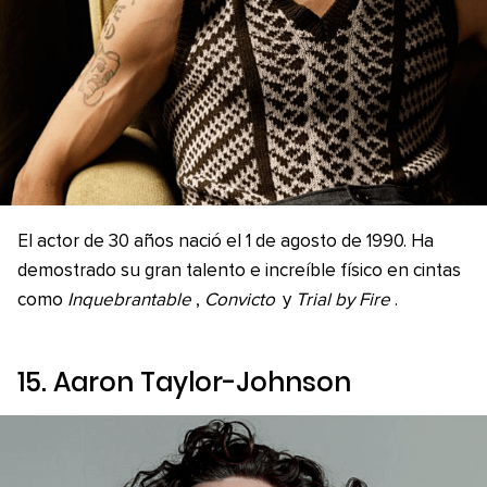
El actor de 30 años nació el 1 de agosto de 1990. Ha
demostrado su gran talento e increíble físico en cintas
como
Inquebrantable
,
Convicto
y
Trial by Fire
.
15. Aaron Taylor-Johnson