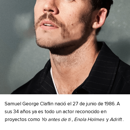
Samuel George Claflin nació el 27 de junio de 1986. A
sus 34 años ya es todo un actor reconocido en
proyectos como
Yo antes de ti
,
Enola Holmes
y
Adrift
.