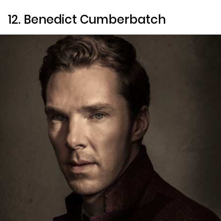
12. Benedict Cumberbatch