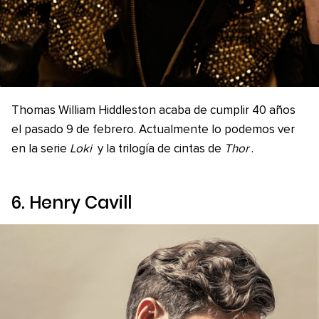
Thomas William Hiddleston acaba de cumplir 40 años
el pasado 9 de febrero. Actualmente lo podemos ver
en la serie
Loki
y la trilogía de cintas de
Thor
.
6. Henry Cavill