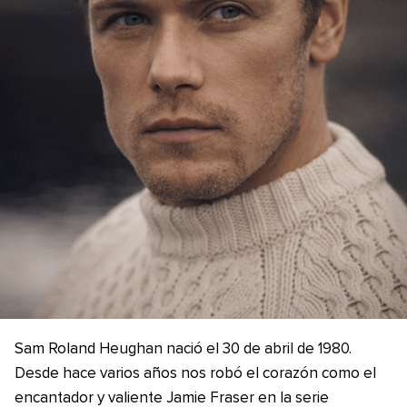
Sam Roland Heughan nació el 30 de abril de 1980.
Desde hace varios años nos robó el corazón como el
encantador y valiente Jamie Fraser en la serie