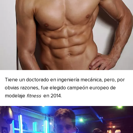
Tiene un doctorado en ingeniería mecánica, pero, por
obvias razones, fue elegido campeón europeo de
modelaje
fitness
en 2014.