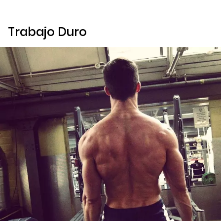
Trabajo Duro