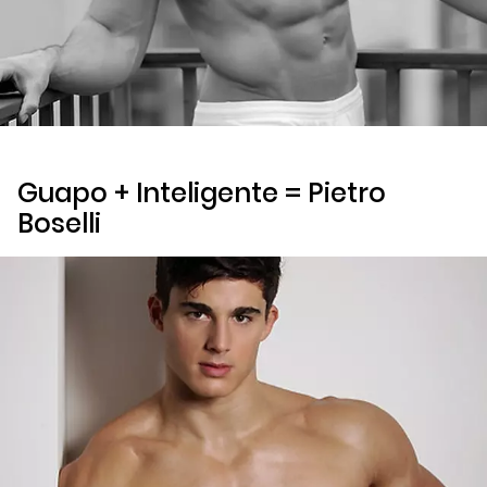
Guapo + Inteligente = Pietro
Boselli