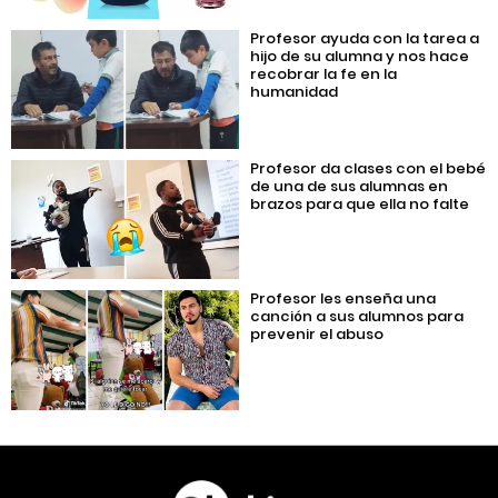
Profesor ayuda con la tarea a
hijo de su alumna y nos hace
recobrar la fe en la
humanidad
Profesor da clases con el bebé
de una de sus alumnas en
brazos para que ella no falte
Profesor les enseña una
canción a sus alumnos para
prevenir el abuso