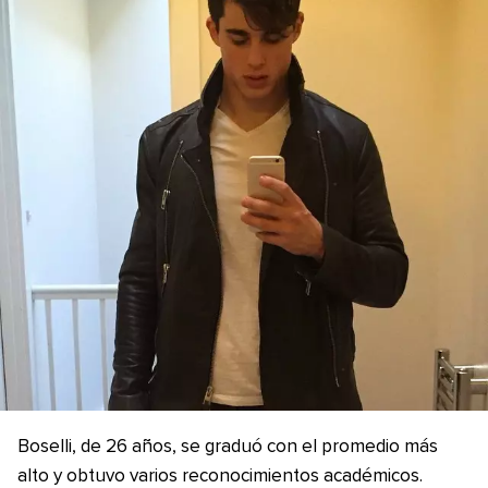
Boselli, de 26 años, se graduó con el promedio más
alto y obtuvo varios reconocimientos académicos.