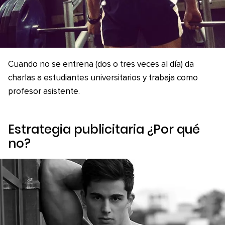
Cuando no se entrena (dos o tres veces al día) da
charlas a estudiantes universitarios y trabaja como
profesor asistente.
Estrategia publicitaria ¿Por qué
no?