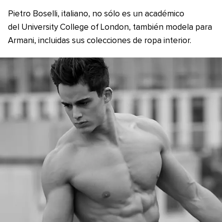
Pietro Boselli, italiano, no sólo es un académico
del University College of London, también modela para
Armani, incluidas sus colecciones de ropa interior.