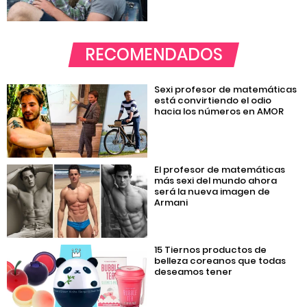
RECOMENDADOS
Sexi profesor de matemáticas
está convirtiendo el odio
hacia los números en AMOR
El profesor de matemáticas
más sexi del mundo ahora
será la nueva imagen de
Armani
15 Tiernos productos de
belleza coreanos que todas
deseamos tener