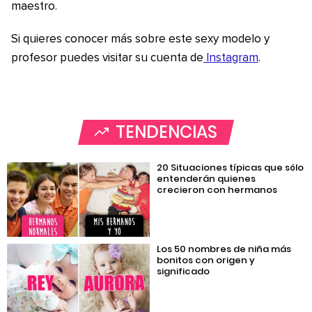
maestro.
Si quieres conocer más sobre este sexy modelo y
profesor puedes visitar su cuenta de
Instagram
.
TENDENCIAS
20 Situaciones típicas que sólo
entenderán quienes
crecieron con hermanos
Los 50 nombres de niña más
bonitos con origen y
significado