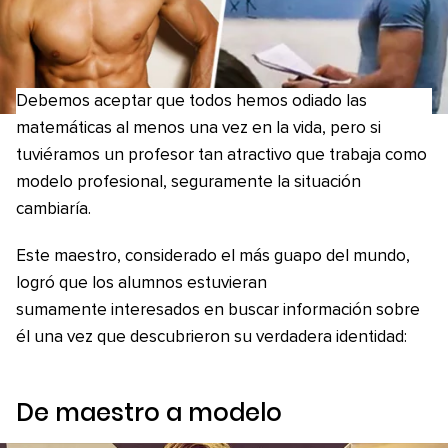
Debemos aceptar que todos hemos odiado las
matemáticas al menos una vez en la vida, pero si
tuviéramos un profesor tan atractivo que trabaja como
modelo profesional, seguramente la situación
cambiaría.
Este maestro, considerado el más guapo del mundo,
logró que los alumnos estuvieran
sumamente interesados en buscar información sobre
él una vez que descubrieron su verdadera identidad:
De maestro a modelo