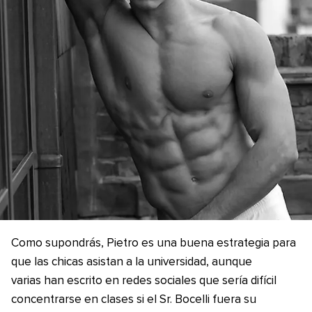
Como supondrás, Pietro es una buena estrategia para
que las chicas asistan a la universidad, aunque
varias han escrito en redes sociales que sería difícil
concentrarse en clases si el Sr. Bocelli fuera su