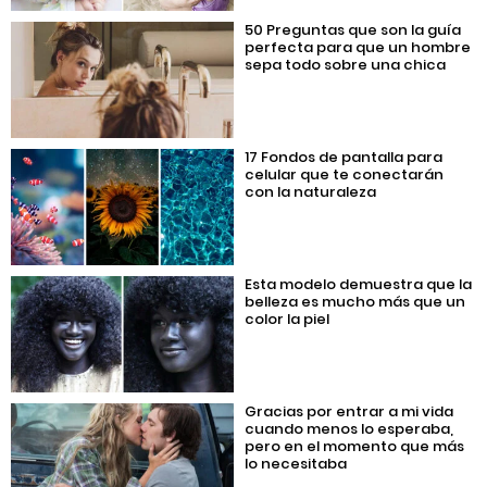
50 Preguntas que son la guía
perfecta para que un hombre
sepa todo sobre una chica
17 Fondos de pantalla para
celular que te conectarán
con la naturaleza
Esta modelo demuestra que la
belleza es mucho más que un
color la piel
Gracias por entrar a mi vida
cuando menos lo esperaba,
pero en el momento que más
lo necesitaba