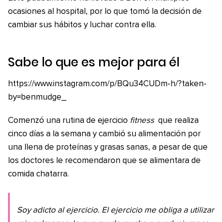
ocasiones al hospital, por lo que tomó la decisión de
cambiar sus hábitos y luchar contra ella.
Sabe lo que es mejor para él
https://www.instagram.com/p/BQu34CUDm-h/?taken-
by=benmudge_
Comenzó una rutina de ejercicio
fitness
que realiza
cinco días a la semana y cambió su alimentación por
una llena de proteínas y grasas sanas, a pesar de que
los doctores le recomendaron que se alimentara de
comida chatarra.
Soy adicto al ejercicio. El ejercicio me obliga a utilizar