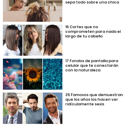
sepa todo sobre una chica
15 Cortes que no
comprometen para nada el
largo de tu cabello
17 Fondos de pantalla para
celular que te conectarán
con la naturaleza
25 Famosos que demuestran
que los años los hacen ver
ridículamente sexis