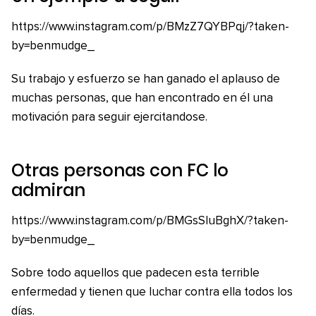
https://www.instagram.com/p/BMzZ7QYBPqj/?taken-
by=benmudge_
Su trabajo y esfuerzo se han ganado el aplauso de
muchas personas, que han encontrado en él una
motivación para seguir ejercitandose.
Otras personas con FC lo
admiran
https://www.instagram.com/p/BMGsSluBghX/?taken-
by=benmudge_
Sobre todo aquellos que padecen esta terrible
enfermedad y tienen que luchar contra ella todos los
días.