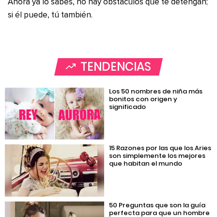
Ahora ya lo sabes, no hay obstáculos que te detengan;
si él puede, tú también.
TENDENCIAS
Los 50 nombres de niña más
bonitos con origen y
significado
15 Razones por las que los Aries
son simplemente los mejores
que habitan el mundo
50 Preguntas que son la guía
perfecta para que un hombre