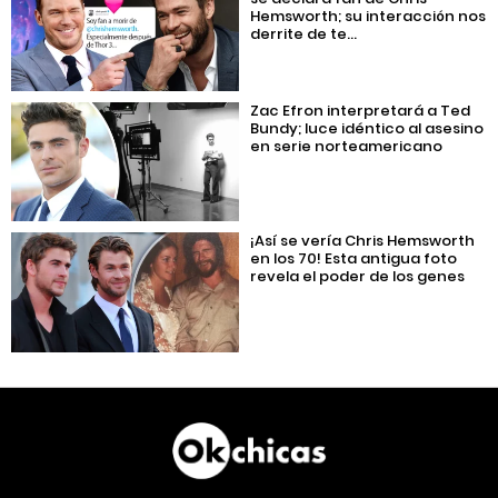
Hemsworth; su interacción nos
derrite de te...
Zac Efron interpretará a Ted
Bundy; luce idéntico al asesino
en serie norteamericano
¡Así se vería Chris Hemsworth
en los 70! Esta antigua foto
revela el poder de los genes