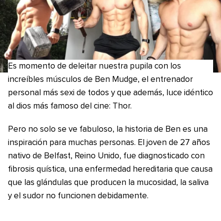
Es momento de deleitar nuestra pupila con los
increíbles músculos de Ben Mudge, el entrenador
personal más sexi de todos y que además, luce idéntico
al dios más famoso del cine: Thor.
Pero no solo se ve fabuloso, la historia de Ben es una
inspiración para muchas personas. El joven de 27 años
nativo de Belfast, Reino Unido, fue diagnosticado con
fibrosis quística, una enfermedad hereditaria que causa
que las glándulas que producen la mucosidad, la saliva
y el sudor no funcionen debidamente.