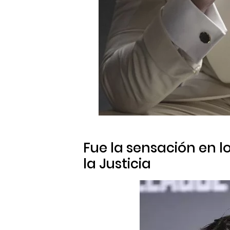
Fue la sensación en l
la Justicia