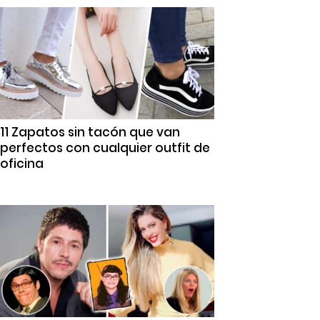
11 Zapatos sin tacón que van
perfectos con cualquier outfit de
oficina