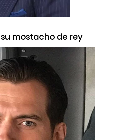
 su mostacho de rey