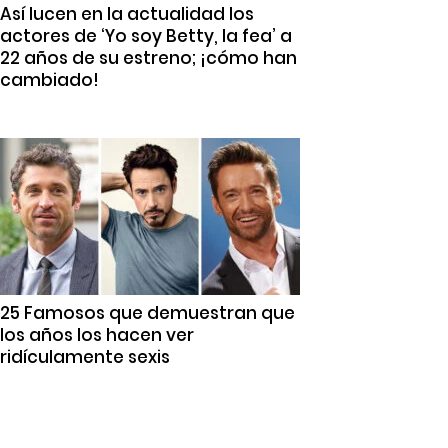
Así lucen en la actualidad los
actores de ‘Yo soy Betty, la fea’ a
22 años de su estreno; ¡cómo han
cambiado!
25 Famosos que demuestran que
los años los hacen ver
ridículamente sexis