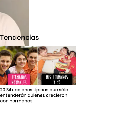
Tendencias
20 Situaciones típicas que sólo
entenderán quienes crecieron
con hermanos