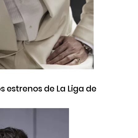
os estrenos de
La Liga de