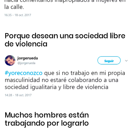
Porque desean una sociedad libre
de violencia
Muchos hombres están
trabajando por lograrlo