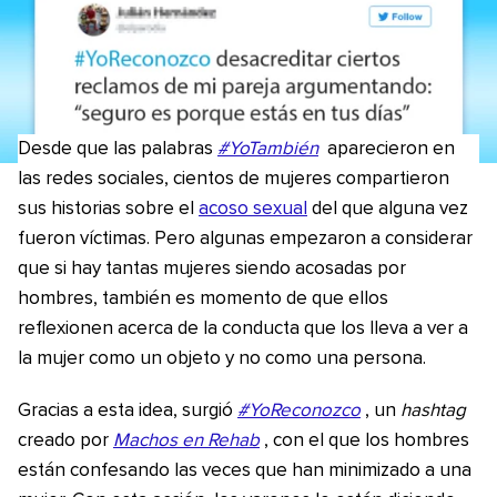
Desde que las palabras
#YoTambién
aparecieron en
las redes sociales, cientos de mujeres compartieron
sus historias sobre el
acoso sexual
del que alguna vez
fueron víctimas. Pero algunas empezaron a considerar
que si hay tantas mujeres siendo acosadas por
hombres, también es momento de que ellos
reflexionen acerca de la conducta que los lleva a ver a
la mujer como un objeto y no como una persona.
Gracias a esta idea, surgió
#YoReconozco
, un
hashtag
creado por
Machos en Rehab
, con el que los hombres
están confesando las veces que han minimizado a una