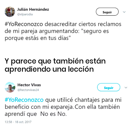
Y parece que también están
aprendiendo una lección