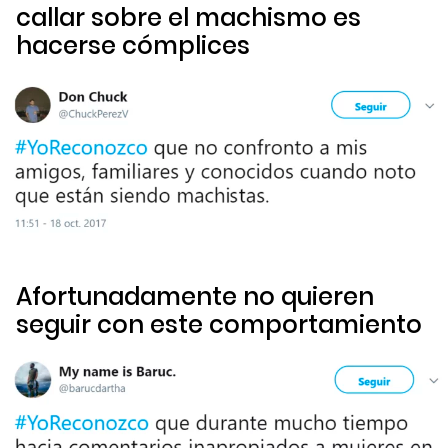
callar sobre el machismo es
hacerse cómplices
Afortunadamente no quieren
seguir con este comportamiento