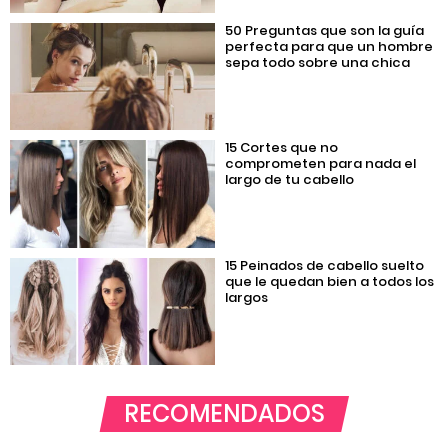
50 Preguntas que son la guía
perfecta para que un hombre
sepa todo sobre una chica
15 Cortes que no
comprometen para nada el
largo de tu cabello
15 Peinados de cabello suelto
que le quedan bien a todos los
largos
RECOMENDADOS