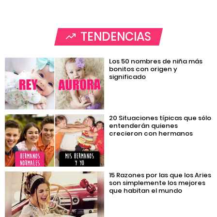
TENDENCIAS
Los 50 nombres de niña más
bonitos con origen y
significado
20 Situaciones típicas que sólo
entenderán quienes
crecieron con hermanos
15 Razones por las que los Aries
son simplemente los mejores
que habitan el mundo