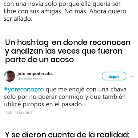
Un
hashtag
en donde reconocen
y analizan las veces que fueron
parte de un acoso
Y se dieron cuenta de la realidad: