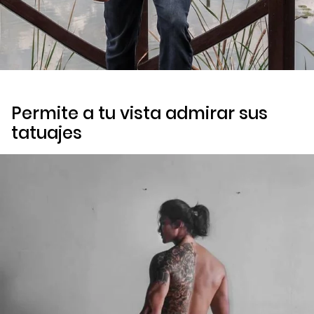
Permite a tu vista admirar sus
tatuajes