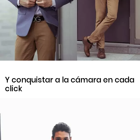
Y conquistar a la cámara en cada
click