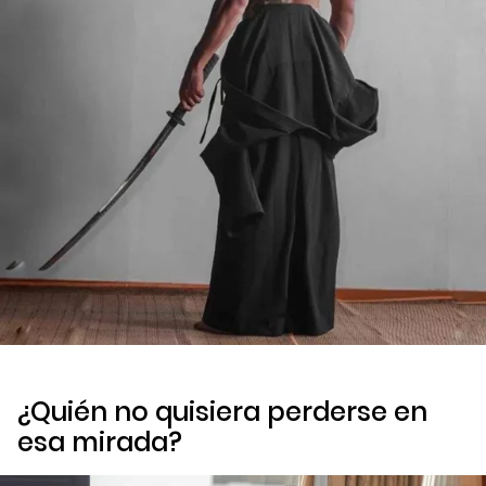
¿Quién no quisiera perderse en
esa mirada?