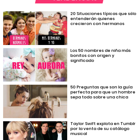
20 Situaciones típicas que sólo
entenderán quienes
crecieron con hermanos
Los 50 nombres de niña más
bonitos con origen y
significado
50 Preguntas que son la guía
perfecta para que un hombre
sepa todo sobre una chica
Taylor Swift explota en Tumblr
por la venta de su catálogo
musical