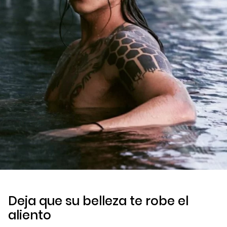
Deja que su belleza te robe el
aliento