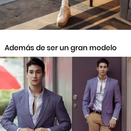
Además de ser un gran modelo