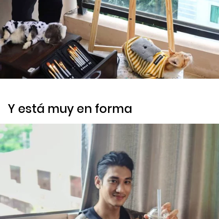
Y está muy en forma