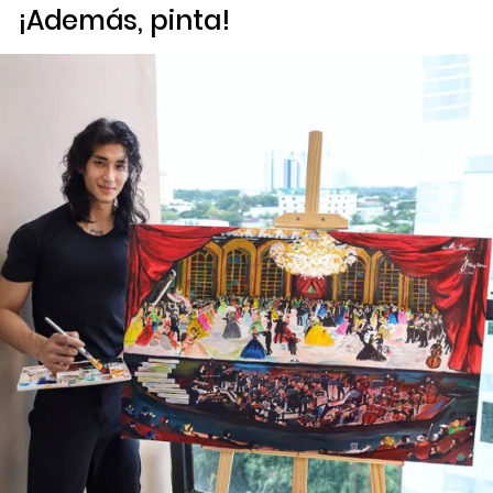
¡Además, pinta!