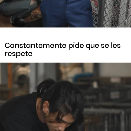
Constantemente pide que se les
respete