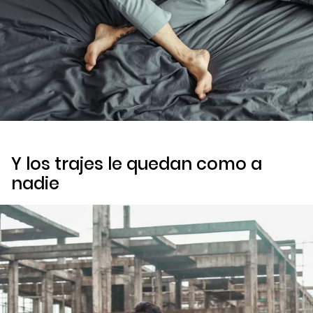
Y los trajes le quedan como a
nadie