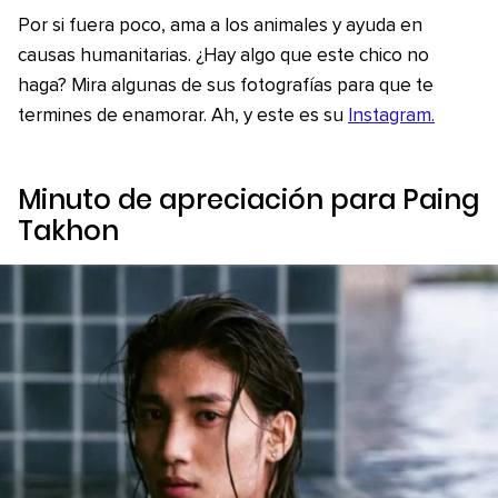
Por si fuera poco, ama a los animales y ayuda en
causas humanitarias. ¿Hay algo que este chico no
haga? Mira algunas de sus fotografías para que te
termines de enamorar. Ah, y este es su
Instagram.
Minuto de apreciación para Paing
Takhon