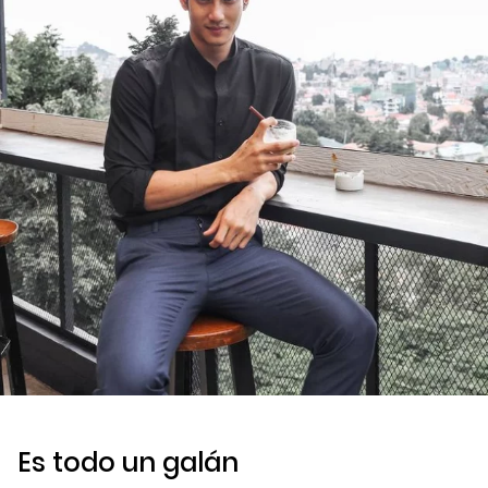
Es todo un galán