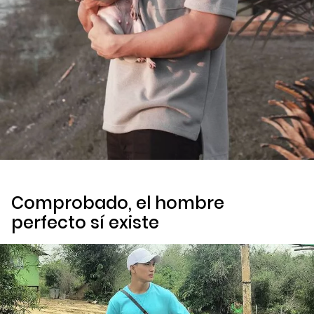
Comprobado, el hombre
perfecto sí existe