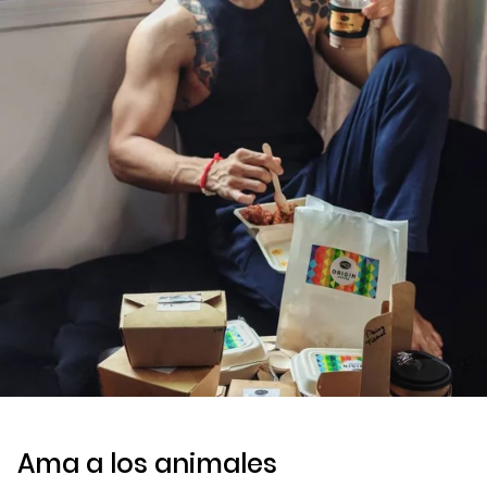
Ama a los animales