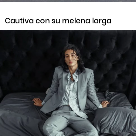
Cautiva con su melena larga