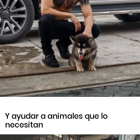
Y ayudar a animales que lo
necesitan