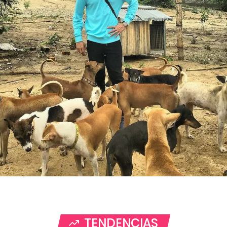
TENDENCIAS