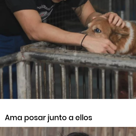
Ama posar junto a ellos