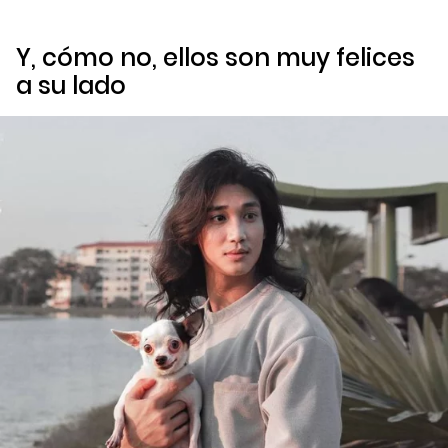
Y, cómo no, ellos son muy felices
a su lado