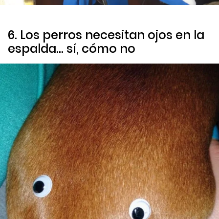
6. Los perros necesitan ojos en la
espalda… sí, cómo no