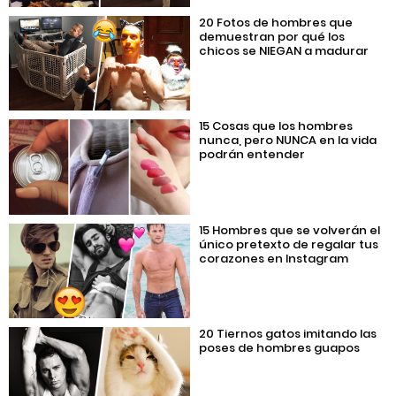
20 Fotos de hombres que
demuestran por qué los
chicos se NIEGAN a madurar
15 Cosas que los hombres
nunca, pero NUNCA en la vida
podrán entender
15 Hombres que se volverán el
único pretexto de regalar tus
corazones en Instagram
20 Tiernos gatos imitando las
poses de hombres guapos