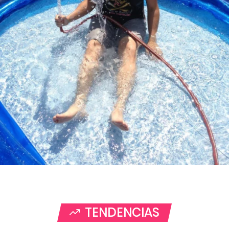
TENDENCIAS