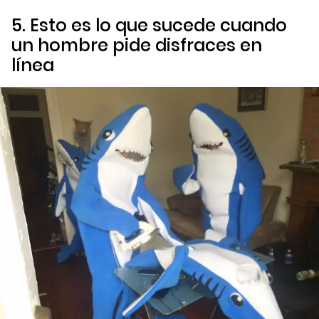
5. Esto es lo que sucede cuando
un hombre pide disfraces en
línea