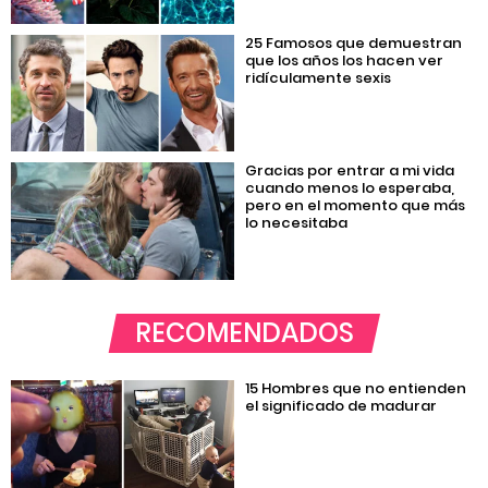
25 Famosos que demuestran
que los años los hacen ver
ridículamente sexis
Gracias por entrar a mi vida
cuando menos lo esperaba,
pero en el momento que más
lo necesitaba
RECOMENDADOS
15 Hombres que no entienden
el significado de madurar