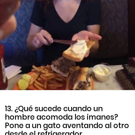
13. ¿Qué sucede cuando un
hombre acomoda los imanes?
Pone a un gato aventando al otro
desde el refrigerador