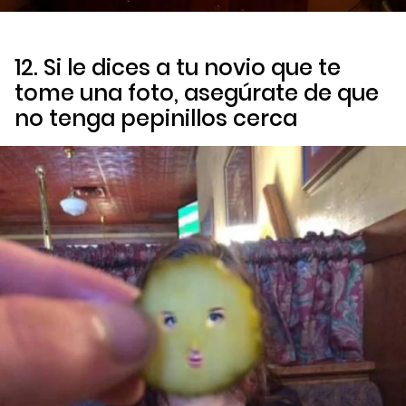
12. Si le dices a tu novio que te
tome una foto, asegúrate de que
no tenga pepinillos cerca