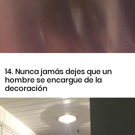
14. Nunca jamás dejes que un
hombre se encargue de la
decoración