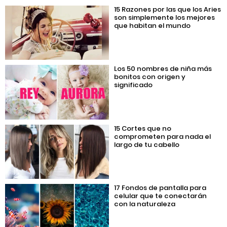
15 Razones por las que los Aries
son simplemente los mejores
que habitan el mundo
Los 50 nombres de niña más
bonitos con origen y
significado
15 Cortes que no
comprometen para nada el
largo de tu cabello
17 Fondos de pantalla para
celular que te conectarán
con la naturaleza