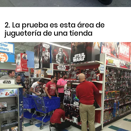
2. La prueba es esta área de
juguetería de una tienda