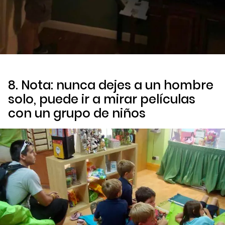
8. Nota: nunca dejes a un hombre
solo, puede ir a mirar películas
con un grupo de niños