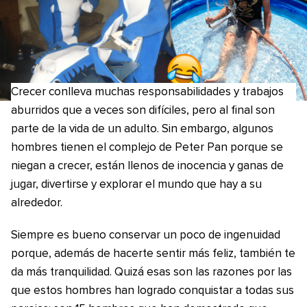
Crecer conlleva muchas responsabilidades y trabajos
aburridos que a veces son difíciles, pero al final son
parte de la vida de un adulto. Sin embargo, algunos
hombres tienen el complejo de Peter Pan porque se
niegan a crecer, están llenos de inocencia y ganas de
jugar, divertirse y explorar el mundo que hay a su
alrededor.
Siempre es bueno conservar un poco de ingenuidad
porque, además de hacerte sentir más feliz, también te
da más tranquilidad. Quizá esas son las razones por las
que estos hombres han logrado conquistar a todas sus