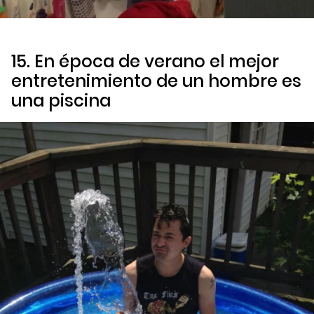
15. En época de verano el mejor
entretenimiento de un hombre es
una piscina