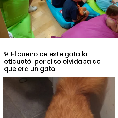
9. El dueño de este gato lo
etiquetó, por si se olvidaba de
que era un gato