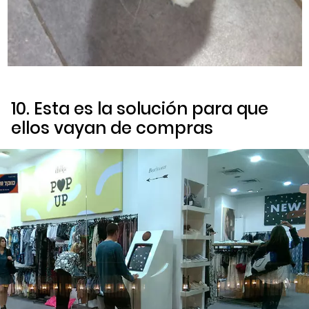
10. Esta es la solución para que
ellos vayan de compras