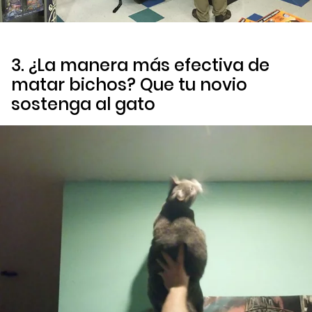
3. ¿La manera más efectiva de
matar bichos? Que tu novio
sostenga al gato