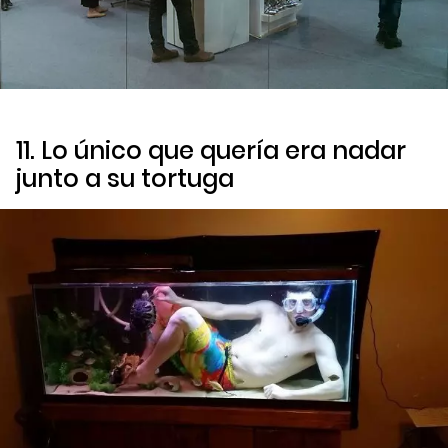
11. Lo único que quería era nadar
junto a su tortuga