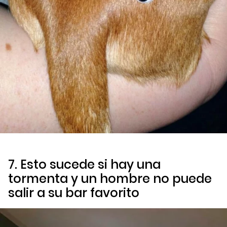
7. Esto sucede si hay una
tormenta y un hombre no puede
salir a su bar favorito