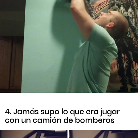
4. Jamás supo lo que era jugar
con un camión de bomberos