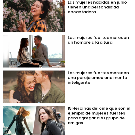
Las mujeres nacidas en junio
tienen una personalidad
encantadora
Las mujeres fuertes merecen
un hombre a la altura
Las mujeres fuertes merecen
una pareja emocionalmente
inteligente
15 Heroínas del cine que son el
ejemplo de mujeres fuertes
para agregar a tu grupo de
amigas