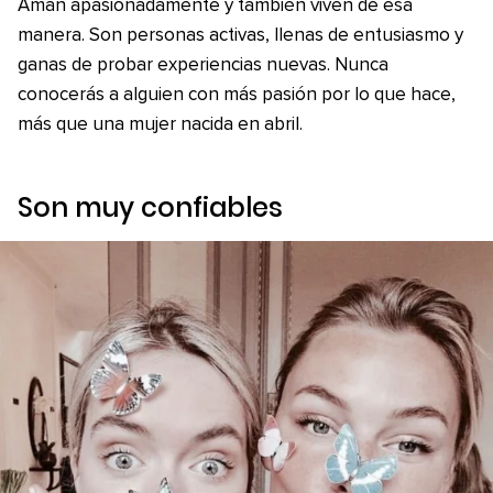
Aman apasionadamente y también viven de esa
manera. Son personas activas, llenas de entusiasmo y
ganas de probar experiencias nuevas. Nunca
conocerás a alguien con más pasión por lo que hace,
más que una mujer nacida en abril.
Son muy confiables