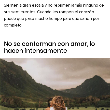
Sienten a gran escala y no reprimen jamás ninguno de
sus sentimientos. Cuando les rompen el corazón
puede que pase mucho tiempo para que sanen por
completo.
No se conforman con amar, lo
hacen intensamente