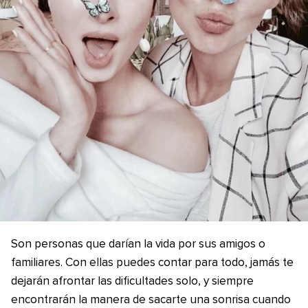
Son personas que darían la vida por sus amigos o
familiares. Con ellas puedes contar para todo, jamás te
dejarán afrontar las dificultades solo, y siempre
encontrarán la manera de sacarte una sonrisa cuando