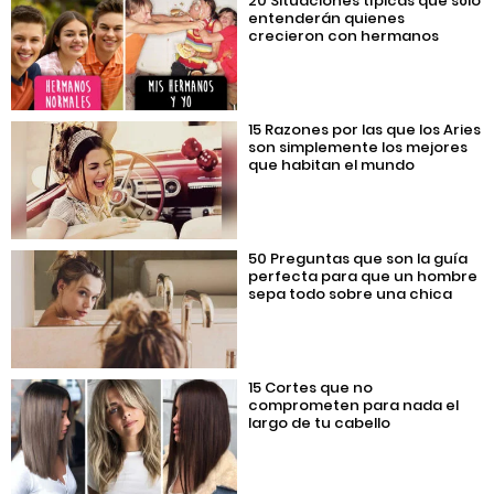
20 Situaciones típicas que sólo
entenderán quienes
crecieron con hermanos
15 Razones por las que los Aries
son simplemente los mejores
que habitan el mundo
50 Preguntas que son la guía
perfecta para que un hombre
sepa todo sobre una chica
15 Cortes que no
comprometen para nada el
largo de tu cabello