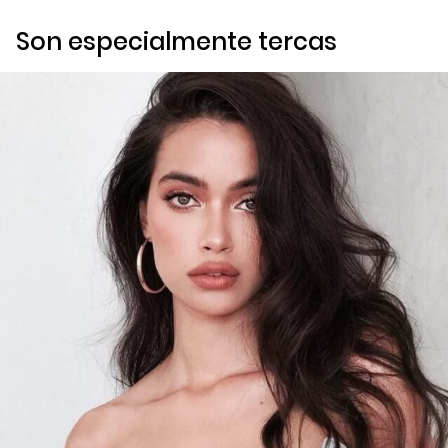
Son especialmente tercas