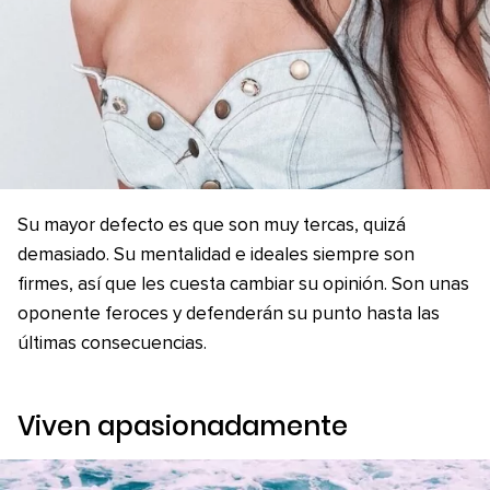
Su mayor defecto es que son muy tercas, quizá
demasiado. Su mentalidad e ideales siempre son
firmes, así que les cuesta cambiar su opinión. Son unas
oponente feroces y defenderán su punto hasta las
últimas consecuencias.
Viven apasionadamente