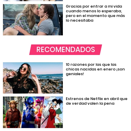
Gracias por entrar a mi vida
cuando menos lo esperaba,
pero en el momento que más
lo necesitaba
RECOMENDADOS
10 razones por las que las
chicas nacidas en enero ¡son
geniales!
Estrenos de Netflix en abril que
de verdad valen la pena