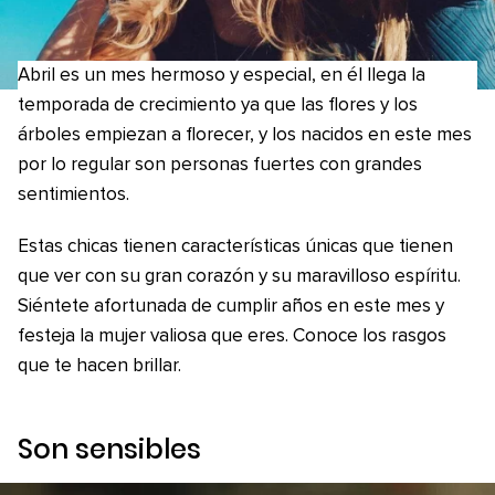
Abril es un mes hermoso y especial, en él llega la
temporada de crecimiento ya que las flores y los
árboles empiezan a florecer, y los nacidos en este mes
por lo regular son personas fuertes con grandes
sentimientos.
Estas chicas tienen características únicas que tienen
que ver con su gran corazón y su maravilloso espíritu.
Siéntete afortunada de cumplir años en este mes y
festeja la mujer valiosa que eres. Conoce los rasgos
que te hacen brillar.
Son sensibles