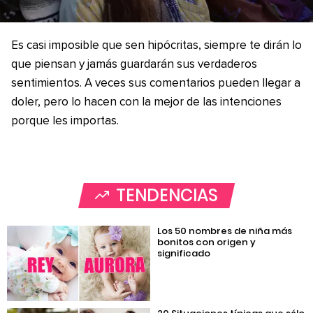
Es casi imposible que sen hipócritas, siempre te dirán lo
que piensan y jamás guardarán sus verdaderos
sentimientos. A veces sus comentarios pueden llegar a
doler, pero lo hacen con la mejor de las intenciones
porque les importas.
TENDENCIAS
Los 50 nombres de niña más
bonitos con origen y
significado