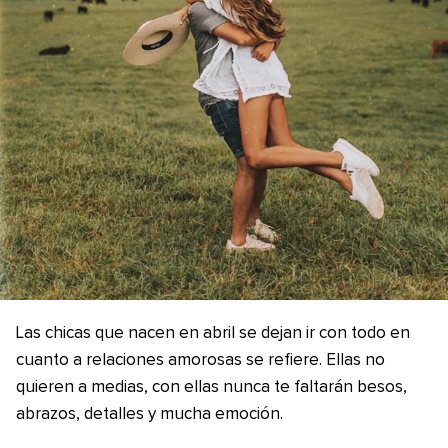
Las chicas que nacen en abril se dejan ir con todo en
cuanto a relaciones amorosas se refiere. Ellas no
quieren a medias, con ellas nunca te faltarán besos,
abrazos, detalles y mucha emoción.