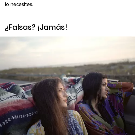
lo necesites.
¿Falsas? ¡Jamás!