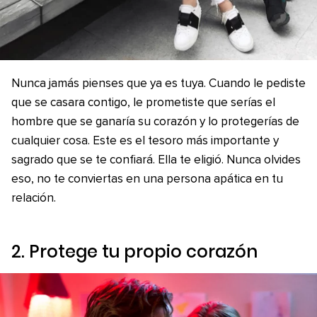
Nunca jamás pienses que ya es tuya. Cuando le pediste
que se casara contigo, le prometiste que serías el
hombre que se ganaría su corazón y lo protegerías de
cualquier cosa. Este es el tesoro más importante y
sagrado que se te confiará. Ella te eligió. Nunca olvides
eso, no te conviertas en una persona apática en tu
relación.
2. Protege tu propio corazón