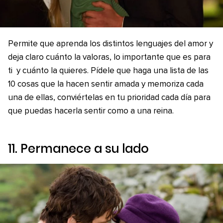
Permite que aprenda los distintos lenguajes del amor y
deja claro cuánto la valoras, lo importante que es para
ti y cuánto la quieres. Pídele que haga una lista de las
10 cosas que la hacen sentir amada y memoriza cada
una de ellas, conviértelas en tu prioridad cada día para
que puedas hacerla sentir como a una reina.
11. Permanece a su lado