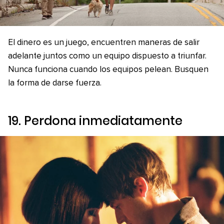
El dinero es un juego, encuentren maneras de salir
adelante juntos como un equipo dispuesto a triunfar.
Nunca funciona cuando los equipos pelean. Busquen
la forma de darse fuerza.
19. Perdona inmediatamente