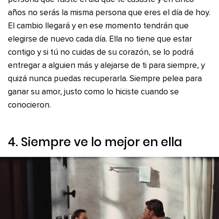
años no serás la misma persona que eres el día de hoy.
El cambio llegará y en ese momento tendrán que
elegirse de nuevo cada día. Ella no tiene que estar
contigo y si tú no cuidas de su corazón, se lo podrá
entregar a alguien más y alejarse de ti para siempre, y
quizá nunca puedas recuperarla. Siempre pelea para
ganar su amor, justo como lo hiciste cuando se
conocieron.
4. Siempre ve lo mejor en ella