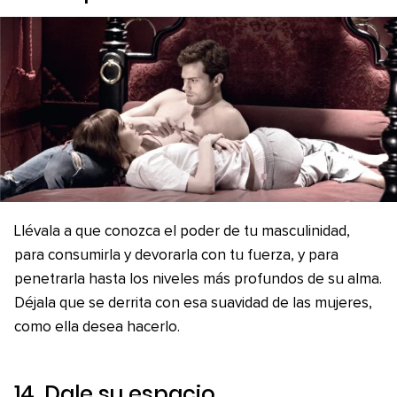
Llévala a que conozca el poder de tu masculinidad,
para consumirla y devorarla con tu fuerza, y para
penetrarla hasta los niveles más profundos de su alma.
Déjala que se derrita con esa suavidad de las mujeres,
como ella desea hacerlo.
14. Dale su espacio