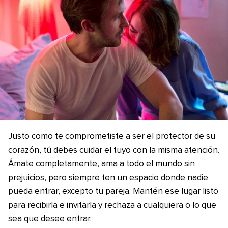
Justo como te comprometiste a ser el protector de su
corazón, tú debes cuidar el tuyo con la misma atención.
Ámate completamente, ama a todo el mundo sin
prejuicios, pero siempre ten un espacio donde nadie
pueda entrar, excepto tu pareja. Mantén ese lugar listo
para recibirla e invitarla y rechaza a cualquiera o lo que
sea que desee entrar.