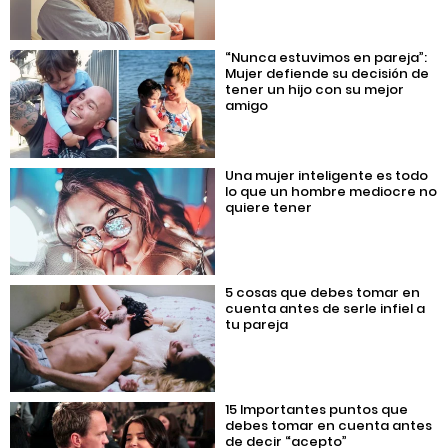
“Nunca estuvimos en pareja”:
Mujer defiende su decisión de
tener un hijo con su mejor
amigo
Una mujer inteligente es todo
lo que un hombre mediocre no
quiere tener
5 cosas que debes tomar en
cuenta antes de serle infiel a
tu pareja
15 Importantes puntos que
debes tomar en cuenta antes
de decir “acepto”