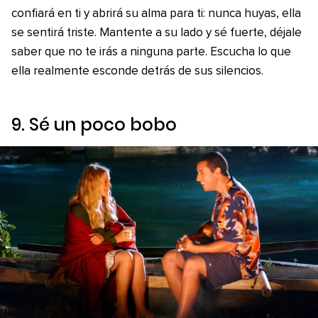
confiará en ti y abrirá su alma para ti: nunca huyas, ella
se sentirá triste. Mantente a su lado y sé fuerte, déjale
saber que no te irás a ninguna parte. Escucha lo que
ella realmente esconde detrás de sus silencios.
9. Sé un poco bobo