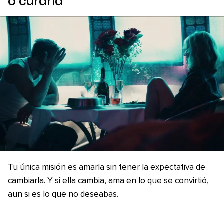
o curarla
Tu única misión es amarla sin tener la expectativa de
cambiarla. Y si ella cambia, ama en lo que se convirtió,
aun si es lo que no deseabas.