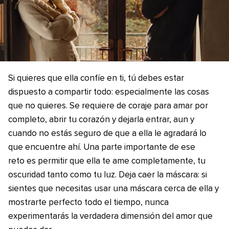
Si quieres que ella confíe en ti, tú debes estar
dispuesto a compartir todo: especialmente las cosas
que no quieres. Se requiere de coraje para amar por
completo, abrir tu corazón y dejarla entrar, aun y
cuando no estás seguro de que a ella le agradará lo
que encuentre ahí. Una parte importante de ese
reto es permitir que ella te ame completamente, tu
oscuridad tanto como tu luz. Deja caer la máscara: si
sientes que necesitas usar una máscara cerca de ella y
mostrarte perfecto todo el tiempo, nunca
experimentarás la verdadera dimensión del amor que