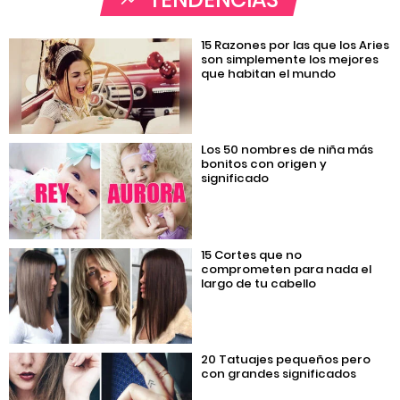
15 Razones por las que los Aries
son simplemente los mejores
que habitan el mundo
Los 50 nombres de niña más
bonitos con origen y
significado
15 Cortes que no
comprometen para nada el
largo de tu cabello
20 Tatuajes pequeños pero
con grandes significados