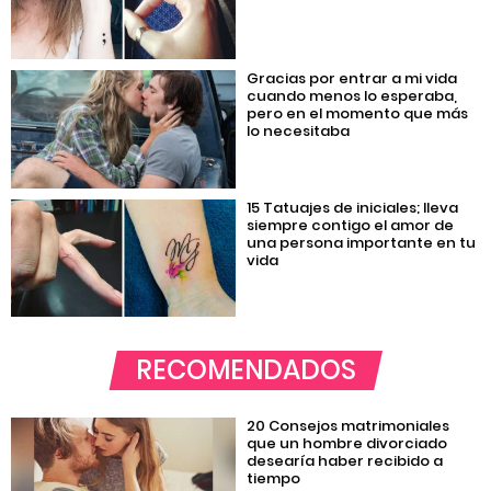
Gracias por entrar a mi vida
cuando menos lo esperaba,
pero en el momento que más
lo necesitaba
15 Tatuajes de iniciales; lleva
siempre contigo el amor de
una persona importante en tu
vida
RECOMENDADOS
20 Consejos matrimoniales
que un hombre divorciado
desearía haber recibido a
tiempo