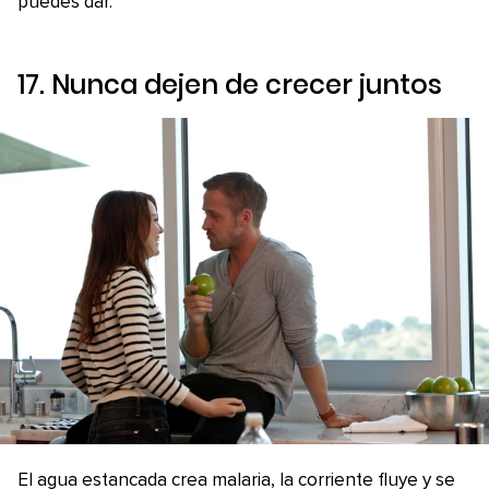
puedes dar.
17. Nunca dejen de crecer juntos
El agua estancada crea malaria, la corriente fluye y se