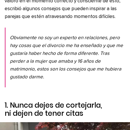
valoró en el momento correcto y consciente de esto,
escribió algunos consejos que pueden inspirar a las
parejas que estén atravesando momentos difíciles.
Obviamente no soy un experto en relaciones, pero
hay cosas que el divorcio me ha enseñado y que me
gustaría haber hecho de forma diferente. Tras
perder a la mujer que amaba y 16 años de
matrimonio, estos son los consejos que me hubiera
gustado darme.
1. Nunca dejes de cortejarla,
ni dejen de tener citas