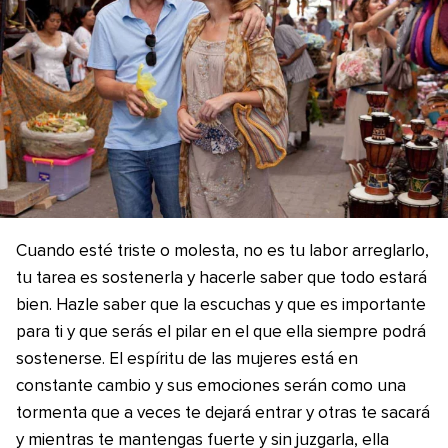
Cuando esté triste o molesta, no es tu labor arreglarlo,
tu tarea es sostenerla y hacerle saber que todo estará
bien. Hazle saber que la escuchas y que es importante
para ti y que serás el pilar en el que ella siempre podrá
sostenerse. El espíritu de las mujeres está en
constante cambio y sus emociones serán como una
tormenta que a veces te dejará entrar y otras te sacará
y mientras te mantengas fuerte y sin juzgarla, ella