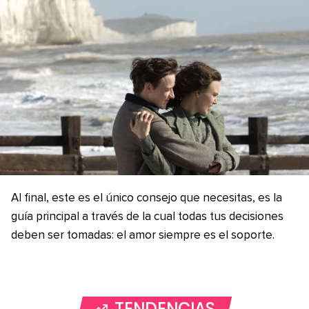
Al final, este es el único consejo que necesitas, es la
guía principal a través de la cual todas tus decisiones
deben ser tomadas: el amor siempre es el soporte.
TENDENCIAS