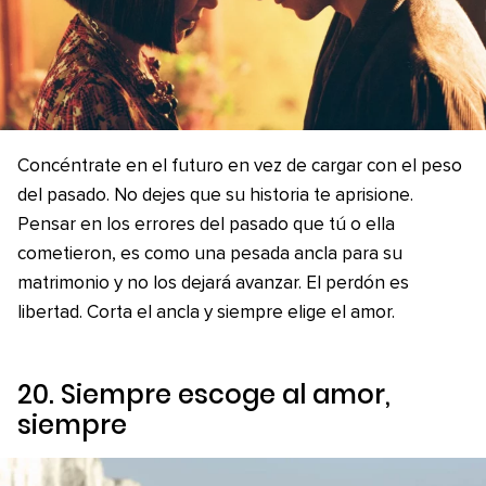
Concéntrate en el futuro en vez de cargar con el peso
del pasado. No dejes que su historia te aprisione.
Pensar en los errores del pasado que tú o ella
cometieron, es como una pesada ancla para su
matrimonio y no los dejará avanzar. El perdón es
libertad. Corta el ancla y siempre elige el amor.
20. Siempre escoge al amor,
siempre