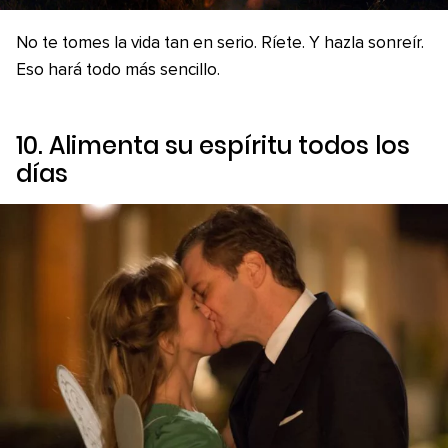
No te tomes la vida tan en serio. Ríete. Y hazla sonreír.
Eso hará todo más sencillo.
10. Alimenta su espíritu todos los
días