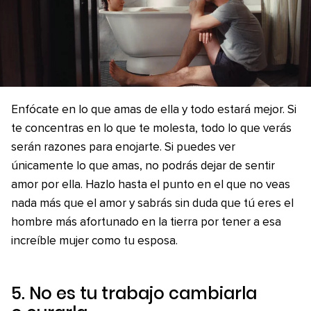
Enfócate en lo que amas de ella y todo estará mejor. Si
te concentras en lo que te molesta, todo lo que verás
serán razones para enojarte. Si puedes ver
únicamente lo que amas, no podrás dejar de sentir
amor por ella. Hazlo hasta el punto en el que no veas
nada más que el amor y sabrás sin duda que tú eres el
hombre más afortunado en la tierra por tener a esa
increíble mujer como tu esposa.
5. No es tu trabajo cambiarla