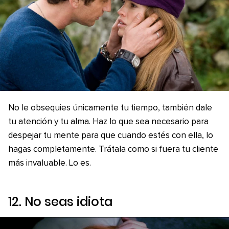
No le obsequies únicamente tu tiempo, también dale
tu atención y tu alma. Haz lo que sea necesario para
despejar tu mente para que cuando estés con ella, lo
hagas completamente. Trátala como si fuera tu cliente
más invaluable. Lo es.
12. No seas idiota