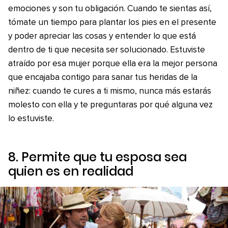
emociones y son tu obligación. Cuando te sientas así,
tómate un tiempo para plantar los pies en el presente
y poder apreciar las cosas y entender lo que está
dentro de ti que necesita ser solucionado. Estuviste
atraído por esa mujer porque ella era la mejor persona
que encajaba contigo para sanar tus heridas de la
niñez: cuando te cures a ti mismo, nunca más estarás
molesto con ella y te preguntaras por qué alguna vez
lo estuviste.
8. Permite que tu esposa sea
quien es en realidad