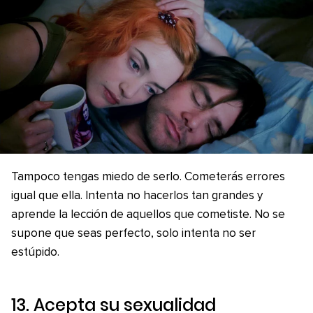
Tampoco tengas miedo de serlo. Cometerás errores
igual que ella. Intenta no hacerlos tan grandes y
aprende la lección de aquellos que cometiste. No se
supone que seas perfecto, solo intenta no ser
estúpido.
13. Acepta su sexualidad