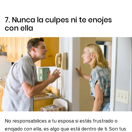
7. Nunca la culpes ni te enojes
con ella
No responsabilices a tu esposa si estás frustrado o
enojado con ella, es algo que está dentro de ti. Son tus