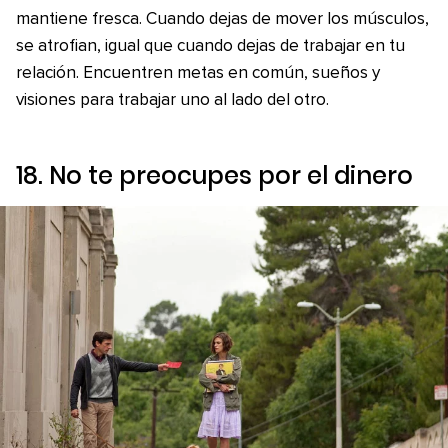
mantiene fresca. Cuando dejas de mover los músculos,
se atrofian, igual que cuando dejas de trabajar en tu
relación. Encuentren metas en común, sueños y
visiones para trabajar uno al lado del otro.
18. No te preocupes por el dinero