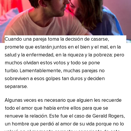
Cuando una pareja toma la decisión de casarse,
promete que estarán juntos en el bien y el mal, en la
salud y la enfermedad, en la riqueza y la pobreza; pero
muchos olvidan estos votos y todo se pone
turbio. Lamentablemente, muchas parejas no
sobreviven a esos golpes tan duros y deciden
separarse.
Algunas veces es necesario que alguien les recuerde
todo el amor que había entre ellos para que se
renueve la relación. Este fue el caso de Gerald Rogers,
un hombre que perdió al amor de su vida porque no lo