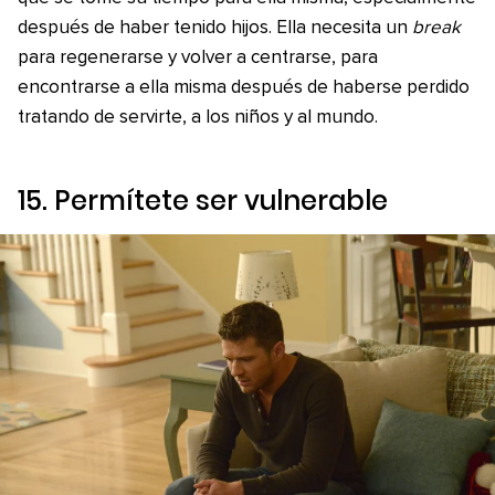
después de haber tenido hijos. Ella necesita un
break
para regenerarse y volver a centrarse, para
encontrarse a ella misma después de haberse perdido
tratando de servirte, a los niños y al mundo.
15. Permítete ser vulnerable