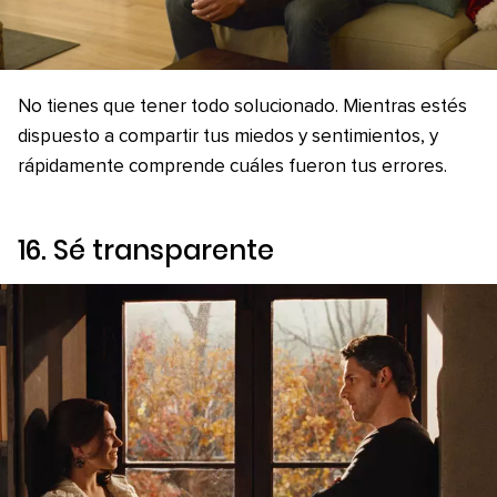
No tienes que tener todo solucionado. Mientras estés
dispuesto a compartir tus miedos y sentimientos, y
rápidamente comprende cuáles fueron tus errores.
16. Sé transparente