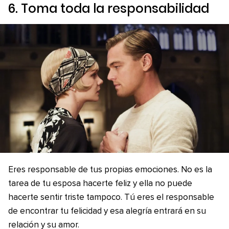
6. Toma toda la responsabilidad
Eres responsable de tus propias emociones. No es la
tarea de tu esposa hacerte feliz y ella no puede
hacerte sentir triste tampoco. Tú eres el responsable
de encontrar tu felicidad y esa alegría entrará en su
relación y su amor.