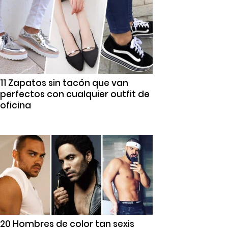
11 Zapatos sin tacón que van
perfectos con cualquier outfit de
oficina
20 Hombres de color tan sexis