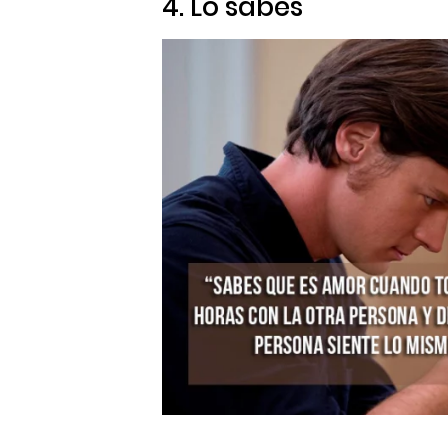
4. Lo sabes