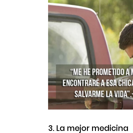
3. La mejor medicina