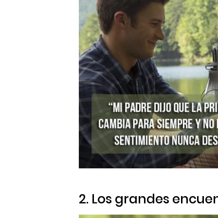
2. Los grandes encue