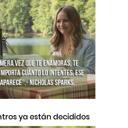
ntros ya están decididos