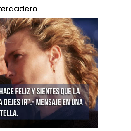
 verdadero