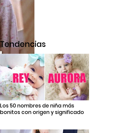
Tendencias
Los 50 nombres de niña más
bonitos con origen y significado