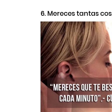
6. Mereces tantas co