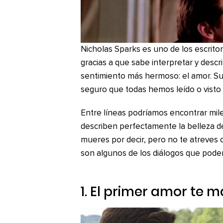
Nicholas Sparks es uno de los escritor
gracias a que sabe interpretar y descr
sentimiento más hermoso: el amor. S
seguro que todas hemos leído o visto 
Entre líneas podríamos encontrar mile
describen perfectamente la belleza de
mueres por decir, pero no te atreves 
son algunos de los diálogos que pode
1. El primer amor te 