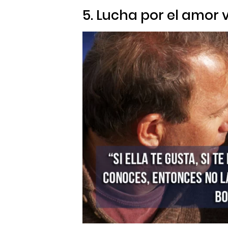
5. Lucha por el amor