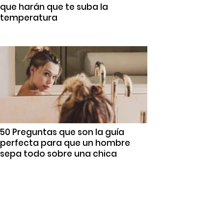
que harán que te suba la
temperatura
50 Preguntas que son la guía
perfecta para que un hombre
sepa todo sobre una chica