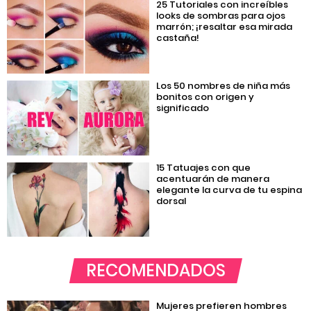
25 Tutoriales con increíbles
looks de sombras para ojos
marrón; ¡resaltar esa mirada
castaña!
Los 50 nombres de niña más
bonitos con origen y
significado
15 Tatuajes con que
acentuarán de manera
elegante la curva de tu espina
dorsal
RECOMENDADOS
Mujeres prefieren hombres