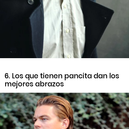
6. Los que tienen pancita dan los
mejores abrazos