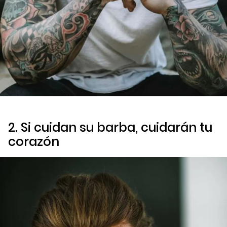
2. Si cuidan su barba, cuidarán tu
corazón