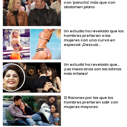
con ‘pancita’ más que con
abdomen plano
Un estudio ha revelado que los
hombres prefieren a las
mujeres con una curva en
especial. ¡Descub...
Un estudió ha revelado que…
¡Las mexicanas son las latinas
más infieles!
12 Razones por las que los
hombres prefieren salir con
mujeres mayores