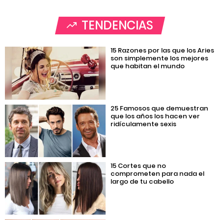
TENDENCIAS
15 Razones por las que los Aries
son simplemente los mejores
que habitan el mundo
25 Famosos que demuestran
que los años los hacen ver
ridículamente sexis
15 Cortes que no
comprometen para nada el
largo de tu cabello