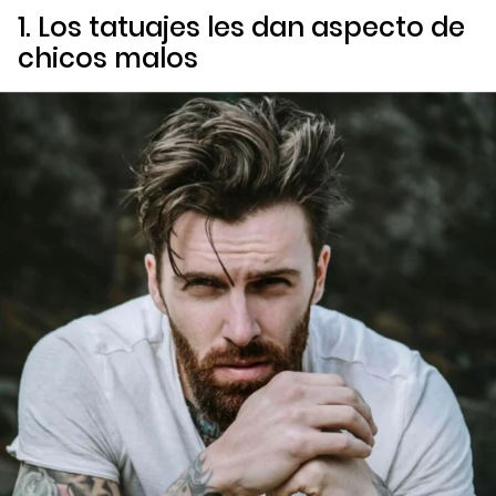
1. Los tatuajes les dan aspecto de
chicos malos