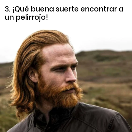
3. ¡Qué buena suerte encontrar a
un pelirrojo!