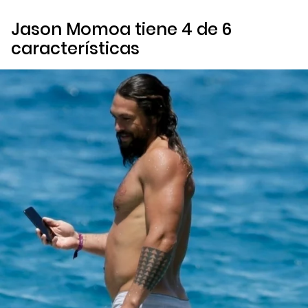
Jason Momoa tiene 4 de 6
características