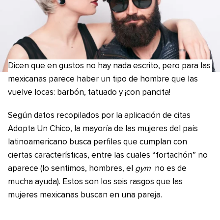
Dicen que en gustos no hay nada escrito, pero para las
mexicanas parece haber un tipo de hombre que las
vuelve locas: barbón, tatuado y ¡con pancita!
Según datos recopilados por la aplicación de citas
Adopta Un Chico, la mayoría de las mujeres del país
latinoamericano busca perfiles que cumplan con
ciertas características, entre las cuales “fortachón” no
aparece (lo sentimos, hombres, el
gym
no es de
mucha ayuda). Estos son los seis rasgos que las
mujeres mexicanas buscan en una pareja.