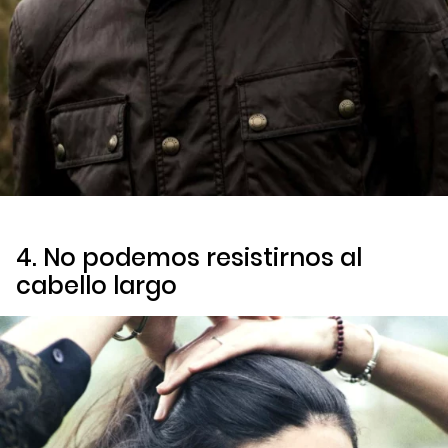
4. No podemos resistirnos al
cabello largo