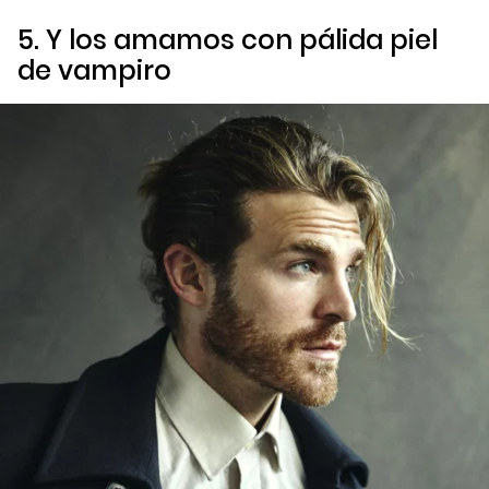
5. Y los amamos con pálida piel
de vampiro