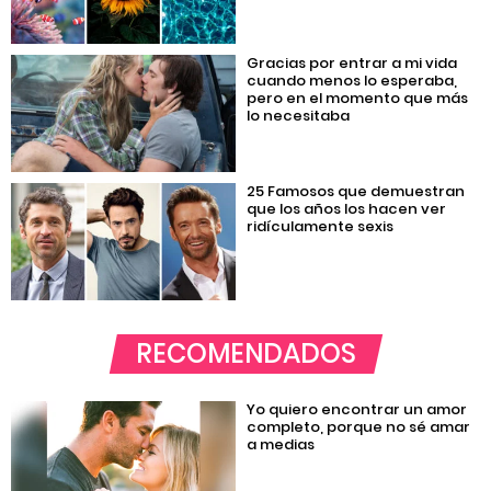
Gracias por entrar a mi vida
cuando menos lo esperaba,
pero en el momento que más
lo necesitaba
25 Famosos que demuestran
que los años los hacen ver
ridículamente sexis
RECOMENDADOS
Yo quiero encontrar un amor
completo, porque no sé amar
a medias