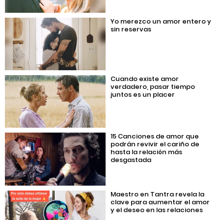
Yo merezco un amor entero y
sin reservas
Cuando existe amor
verdadero, pasar tiempo
juntos es un placer
15 Canciones de amor que
podrán revivir el cariño de
hasta la relación más
desgastada
Maestro en Tantra revela la
clave para aumentar el amor
y el deseo en las relaciones