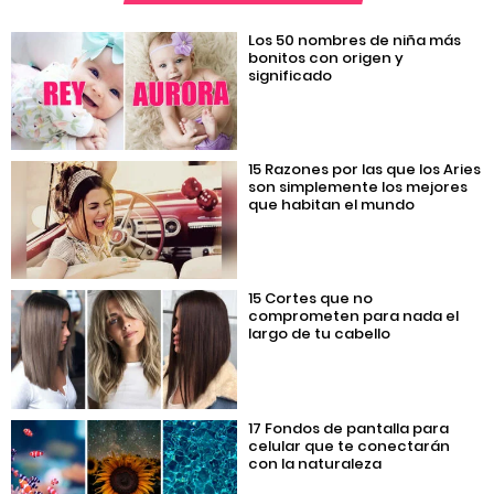
Los 50 nombres de niña más
bonitos con origen y
significado
15 Razones por las que los Aries
son simplemente los mejores
que habitan el mundo
15 Cortes que no
comprometen para nada el
largo de tu cabello
17 Fondos de pantalla para
celular que te conectarán
con la naturaleza