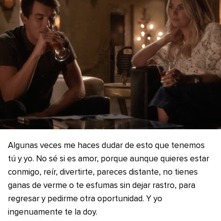
Algunas veces me haces dudar de esto que tenemos
tú y yo. No sé si es amor, porque aunque quieres estar
conmigo, reír, divertirte, pareces distante, no tienes
ganas de verme o te esfumas sin dejar rastro, para
regresar y pedirme otra oportunidad. Y yo
ingenuamente te la doy.