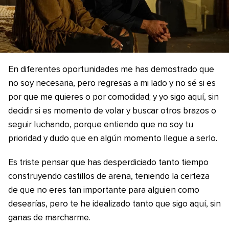
En diferentes oportunidades me has demostrado que
no soy necesaria, pero regresas a mi lado y no sé si es
por que me quieres o por comodidad; y yo sigo aquí, sin
decidir si es momento de volar y buscar otros brazos o
seguir luchando, porque entiendo que no soy tu
prioridad y dudo que en algún momento llegue a serlo.
Es triste pensar que has desperdiciado tanto tiempo
construyendo castillos de arena, teniendo la certeza
de que no eres tan importante para alguien como
desearías, pero te he idealizado tanto que sigo aquí, sin
ganas de marcharme.