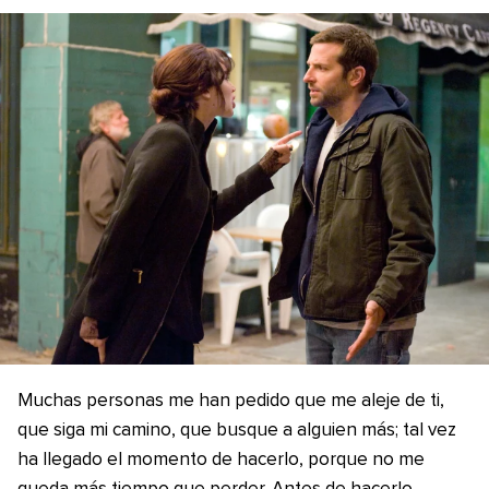
Muchas personas me han pedido que me aleje de ti,
que siga mi camino, que busque a alguien más; tal vez
ha llegado el momento de hacerlo, porque no me