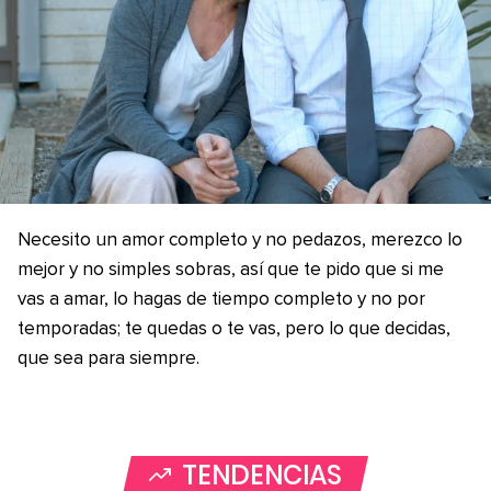
Necesito un amor completo y no pedazos, merezco lo
mejor y no simples sobras, así que te pido que si me
vas a amar, lo hagas de tiempo completo y no por
temporadas; te quedas o te vas, pero lo que decidas,
que sea para siempre.
TENDENCIAS