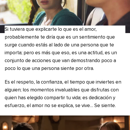
Si tuviera que explicarte lo que es el amor,
probablemente te diría que es un sentimiento que
surge cuando estás al lado de una persona que te
importa; pero es más que eso, es una actitud, es un
conjunto de acciones que van demostrando poco a
poco lo que una persona siente por otra.
Es el respeto, la confianza, el tiempo que inviertes en
alguien; los momentos invaluables que disfrutas con
quien has elegido compartir tu vida; es dedicación y
esfuerzo, el amor no se explica, se vive… Se siente.