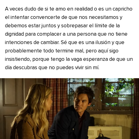
A veces dudo de si te amo en realidad o es un capricho
el intentar convencerte de que nos necesitamos y
debemos estar juntos y sobrepasar el límite de la
dignidad para complacer a una persona que no tiene
intenciones de cambiar. Sé que es una ilusión y que
probablemente todo termine mal, pero aquí sigo
insistiendo, porque tengo la vaga esperanza de que un
día descubras que no puedes vivir sin mí.