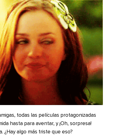
amigas, todas las películas protagonizadas
da hasta para aventar, y ¡Oh, sorpresa!
ia. ¿Hay algo más triste que eso?