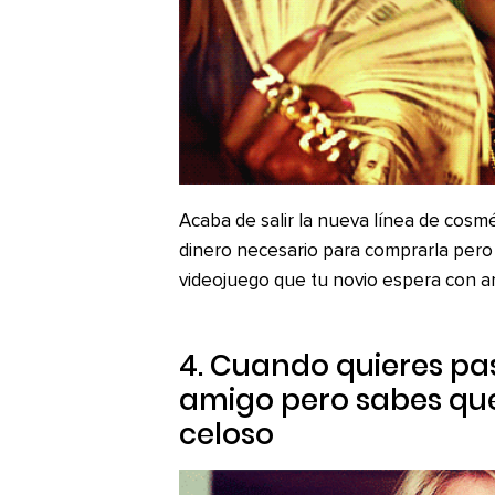
Acaba de salir la nueva línea de cosmé
dinero necesario para comprarla pero
videojuego que tu novio espera con an
4. Cuando quieres pa
amigo pero sabes que
celoso