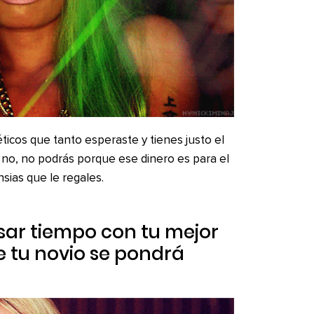
ticos que tanto esperaste y tienes justo el
 no, no podrás porque ese dinero es para el
sias que le regales.
sar tiempo con tu mejor
 tu novio se pondrá