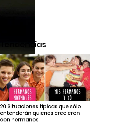
Tendencias
20 Situaciones típicas que sólo
entenderán quienes crecieron
con hermanos