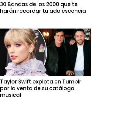
30 Bandas de los 2000 que te
harán recordar tu adolescencia
Taylor Swift explota en Tumblr
por la venta de su catálogo
musical