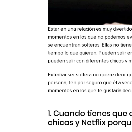
Estar en una relación es muy divertid
momentos en los que no podemos evita
se encuentran solteras. Ellas no tien
tiempo lo que quieran. Pueden salir 
pueden salir con diferentes chicos y
Extrañar ser soltera no quiere decir 
persona, ten por seguro que él a vece
momentos en los que te gustaría decir
1. Cuando tienes que
chicas y Netflix porqu