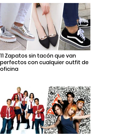
11 Zapatos sin tacón que van
perfectos con cualquier outfit de
oficina