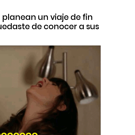
planean un viaje de fin
uedaste de conocer a sus