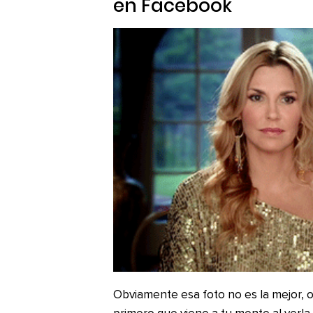
en Facebook
Obviamente esa foto no es la mejor, o