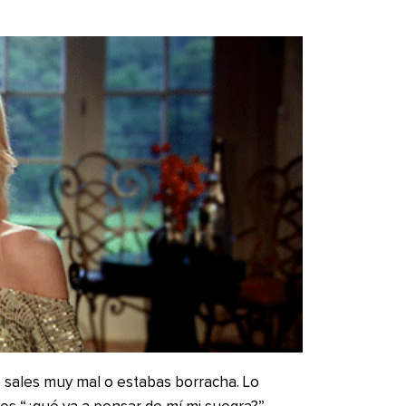
 sales muy mal o estabas borracha. Lo