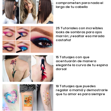
comprometen para nada el
largo de tu cabello
25 Tutoriales con increíbles
looks de sombras para ojos
marrón; ¡resaltar esa mirada
castaña!
15 Tatuajes con que
acentuarán de manera
elegante la curva de tu espina
dorsal
19 Tatuajes que puedes
regalar a mamá y demostrarle
que tu amor es para siempre