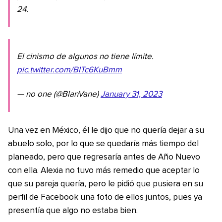
24.
El cinismo de algunos no tiene límite.
pic.twitter.com/BITc6KuBmm
— no one (@BlanVane)
January 31, 2023
Una vez en México, él le dijo que no quería dejar a su
abuelo solo, por lo que se quedaría más tiempo del
planeado, pero que regresaría antes de Año Nuevo
con ella. Alexia no tuvo más remedio que aceptar lo
que su pareja quería, pero le pidió que pusiera en su
perfil de Facebook una foto de ellos juntos, pues ya
presentía que algo no estaba bien.