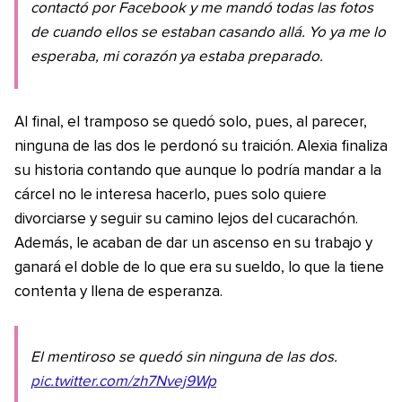
contactó por Facebook y me mandó todas las fotos
de cuando ellos se estaban casando allá. Yo ya me lo
esperaba, mi corazón ya estaba preparado.
Al final, el tramposo se quedó solo, pues, al parecer,
ninguna de las dos le perdonó su traición. Alexia finaliza
su historia contando que aunque lo podría mandar a la
cárcel no le interesa hacerlo, pues solo quiere
divorciarse y seguir su camino lejos del cucarachón.
Además, le acaban de dar un ascenso en su trabajo y
ganará el doble de lo que era su sueldo, lo que la tiene
contenta y llena de esperanza.
El mentiroso se quedó sin ninguna de las dos.
pic.twitter.com/zh7Nvej9Wp