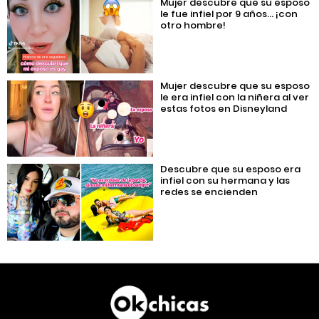
Mujer descubre que su esposo
le fue infiel por 9 años… ¡con
otro hombre!
Mujer descubre que su esposo
le era infiel con la niñera al ver
estas fotos en Disneyland
Descubre que su esposo era
infiel con su hermana y las
redes se encienden