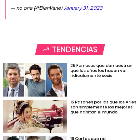
— no one (@BlanVane)
January 31, 2023
TENDENCIAS
25 Famosos que demuestran
que los años los hacen ver
ridículamente sexis
15 Razones por las que los Aries
son simplemente los mejores
que habitan el mundo
15 Cortes que no