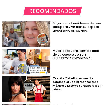
RECOMENDADOS
Mujer estadounidense deja su
país para vivir con su esposo
deportado en México
Mujer descubre la infidelidad
de su esposo con un
¡ELECTROCARDIOGRAMA!
Camila Cabello recuerda
cuando cruzó la frontera de
México y Estados Unidos a los 7
años