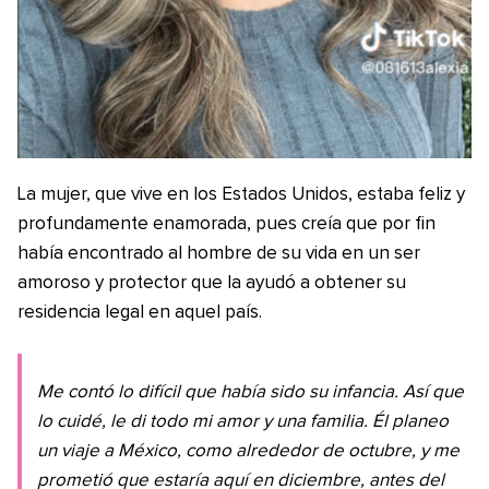
La mujer, que vive en los Estados Unidos, estaba feliz y
profundamente enamorada, pues creía que por fin
había encontrado al hombre de su vida en un ser
amoroso y protector que la ayudó a obtener su
residencia legal en aquel país.
Me contó lo difícil que había sido su infancia. Así que
lo cuidé, le di todo mi amor y una familia. Él planeo
un viaje a México, como alrededor de octubre, y me
prometió que estaría aquí en diciembre, antes del