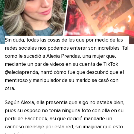
Sin duda, todas las cosas de las que por medio de las
redes sociales nos podemos enterar son increíbles. Tal
como le sucedió a Alexia Prendas, una mujer que,
mediante un par de videos en su cuenta de TikTok
@alexiaprenda, narró cómo fue que descubrió que el
mentiroso y manipulador de su marido se casó con
otra.
Según Alexia, ella presentía que algo no estaba bien,
pues su esposo no tenía ninguna foto con ella en su
perfil de Facebook, así que decidió mandarle un
cariñoso mensaje por esta red, sin imaginar que esto