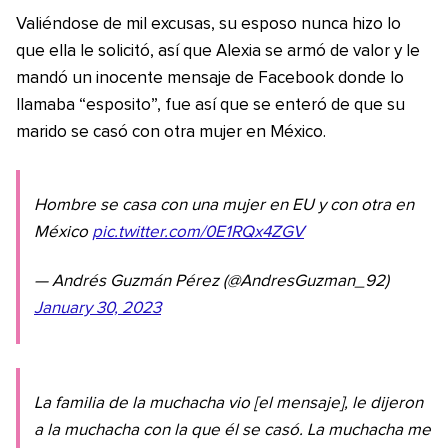
Valiéndose de mil excusas, su esposo nunca hizo lo
que ella le solicitó, así que Alexia se armó de valor y le
mandó un inocente mensaje de Facebook donde lo
llamaba “esposito”, fue así que se enteró de que su
marido se casó con otra mujer en México.
Hombre se casa con una mujer en EU y con otra en
México
pic.twitter.com/0E1RQx4ZGV
— Andrés Guzmán Pérez (@AndresGuzman_92)
January 30, 2023
La familia de la muchacha vio [el mensaje], le dijeron
a la muchacha con la que él se casó. La muchacha me