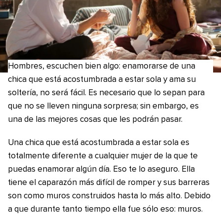
Hombres, escuchen bien algo: enamorarse de una
chica que está acostumbrada a estar sola y ama su
soltería, no será fácil. Es necesario que lo sepan para
que no se lleven ninguna sorpresa; sin embargo, es
una de las mejores cosas que les podrán pasar.
Una chica que está acostumbrada a estar sola es
totalmente diferente a cualquier mujer de la que te
puedas enamorar algún día. Eso te lo aseguro. Ella
tiene el caparazón más difícil de romper y sus barreras
son como muros construidos hasta lo más alto. Debido
a que durante tanto tiempo ella fue sólo eso: muros.