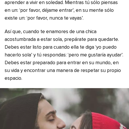
aprender a vivir en soledad. Mientras tú sólo piensas
en un: ‘por favor, déjame entrar’, en su mente sólo
existe un: ‘por favor, nunca te vayas’.
Así que, cuando te enamores de una chica
acostumbrada a estar sola, prepárate para quedarte.
Debes estar listo para cuando ella te diga ‘yo puedo
hacerlo sola’ y tú respondas: ‘pero me gustaría ayudar’.
Debes estar preparado para entrar en su mundo, en
su vida y encontrar una manera de respetar su propio
espacio.