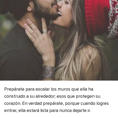
Prepárate para escalar los muros que ella ha
construido a su alrededor; esos que protegen su
corazón. En verdad prepárate, porque cuando logres
entrar, ella estará lista para nunca dejarte ir.