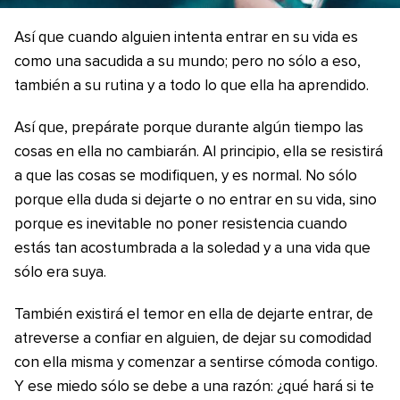
Así que cuando alguien intenta entrar en su vida es
como una sacudida a su mundo; pero no sólo a eso,
también a su rutina y a todo lo que ella ha aprendido.
Así que, prepárate porque durante algún tiempo las
cosas en ella no cambiarán. Al principio, ella se resistirá
a que las cosas se modifiquen, y es normal. No sólo
porque ella duda si dejarte o no entrar en su vida, sino
porque es inevitable no poner resistencia cuando
estás tan acostumbrada a la soledad y a una vida que
sólo era suya.
También existirá el temor en ella de dejarte entrar, de
atreverse a confiar en alguien, de dejar su comodidad
con ella misma y comenzar a sentirse cómoda contigo.
Y ese miedo sólo se debe a una razón: ¿qué hará si te