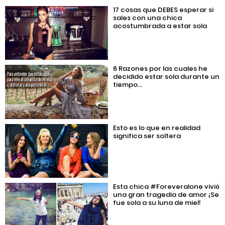
17 cosas que DEBES esperar si
sales con una chica
acostumbrada a estar sola
6 Razones por las cuales he
decidido estar sola durante un
tiempo…
Esto es lo que en realidad
significa ser soltera
Esta chica #Foreveralone vivió
una gran tragedia de amor ¡Se
fue sola a su luna de miel!