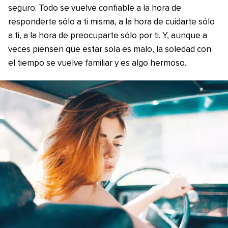
seguro. Todo se vuelve confiable a la hora de
responderte sólo a ti misma, a la hora de cuidarte sólo
a ti, a la hora de preocuparte sólo por ti. Y, aunque a
veces piensen que estar sola es malo, la soledad con
el tiempo se vuelve familiar y es algo hermoso.