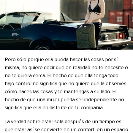
Pero sólo porque ella pueda hacer las cosas por sí
misma, no quiere decir que en realidad no te necesite o
no te quiera cerca. El hecho de que ella tenga todo
bajo control no significa que no quiere que la observes
cómo haces las cosas y te mantengas a su lado. El
hecho de que una mujer pueda ser independiente no
significa que ella no disfrute de tu compañía.
La verdad sobre estar sola después de un tiempo es
que estar así se convierte en un confort, en un espacio