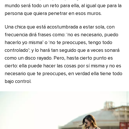
mundo será todo un reto para ella, al igual que para la
persona que quiera penetrar en esos muros.
Una chica que está acostumbrada a estar sola, con
frecuencia dirá frases como: ‘no es necesario, puedo
hacerlo yo misma’ o ‘no te preocupes, tengo todo
controlado’; y lo hará tan seguido que a veces sonará
como un disco rayado. Pero, hasta cierto punto es
cierto: ella puede hacer las cosas por sí misma y no es
necesario que te preocupes, en verdad ella tiene todo
bajo control.