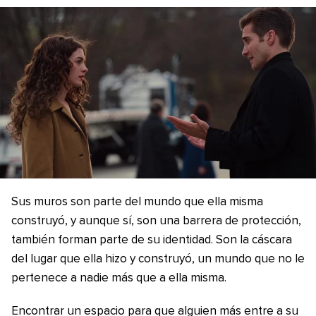
Sus muros son parte del mundo que ella misma
construyó, y aunque sí, son una barrera de protección,
también forman parte de su identidad. Son la cáscara
del lugar que ella hizo y construyó, un mundo que no le
pertenece a nadie más que a ella misma.
Encontrar un espacio para que alguien más entre a su