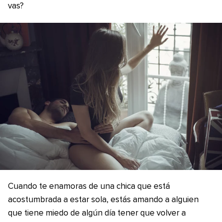
vas?
Cuando te enamoras de una chica que está
acostumbrada a estar sola, estás amando a alguien
que tiene miedo de algún día tener que volver a