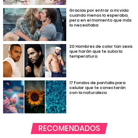
Gracias por entrar a mi vida
cuando menos lo esperaba,
pero en el momento que más
lo necesitaba
20 Hombres de color tan sexis
que harán que te suba la
temperatura
17 Fondos de pantalla para
celular que te conectarán
con la naturaleza
RECOMENDADOS