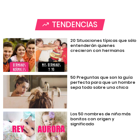
TENDENCIAS
20 Situaciones típicas que sólo
entenderán quienes
crecieron con hermanos
50 Preguntas que son la guía
perfecta para que un hombre
sepa todo sobre una chica
Los 50 nombres de niña más
bonitos con origen y
significado