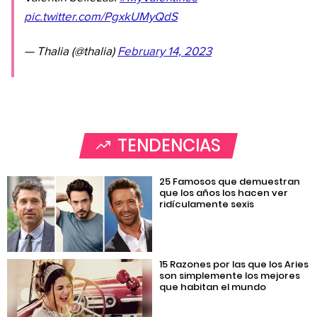
pic.twitter.com/PgxkUMyQdS
— Thalia (@thalia)
February 14, 2023
TENDENCIAS
25 Famosos que demuestran
que los años los hacen ver
ridículamente sexis
15 Razones por las que los Aries
son simplemente los mejores
que habitan el mundo