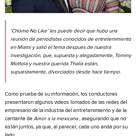
‘Chisme No Like’ les puede decir que hubo una
reunión de periodistas conocidos de entretenimiento
en Miami y salió el tema después de nuestra
investigación, que, supuesta y alegadamente, Tommy
Mottola y nuestra querida Thalía están,
supuestamente, divorciados desde hace tiempo.
Como prueba de su información, los conductores
presentaron algunos videos tomados de las redes del
empresario de la industria del entretenimiento y de la
cantante de
Amor a la mexicana
, asegurando que no
están juntos, ya que, al parecer, cada uno anda por su
lado.