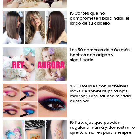
15 Cortes que no
comprometen para nada el
largo de tu cabello
Los 50 nombres de niña más
bonitos con origen y
significado
25 Tutoriales con increíbles
looks de sombras para ojos
marrón; ¡resaltar esa mirada
castaña!
19 Tatuajes que puedes
regalar a mamá y demostrarle
que tu amor es para siempre