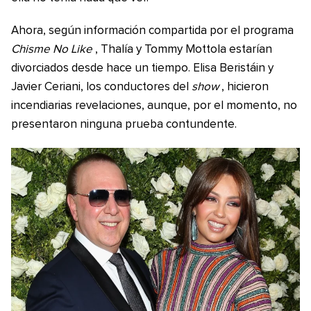
Ahora, según información compartida por el programa
Chisme No Like
, Thalía y Tommy Mottola estarían
divorciados desde hace un tiempo. Elisa Beristáin y
Javier Ceriani, los conductores del
show
, hicieron
incendiarias revelaciones, aunque, por el momento, no
presentaron ninguna prueba contundente.