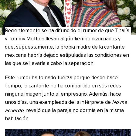
Recientemente se ha difundido el rumor de que Thalía
y Tommy Mottola llevan algún tiempo divorciados y
que, supuestamente, la propia madre de la cantante
mexicana habría dejado estipuladas las condiciones en
las que se llevaría a cabo la separación.
Este rumor ha tomado fuerza porque desde hace
tiempo, la cantante no ha compartido en sus redes
ninguna imagen junto al empresario. Además, hace
unos días, una exempleada de la intérprete de
No me
acuerdo
reveló que la pareja no dormía en la misma
habitación.