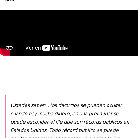
Ustedes saben… los divorcios se pueden ocultar
cuando hay mucho dinero, en una preliminar se
puede esconder el file que son récords públicos en
Estados Unidos. Todo récord público se puede