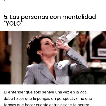
5. Las personas con mentalidad
“YOLO”
El entender que sólo se vive una vez en la vida
debe hacer que la pongas en perspectiva, no que
tengas que hacer cuanta estupidez se te ocurra.