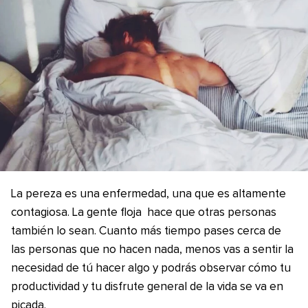
La pereza es una enfermedad, una que es altamente
contagiosa. La gente floja hace que otras personas
también lo sean. Cuanto más tiempo pases cerca de
las personas que no hacen nada, menos vas a sentir la
necesidad de tú hacer algo y podrás observar cómo tu
productividad y tu disfrute general de la vida se va en
picada.