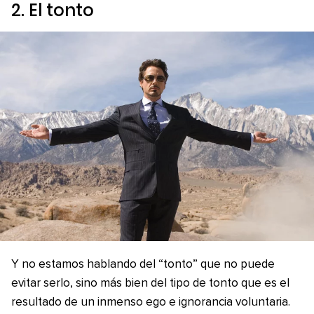
2. El tonto
Y no estamos hablando del “tonto” que no puede
evitar serlo, sino más bien del tipo de tonto que es el
resultado de un inmenso ego e ignorancia voluntaria.