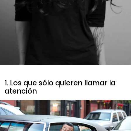
1. Los que sólo quieren llamar la
atención