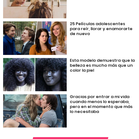
25 Películas adolescentes
para reír, llorar y enamorarte
de nuevo
Esta modelo demuestra que la
belleza es mucho más que un
color la piel
Gracias por entrar a mi vida
cuando menos lo esperaba,
pero en el momento que más
lo necesitaba