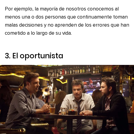
Por ejemplo, la mayoría de nosotros conocemos al
menos una o dos personas que continuamente toman
malas decisiones y no aprenden de los errores que han
cometido a lo largo de su vida.
3. El oportunista