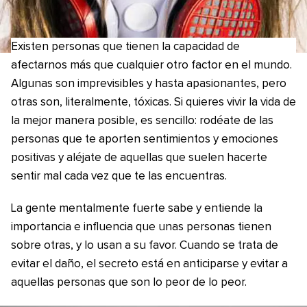
Existen personas que tienen la capacidad de
afectarnos más que cualquier otro factor en el mundo.
Algunas son imprevisibles y hasta apasionantes, pero
otras son, literalmente, tóxicas. Si quieres vivir la vida de
la mejor manera posible, es sencillo: rodéate de las
personas que te aporten sentimientos y emociones
positivas y aléjate de aquellas que suelen hacerte
sentir mal cada vez que te las encuentras.
La gente mentalmente fuerte sabe y entiende la
importancia e influencia que unas personas tienen
sobre otras, y lo usan a su favor. Cuando se trata de
evitar el daño, el secreto está en anticiparse y evitar a
aquellas personas que son lo peor de lo peor.