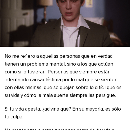
No me refiero a aquellas personas que en verdad
tienen un problema mental, sino a los que actúan
como si lo tuvieran. Personas que siempre están
intentando causar lástima por lo mal que se sienten
con ellas mismas, que se quejan sobre lo difícil que es
su vida y cómo la mala suerte siempre las persigue.
Si tu vida apesta, ¿adivina qué? En su mayoría, es sólo
tu culpa.