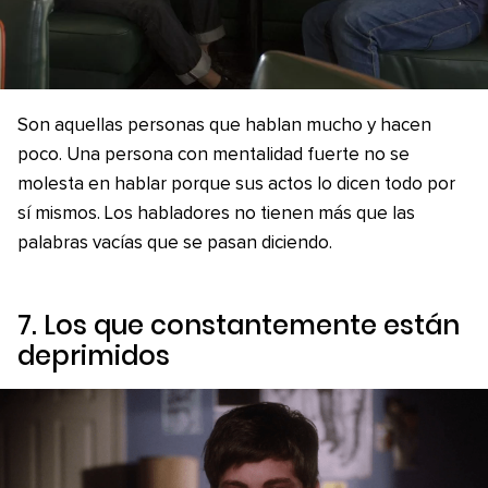
Son aquellas personas que hablan mucho y hacen
poco. Una persona con mentalidad fuerte no se
molesta en hablar porque sus actos lo dicen todo por
sí mismos. Los habladores no tienen más que las
palabras vacías que se pasan diciendo.
7. Los que constantemente están
deprimidos