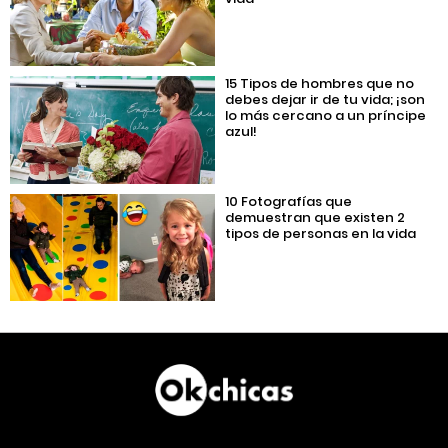
15 Tipos de hombres que no
debes dejar ir de tu vida; ¡son
lo más cercano a un príncipe
azul!
10 Fotografías que
demuestran que existen 2
tipos de personas en la vida