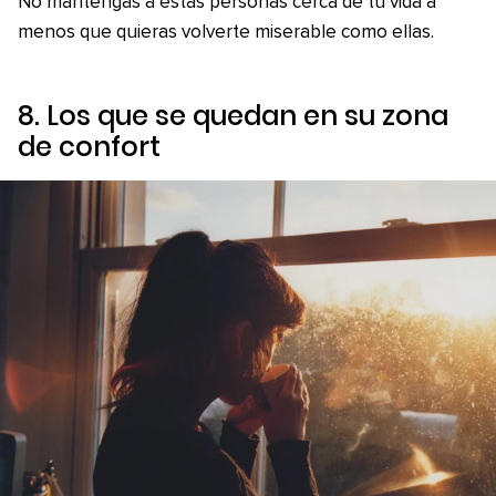
No mantengas a estas personas cerca de tu vida a
menos que quieras volverte miserable como ellas.
8. Los que se quedan en su zona
de confort