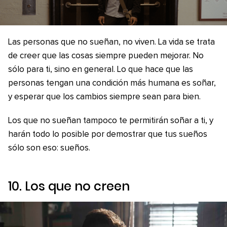
Las personas que no sueñan, no viven. La vida se trata
de creer que las cosas siempre pueden mejorar. No
sólo para ti, sino en general. Lo que hace que las
personas tengan una condición más humana es soñar,
y esperar que los cambios siempre sean para bien.
Los que no sueñan tampoco te permitirán soñar a ti, y
harán todo lo posible por demostrar que tus sueños
sólo son eso: sueños.
10. Los que no creen