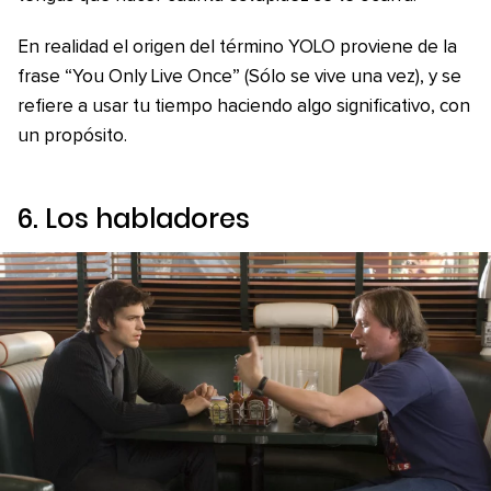
En realidad el origen del término YOLO proviene de la
frase “You Only Live Once” (Sólo se vive una vez), y se
refiere a usar tu tiempo haciendo algo significativo, con
un propósito.
6. Los habladores