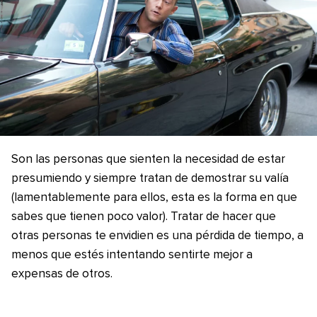
Son las personas que sienten la necesidad de estar
presumiendo y siempre tratan de demostrar su valía
(lamentablemente para ellos, esta es la forma en que
sabes que tienen poco valor). Tratar de hacer que
otras personas te envidien es una pérdida de tiempo, a
menos que estés intentando sentirte mejor a
expensas de otros.