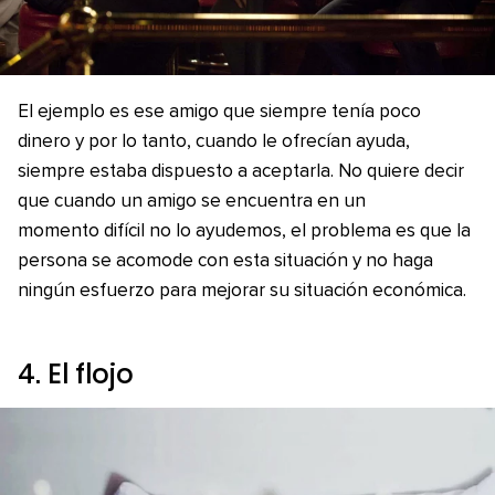
El ejemplo es ese amigo que siempre tenía poco
dinero y por lo tanto, cuando le ofrecían ayuda,
siempre estaba dispuesto a aceptarla. No quiere decir
que cuando un amigo se encuentra en un
momento difícil no lo ayudemos, el problema es que la
persona se acomode con esta situación y no haga
ningún esfuerzo para mejorar su situación económica.
4. El flojo