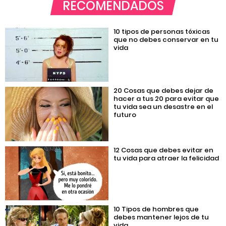
RECOMENDADOS
10 tipos de personas tóxicas
que no debes conservar en tu
vida
20 Cosas que debes dejar de
hacer a tus 20 para evitar que
tu vida sea un desastre en el
futuro
12 Cosas que debes evitar en
tu vida para atraer la felicidad
10 Tipos de hombres que
debes mantener lejos de tu
vida