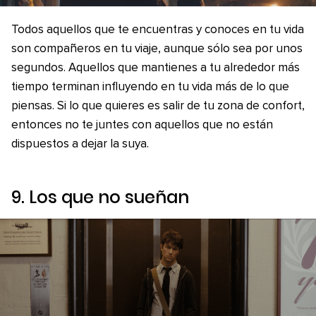
Todos aquellos que te encuentras y conoces en tu vida
son compañeros en tu viaje, aunque sólo sea por unos
segundos. Aquellos que mantienes a tu alrededor más
tiempo terminan influyendo en tu vida más de lo que
piensas. Si lo que quieres es salir de tu zona de confort,
entonces no te juntes con aquellos que no están
dispuestos a dejar la suya.
9. Los que no sueñan