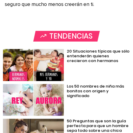
seguro que mucho menos creerán en ti.
TENDENCIAS
20 Situaciones típicas que sólo
entenderán quienes
crecieron con hermanos
Los 50 nombres de niña más
bonitos con origen y
significado
50 Preguntas que son la guía
perfecta para que un hombre
sepa todo sobre una chica