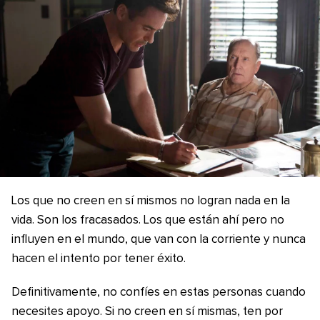
Los que no creen en sí mismos no logran nada en la
vida. Son los fracasados. Los que están ahí pero no
influyen en el mundo, que van con la corriente y nunca
hacen el intento por tener éxito.
Definitivamente, no confíes en estas personas cuando
necesites apoyo. Si no creen en sí mismas, ten por