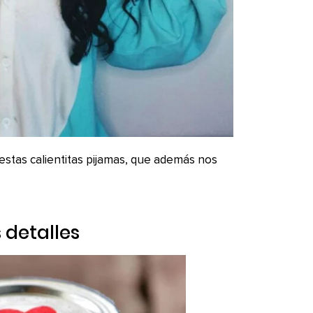
estas calientitas pijamas, que además nos
 detalles