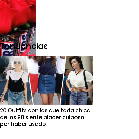
Tendencias
20 Outfits con los que toda chica
de los 90 siente placer culposo
por haber usado