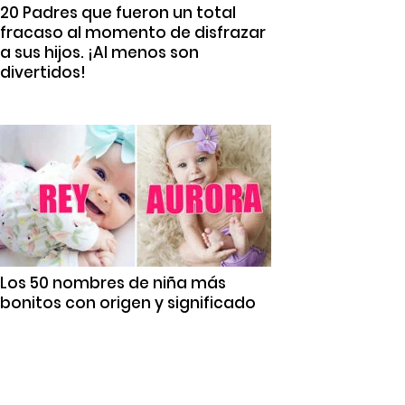
20 Padres que fueron un total
fracaso al momento de disfrazar
a sus hijos. ¡Al menos son
divertidos!
Los 50 nombres de niña más
bonitos con origen y significado