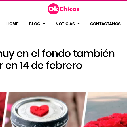
HOME
BLOG
NOTICIAS
CONTÁCTANOS
muy en el fondo también
 en 14 de febrero