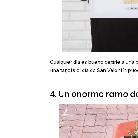
Cualquier día es bueno decirle a una 
una tarjeta el día de San Valentín pue
4. Un enorme ramo d