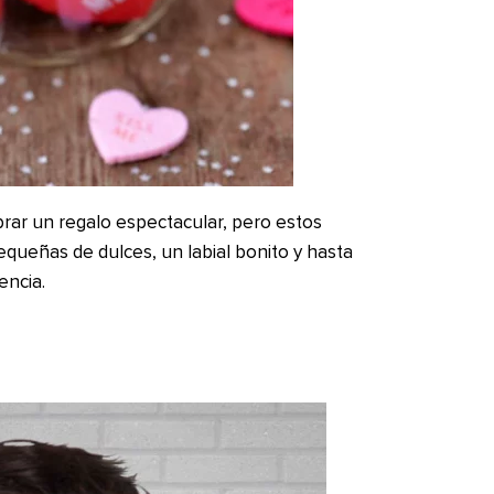
ar un regalo espectacular, pero estos
queñas de dulces, un labial bonito y hasta
encia.