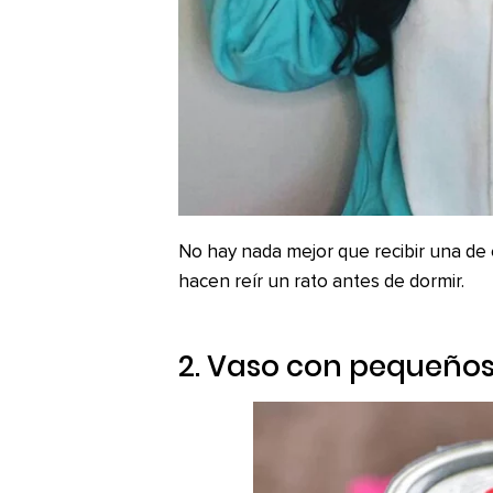
No hay nada mejor que recibir una de 
hacen reír un rato antes de dormir.
2. Vaso con pequeños