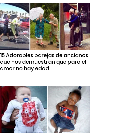
15 Adorables parejas de ancianos
que nos demuestran que para el
amor no hay edad