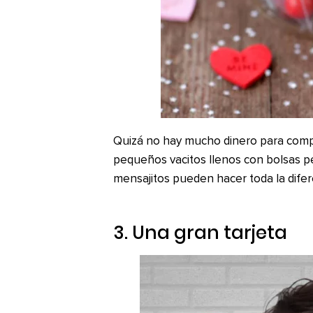
Quizá no hay mucho dinero para compr
pequeños vacitos llenos con bolsas pe
mensajitos pueden hacer toda la difer
3. Una gran tarjeta