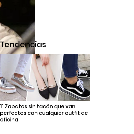
Tendencias
11 Zapatos sin tacón que van
perfectos con cualquier outfit de
oficina