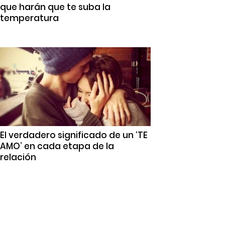
que harán que te suba la
temperatura
El verdadero significado de un ‘TE
AMO’ en cada etapa de la
relación