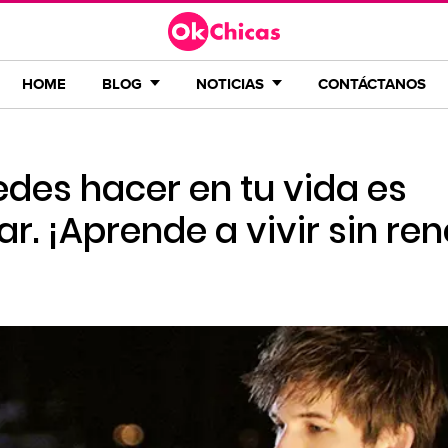
HOME
BLOG
NOTICIAS
CONTÁCTANOS
des hacer en tu vida es
r. ¡Aprende a vivir sin ren