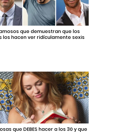
Famosos que demuestran que los
 los hacen ver ridículamente sexis
osas que DEBES hacer a los 30 y que