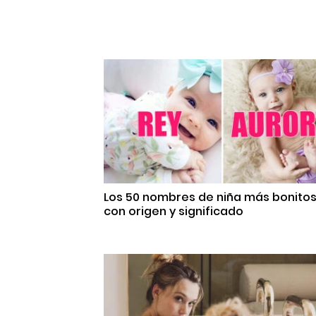
Los 50 nombres de niña más bonito
con origen y significado