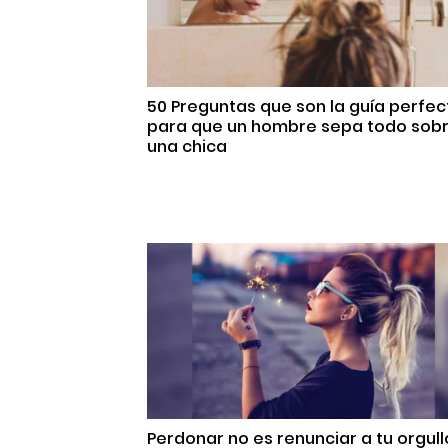
50 Preguntas que son la guía perfec
para que un hombre sepa todo sob
una chica
Perdonar no es renunciar a tu orgull