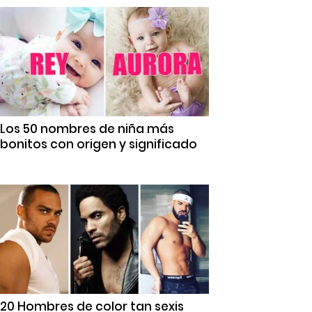
Los 50 nombres de niña más
bonitos con origen y significado
20 Hombres de color tan sexis