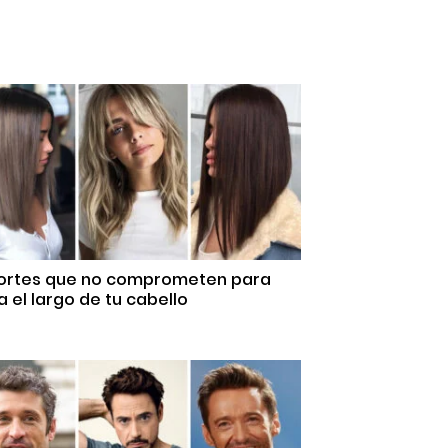
Cortes que no comprometen para
 el largo de tu cabello