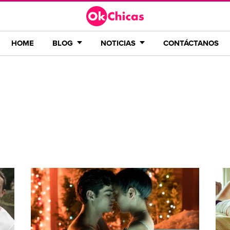
HOME
BLOG
NOTICIAS
CONTÁCTANOS