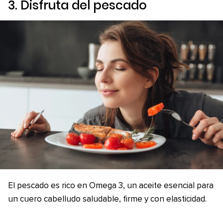
3. Disfruta del pescado
El pescado es rico en Omega 3, un aceite esencial para
un cuero cabelludo saludable, firme y con elasticidad.