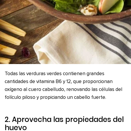
Todas las verduras verdes contienen grandes
cantidades de vitamina B6 y 12, que proporcionan
oxígeno al cuero cabelludo, renovando las células del
folículo piloso y propiciando un cabello fuerte.
2. Aprovecha las propiedades del
huevo