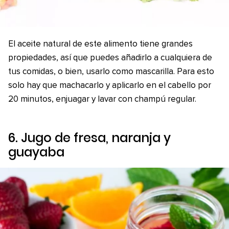
El aceite natural de este alimento tiene grandes
propiedades, así que puedes añadirlo a cualquiera de
tus comidas, o bien, usarlo como mascarilla. Para esto
solo hay que machacarlo y aplicarlo en el cabello por
20 minutos, enjuagar y lavar con champú regular.
6. Jugo de fresa, naranja y
guayaba