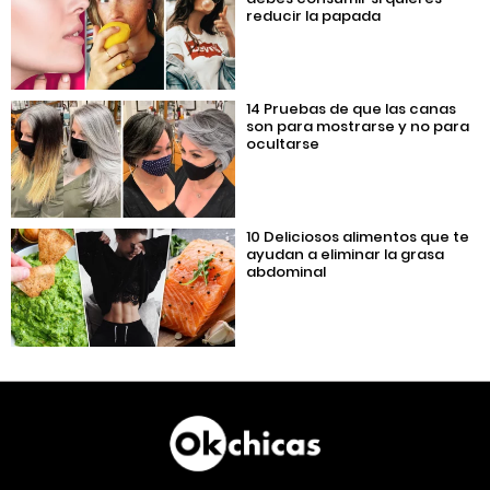
reducir la papada
14 Pruebas de que las canas
son para mostrarse y no para
ocultarse
10 Deliciosos alimentos que te
ayudan a eliminar la grasa
abdominal