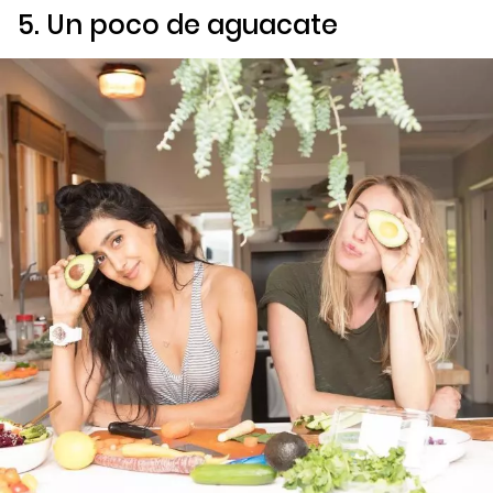
5. Un poco de aguacate