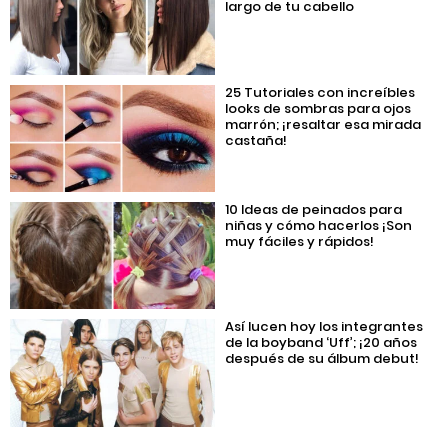
largo de tu cabello
25 Tutoriales con increíbles
looks de sombras para ojos
marrón; ¡resaltar esa mirada
castaña!
10 Ideas de peinados para
niñas y cómo hacerlos ¡Son
muy fáciles y rápidos!
Así lucen hoy los integrantes
de la boyband ‘Uff’; ¡20 años
después de su álbum debut!