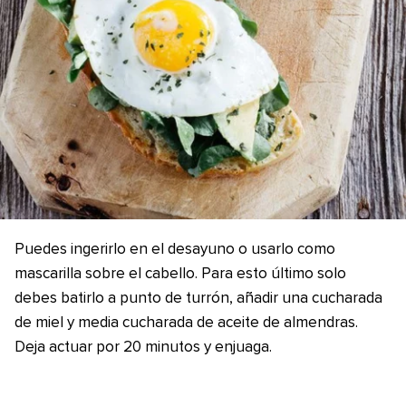
Puedes ingerirlo en el desayuno o usarlo como
mascarilla sobre el cabello. Para esto último solo
debes batirlo a punto de turrón, añadir una cucharada
de miel y media cucharada de aceite de almendras.
Deja actuar por 20 minutos y enjuaga.