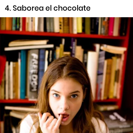
4. Saborea el chocolate