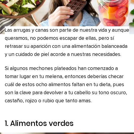
Las arrugas y canas son parte de nuestra vida y aunque
queramos, no podemos escapar de ellas, pero sí
retrasar su aparición con una alimentación balanceada
y un cuidado de piel acorde a nuestras necesidades.
Si algunos mechones plateados han comenzado a
tomar lugar en tu melena, entonces deberías checar
cuál de estos ocho alimentos faltan en tu dieta, pues
son la clave para devolver a tu cabello su tono oscuro,
castaño, rojizo o rubio que tanto amas.
1. Alimentos verdes