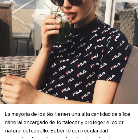
La mayoría de los tés tienen una alta cantidad de sílice,
mineral encargado de fortalecer y proteger el color
natural del cabello. Beber té con regularidad