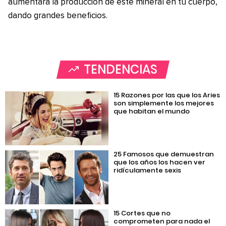
aumentará la producción de este mineral en tu cuerpo,
dando grandes beneficios.
TENDENCIAS
15 Razones por las que los Aries
son simplemente los mejores
que habitan el mundo
25 Famosos que demuestran
que los años los hacen ver
ridículamente sexis
15 Cortes que no
comprometen para nada el