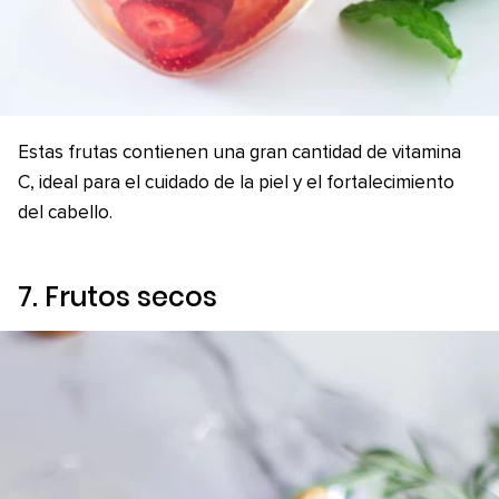
Estas frutas contienen una gran cantidad de vitamina
C, ideal para el cuidado de la piel y el fortalecimiento
del cabello.
7. Frutos secos