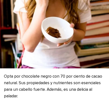
Opta por chocolate negro con 70 por ciento de cacao
natural. Sus propiedades y nutrientes son esenciales
para un cabello fuerte. Además, es una delicia al
paladar.