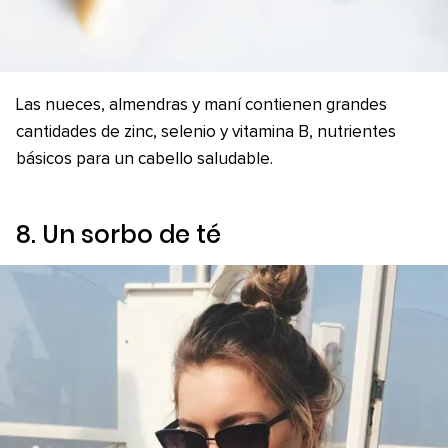
Las nueces, almendras y maní contienen grandes
cantidades de zinc, selenio y vitamina B, nutrientes
básicos para un cabello saludable.
8. Un sorbo de té