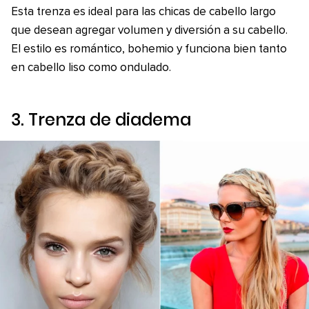
Esta trenza es ideal para las chicas de cabello largo
que desean agregar volumen y diversión a su cabello.
El estilo es romántico, bohemio y funciona bien tanto
en cabello liso como ondulado.
3. Trenza de diadema