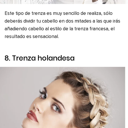
Este tipo de trenza es muy sencillo de realiza, sólo
deberás dividir tu cabello en dos mitades a las que irás
añadiendo cabello al estilo de la trenza francesa, el
resultado es sensacional.
8. Trenza holandesa