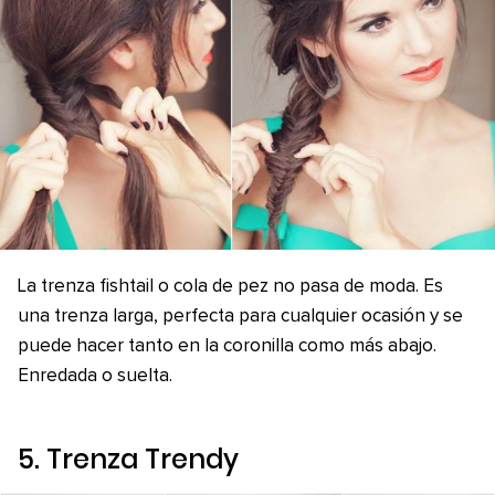
La trenza fishtail o cola de pez no pasa de moda. Es
una trenza larga, perfecta para cualquier ocasión y se
puede hacer tanto en la coronilla como más abajo.
Enredada o suelta.
5. Trenza Trendy