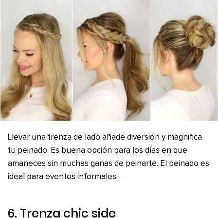
Llevar una trenza de lado añade diversión y magnifica
tu peinado. Es buena opción para los días en que
amaneces sin muchas ganas de peinarte. El peinado es
ideal para eventos informales.
6. Trenza
chic side