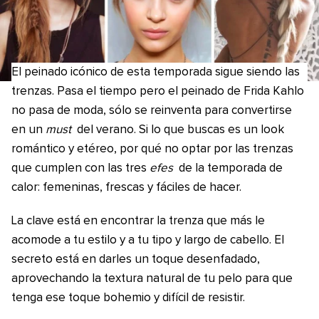
El peinado icónico de esta temporada sigue siendo las
trenzas. Pasa el tiempo pero el peinado de Frida Kahlo
no pasa de moda, sólo se reinventa para convertirse
en un
must
del verano. Si lo que buscas es un look
romántico y etéreo, por qué no optar por las trenzas
que cumplen con las tres
efes
de la temporada de
calor: femeninas, frescas y fáciles de hacer.
La clave está en encontrar la trenza que más le
acomode a tu estilo y a tu tipo y largo de cabello. El
secreto está en darles un toque desenfadado,
aprovechando la textura natural de tu pelo para que
tenga ese toque bohemio y difícil de resistir.