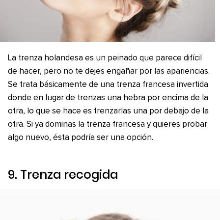
La trenza holandesa es un peinado que parece difícil
de hacer, pero no te dejes engañar por las apariencias.
Se trata básicamente de una trenza francesa invertida
donde en lugar de trenzas una hebra por encima de la
otra, lo que se hace es trenzarlas una por debajo de la
otra. Si ya dominas la trenza francesa y quieres probar
algo nuevo, ésta podría ser una opción.
9. Trenza recogida