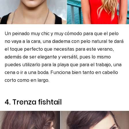
Un peinado muy chic y muy cómodo para que el pelo
no vaya a la cara, una diadema con pelo natural te dará
el toque perfecto que necesitas para este verano,
además de ser elegante y versátil, pues lo mismo
puedes utilizarlo para la playa que para el trabajo, una
cena o ir a una boda. Funciona bien tanto en cabello
corto como en largo.
4. Trenza
fishtail