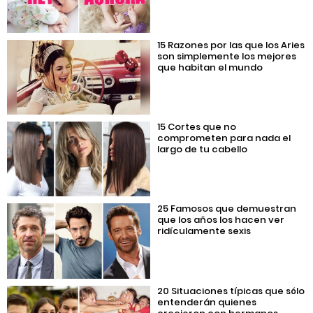
15 Razones por las que los Aries
son simplemente los mejores
que habitan el mundo
15 Cortes que no
comprometen para nada el
largo de tu cabello
25 Famosos que demuestran
que los años los hacen ver
ridículamente sexis
20 Situaciones típicas que sólo
entenderán quienes