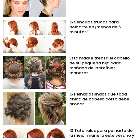
15 Sencillos trucos para
peinarte en ¡menos de 5
minutos!
Esta madre trenza el cabello
de su pequeña hija cada
mañana de increíbles
maneras
15 Peinados lindos que toda
chica de cabello corto debe
probar
10 Tutoriales para peinarte de
la mejor manera este verano y