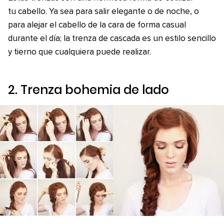
tu cabello. Ya sea para salir elegante o de noche, o
para alejar el cabello de la cara de forma casual
durante el día; la trenza de cascada es un estilo sencillo
y tierno que cualquiera puede realizar.
2. Trenza bohemia de lado