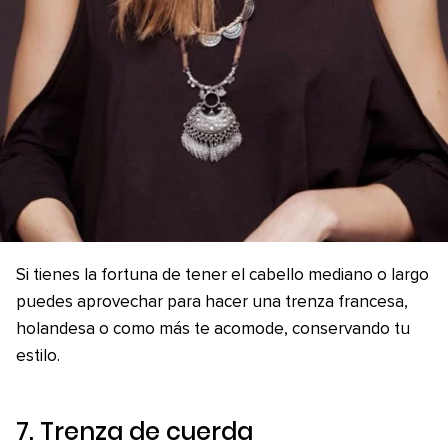
Si tienes la fortuna de tener el cabello mediano o largo
puedes aprovechar para hacer una trenza francesa,
holandesa o como más te acomode, conservando tu
estilo.
7. Trenza de cuerda