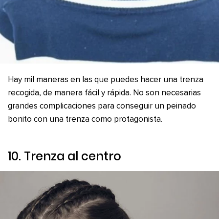
Hay mil maneras en las que puedes hacer una trenza
recogida, de manera fácil y rápida. No son necesarias
grandes complicaciones para conseguir un peinado
bonito con una trenza como protagonista.
10. Trenza al centro