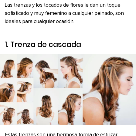
Las trenzas y los tocados de flores le dan un toque
sofisticado y muy femenino a cualquier peinado, son
ideales para cualquier ocasión.
1. Trenza de cascada
Estas trenzas son una hermosa forma de estilizar