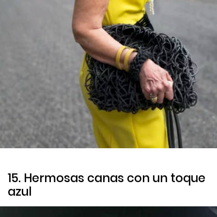
15. Hermosas canas con un toque
azul