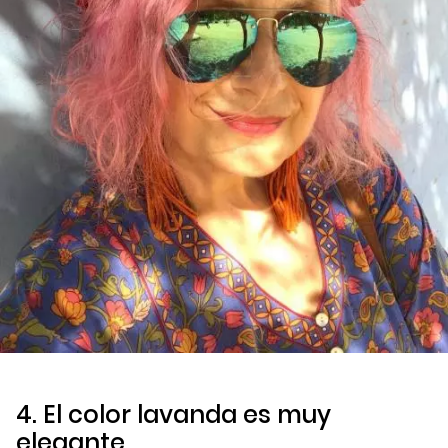
4. El color lavanda es muy
elegante