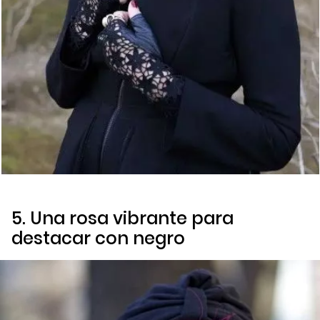
5. Una rosa vibrante para
destacar con negro