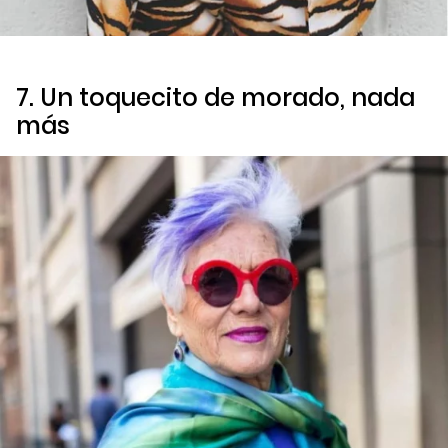
7. Un toquecito de morado, nada
más