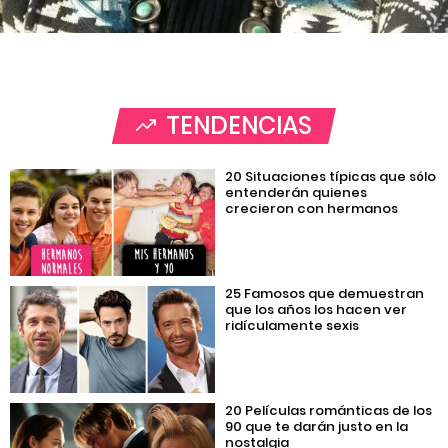
TENDENCIAS
20 Situaciones típicas que sólo
entenderán quienes
crecieron con hermanos
25 Famosos que demuestran
que los años los hacen ver
ridículamente sexis
20 Películas románticas de los
90 que te darán justo en la
nostalgia