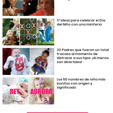
17 Ideas para celebrar el Día
del Niño con una miniferia
20 Padres que fueron un total
fracaso al momento de
disfrazar a sus hijos. ¡Al menos
son divertidos!
Los 50 nombres de niña más
bonitos con origen y
significado