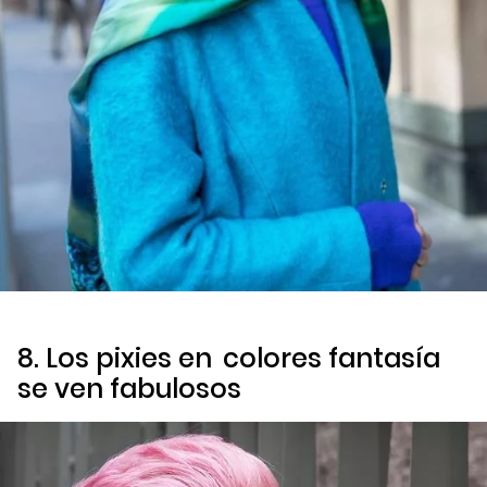
8. Los
pixies en
colores fantasía
se ven fabulosos