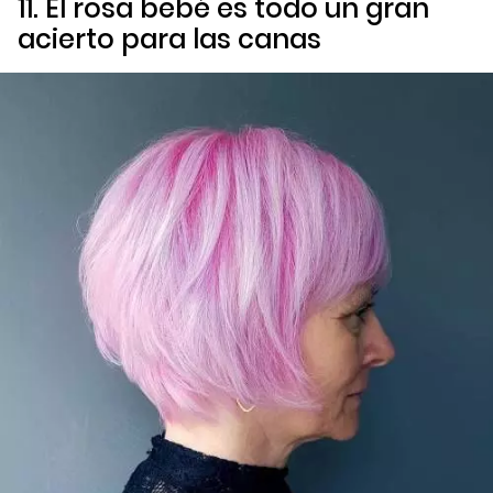
11. El rosa bebé es todo un gran
acierto para las canas