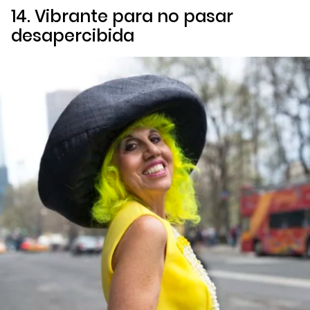
14. Vibrante para no pasar
desapercibida