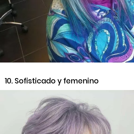
10. Sofisticado y femenino