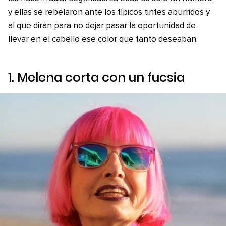
y ellas se rebelaron ante los típicos tintes aburridos y
al qué dirán para no dejar pasar la oportunidad de
llevar en el cabello ese color que tanto deseaban.
1. Melena corta con un fucsia