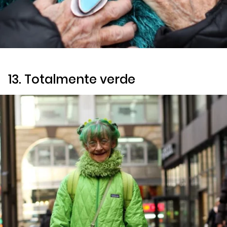
13. Totalmente verde