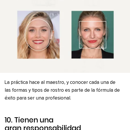
La práctica hace al maestro, y conocer cada una de
las formas y tipos de rostro es parte de la fórmula de
éxito para ser una profesional.
10. Tienen una
gran responsabilidad