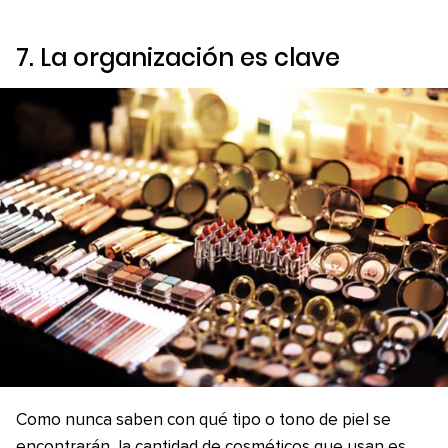
7. La organización es clave
Como nunca saben con qué tipo o tono de piel se
encontrarán, la cantidad de cosméticos que usan es