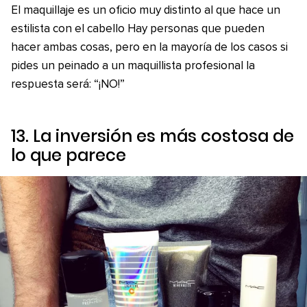
El maquillaje es un oficio muy distinto al que hace un
estilista con el cabello Hay personas que pueden
hacer ambas cosas, pero en la mayoría de los casos si
pides un peinado a un maquillista profesional la
respuesta será: “¡NO!”
13. La inversión es más costosa de
lo que parece