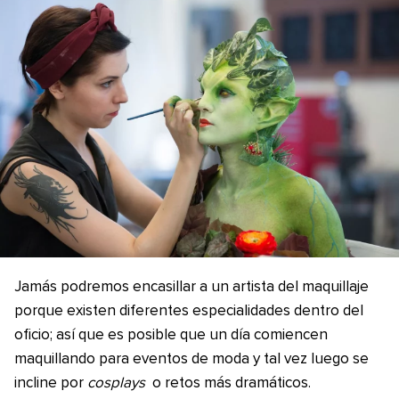
Jamás podremos encasillar a un artista del maquillaje
porque existen diferentes especialidades dentro del
oficio; así que es posible que un día comiencen
maquillando para eventos de moda y tal vez luego se
incline por
cosplays
o retos más dramáticos.