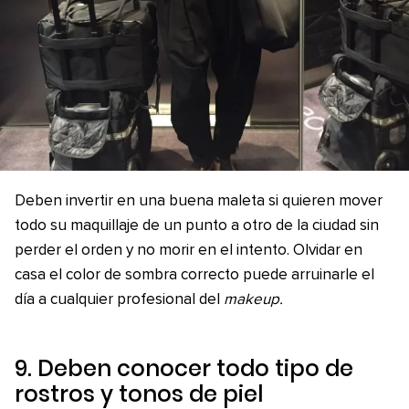
Deben invertir en una buena maleta si quieren mover
todo su maquillaje de un punto a otro de la ciudad sin
perder el orden y no morir en el intento. Olvidar en
casa el color de sombra correcto puede arruinarle el
día a cualquier profesional del
makeup.
9. Deben conocer todo tipo de
rostros y tonos de piel