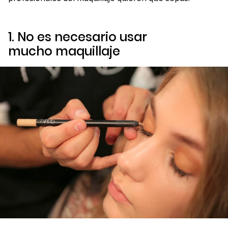
1. No es necesario usar
mucho maquillaje