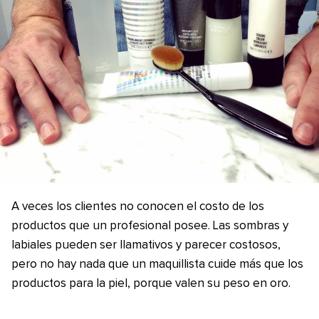
A veces los clientes no conocen el costo de los
productos que un profesional posee. Las sombras y
labiales pueden ser llamativos y parecer costosos,
pero no hay nada que un maquillista cuide más que los
productos para la piel, porque valen su peso en oro.