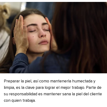
Preparar la piel, así como mantenerla humectada y
limpia, es la clave para lograr el mejor trabajo. Parte de
su responsabilidad es mantener sana la piel del cliente
con quien trabaja.