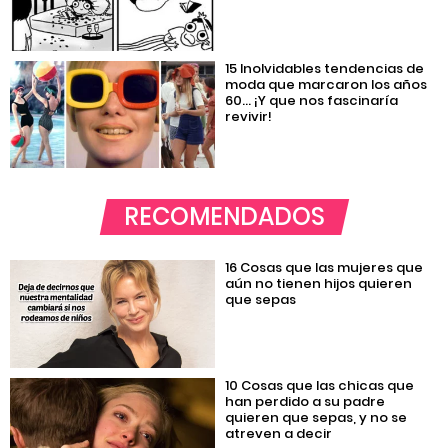
15 Inolvidables tendencias de
moda que marcaron los años
60… ¡Y que nos fascinaría
revivir!
RECOMENDADOS
16 Cosas que las mujeres que
aún no tienen hijos quieren
que sepas
10 Cosas que las chicas que
han perdido a su padre
quieren que sepas, y no se
atreven a decir