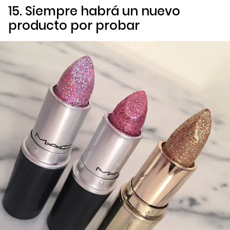
15. Siempre habrá un nuevo
producto por probar