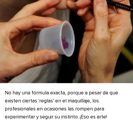
No hay una fórmula exacta, porque a pesar de que
existen ciertas ‘reglas’ en el maquillaje, los
profesionales en ocasiones las rompen para
experimentar y seguir su instinto. ¡Eso es arte!