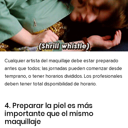
Cualquier artista del maquillaje debe estar preparado
antes que todos; las jornadas pueden comenzar desde
temprano, o tener horarios divididos. Los profesionales
deben tener total disponibilidad de horario.
4. Preparar la piel es más
importante que el mismo
maquillaje