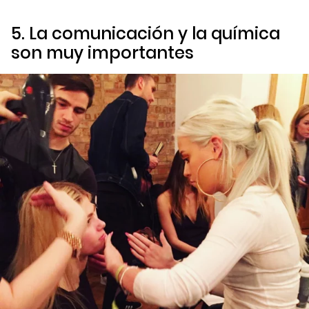
5. La comunicación y la química
son muy importantes