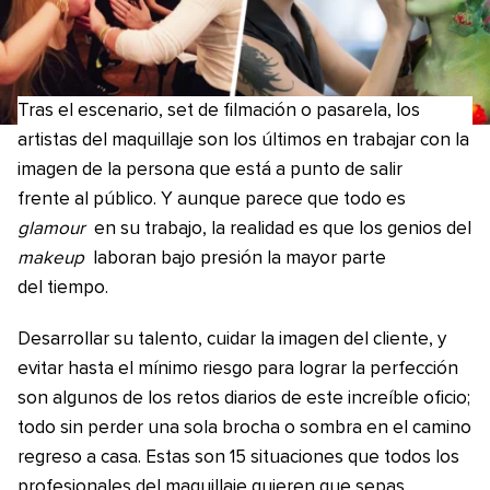
Tras el escenario, set de filmación o pasarela, los
artistas del maquillaje son los últimos en trabajar con la
imagen de la persona que está a punto de salir
frente al público. Y aunque parece que todo es
glamour
en su trabajo, la realidad es que los genios del
makeup
laboran bajo presión la mayor parte
del tiempo.
Desarrollar su talento, cuidar la imagen del cliente, y
evitar hasta el mínimo riesgo para lograr la perfección
son algunos de los retos diarios de este increíble oficio;
todo sin perder una sola brocha o sombra en el camino
regreso a casa. Estas son 15 situaciones que todos los
profesionales del maquillaje quieren que sepas.