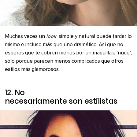
Muchas veces un
look
simple y natural puede tardar lo
mismo e incluso más que uno dramático. Así que no
esperes que te cobren menos por un maquillaje ‘nude’,
sólo porque parecen menos complicados que otros
estilos más glamorosos.
12. No
necesariamente son estilistas