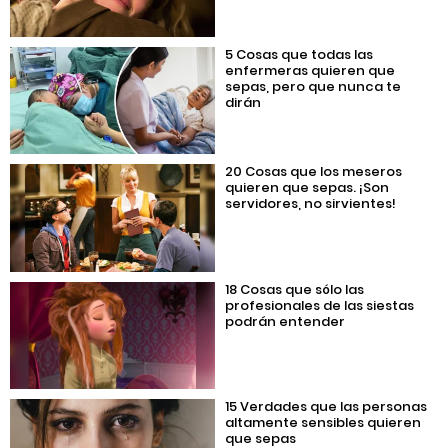
5 Cosas que todas las
enfermeras quieren que
sepas, pero que nunca te
dirán
20 Cosas que los meseros
quieren que sepas. ¡Son
servidores, no sirvientes!
18 Cosas que sólo las
profesionales de las siestas
podrán entender
15 Verdades que las personas
altamente sensibles quieren
que sepas