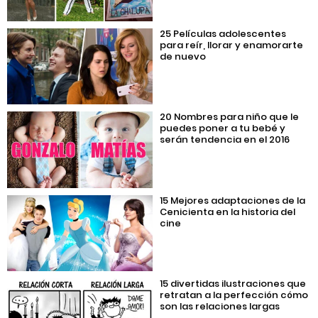
25 Películas adolescentes
para reír, llorar y enamorarte
de nuevo
20 Nombres para niño que le
puedes poner a tu bebé y
serán tendencia en el 2016
15 Mejores adaptaciones de la
Cenicienta en la historia del
cine
15 divertidas ilustraciones que
retratan a la perfección cómo
son las relaciones largas