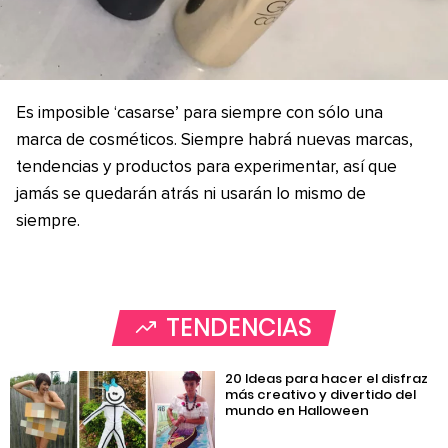
Es imposible ‘casarse’ para siempre con sólo una
marca de cosméticos. Siempre habrá nuevas marcas,
tendencias y productos para experimentar, así que
jamás se quedarán atrás ni usarán lo mismo de
siempre.
TENDENCIAS
20 Ideas para hacer el disfraz
más creativo y divertido del
mundo en Halloween