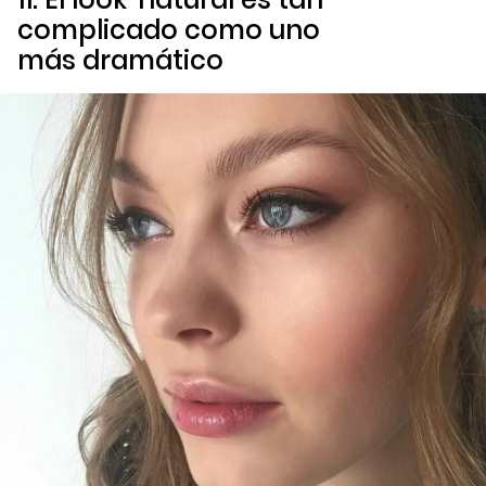
complicado como uno
más dramático