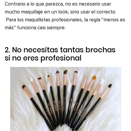
Contrario a lo que parezca, no es necesario usar
mucho maquillaje en un look, sino usar el correcto.
Para los maquillistas profesionales, la regla “menos es
más” funciona casi siempre.
2. No necesitas tantas brochas
si no eres profesional