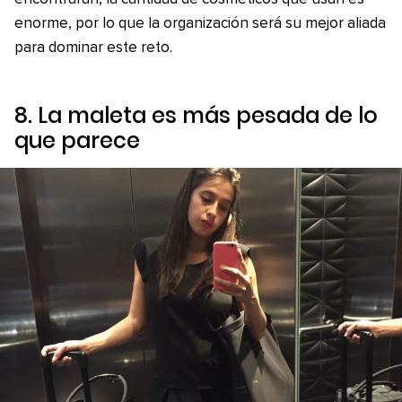
enorme, por lo que la organización será su mejor aliada
para dominar este reto.
8. La maleta es más pesada de lo
que parece