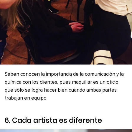
Saben conocen la importancia de la comunicación y la
química con los clientes, pues maquillar es un oficio
que sólo se logra hacer bien cuando ambas partes
trabajan en equipo.
6. Cada artista es diferente