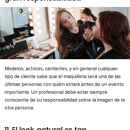
Modelos, actrices, cantantes, y en general cualquier
tipo de cliente sabe que el maquillista será una de las
últimas personas con quién estará antes de un evento
importante. Un profesional debe estar siempre
consciente de su responsabilidad sobre la imagen de la
otra persona.
11. El
look
natural es tan