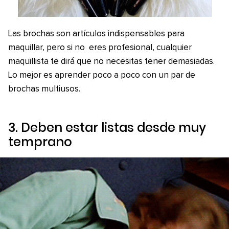
Las brochas son artículos indispensables para
maquillar, pero si no eres profesional, cualquier
maquillista te dirá que no necesitas tener demasiadas.
Lo mejor es aprender poco a poco con un par de
brochas multiusos.
3. Deben estar listas desde muy
temprano