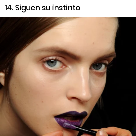
14. Siguen su instinto