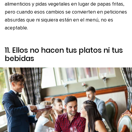
alimenticios y pidas vegetales en lugar de papas fritas,
pero cuando esos cambios se convierten en peticiones
absurdas que ni siquiera están en el menú, no es
aceptable.
11. Ellos no hacen tus platos ni tus
bebidas