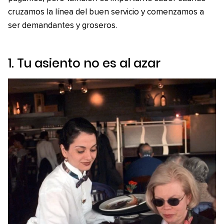
cruzamos la línea del buen servicio y comenzamos a
ser demandantes y groseros.
1. Tu asiento no es al azar