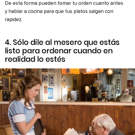
De esta forma pueden tomar tu orden cuanto antes
y hablar a cocina para que tus platos salgan con
rapidez.
4. Sólo dile al mesero que estás
listo para ordenar cuando en
realidad lo estés