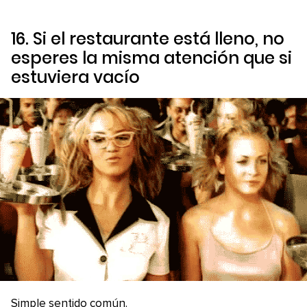
16. Si el restaurante está lleno, no
esperes la misma atención que si
estuviera vacío
Simple sentido común.