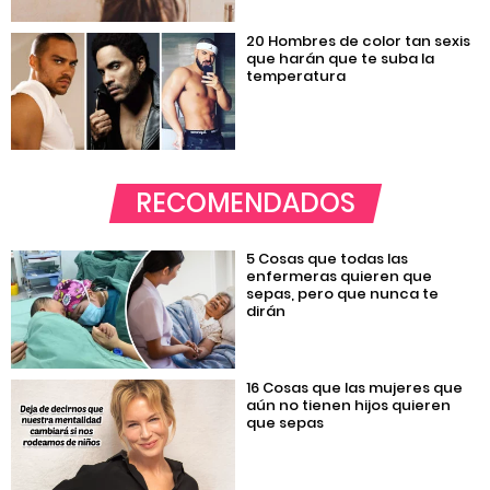
20 Hombres de color tan sexis
que harán que te suba la
temperatura
RECOMENDADOS
5 Cosas que todas las
enfermeras quieren que
sepas, pero que nunca te
dirán
16 Cosas que las mujeres que
aún no tienen hijos quieren
que sepas