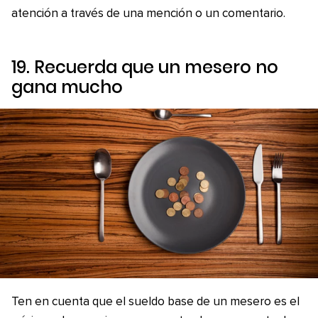
atención a través de una mención o un comentario.
19. Recuerda que un mesero no
gana mucho
Ten en cuenta que el sueldo base de un mesero es el