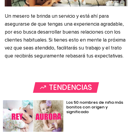
Un mesero te brinda un servicio y está ahí para
asegurarse de que tengas una experiencia agradable,
por eso busca desarrollar buenas relaciones con los
clientes habituales. Si tienes esto en mente la próxima
vez que seas atendido, facilitarás su trabajo y el trato
que recibirás seguramente rebasará tus expectativas.
TENDENCIAS
Los 50 nombres de niña más
bonitos con origen y
significado