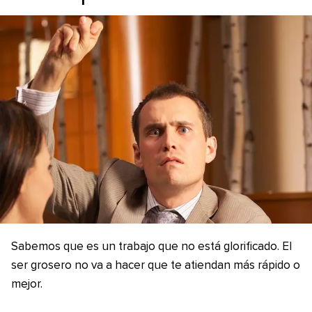
Sabemos que es un trabajo que no está glorificado. El
ser grosero no va a hacer que te atiendan más rápido o
mejor.