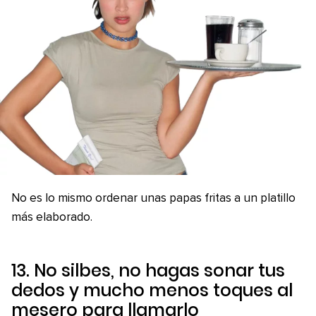
No es lo mismo ordenar unas papas fritas a un platillo
más elaborado.
13. No silbes, no hagas sonar tus
dedos y mucho menos toques al
mesero para llamarlo