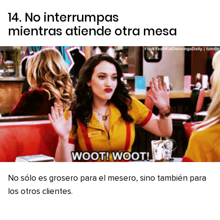
14. No interrumpas
mientras atiende otra mesa
No sólo es grosero para el mesero, sino también para
los otros clientes.