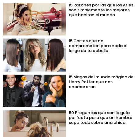
15 Razones por las que los Aries
son simplemente los mejores
que habitan el mundo
15 Cortes que no
comprometen para nada el
largo de tu cabello
15 Magos del mundo mágico de
Harry Potter que nos
enamoraron
50 Preguntas que son la guía
perfecta para que un hombre
sepa todo sobre una chica