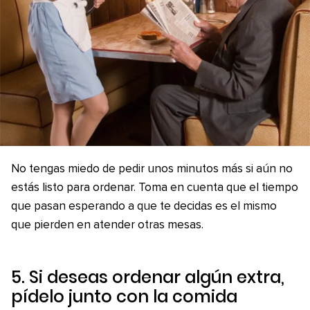
No tengas miedo de pedir unos minutos más si aún no
estás listo para ordenar. Toma en cuenta que el tiempo
que pasan esperando a que te decidas es el mismo
que pierden en atender otras mesas.
5. Si deseas ordenar algún extra,
pídelo junto con la comida