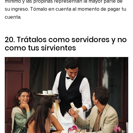
mínimo y las propinas representan la mayor parte de
su ingreso. Tómalo en cuenta al momento de pagar tu
cuenta.
20. Trátalos como servidores y no
como tus sirvientes