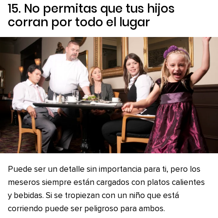
15. No permitas que tus hijos
corran por todo el lugar
Puede ser un detalle sin importancia para ti, pero los
meseros siempre están cargados con platos calientes
y bebidas. Si se tropiezan con un niño que está
corriendo puede ser peligroso para ambos.