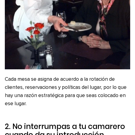
Cada mesa se asigna de acuerdo a la rotación de
clientes, reservaciones y políticas del lugar, por lo que
hay una razón estratégica para que seas colocado en
ese lugar.
2. No interrumpas a tu camarero
cuando da su introducción