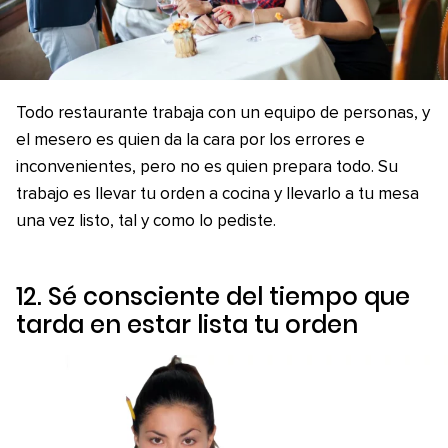
Todo restaurante trabaja con un equipo de personas, y
el mesero es quien da la cara por los errores e
inconvenientes, pero no es quien prepara todo. Su
trabajo es llevar tu orden a cocina y llevarlo a tu mesa
una vez listo, tal y como lo pediste.
12. Sé consciente del tiempo que
tarda en estar lista tu orden