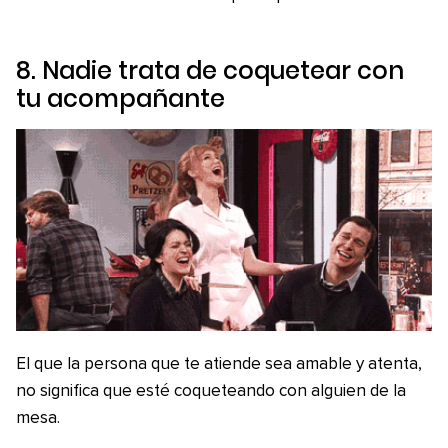
8. Nadie trata de coquetear con
tu acompañante
El que la persona que te atiende sea amable y atenta,
no significa que esté coqueteando con alguien de la
mesa.