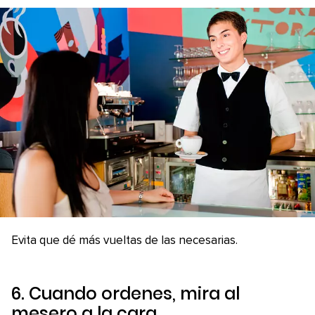
Evita que dé más vueltas de las necesarias.
6. Cuando ordenes, mira al
mesero a la cara