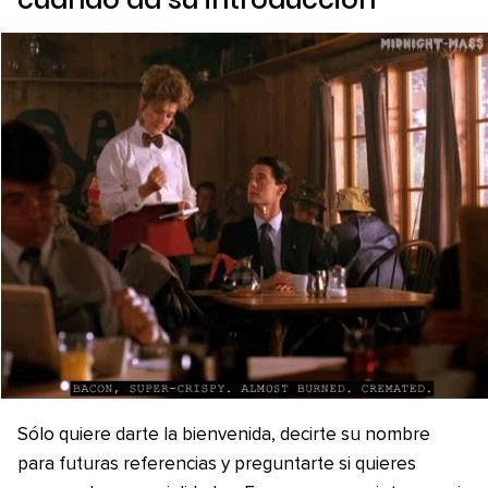
Sólo quiere darte la bienvenida, decirte su nombre
para futuras referencias y preguntarte si quieres