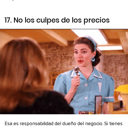
17. No los culpes de los precios
Esa es responsabilidad del dueño del negocio. Si tienes