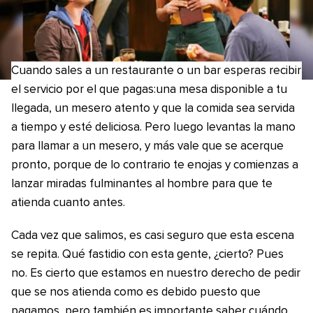
Cuando sales a un restaurante o un bar esperas recibir
el servicio por el que pagas:una mesa disponible a tu
llegada, un mesero atento y que la comida sea servida
a tiempo y esté deliciosa. Pero luego levantas la mano
para llamar a un mesero, y más vale que se acerque
pronto, porque de lo contrario te enojas y comienzas a
lanzar miradas fulminantes al hombre para que te
atienda cuanto antes.
Cada vez que salimos, es casi seguro que esta escena
se repita. Qué fastidio con esta gente, ¿cierto? Pues
no. Es cierto que estamos en nuestro derecho de pedir
que se nos atienda como es debido puesto que
pagamos, pero también es importante saber cuándo