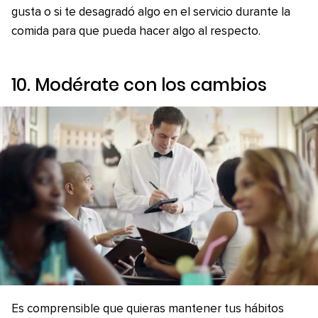
gusta o si te desagradó algo en el servicio durante la
comida para que pueda hacer algo al respecto.
10. Modérate con los cambios
Es comprensible que quieras mantener tus hábitos