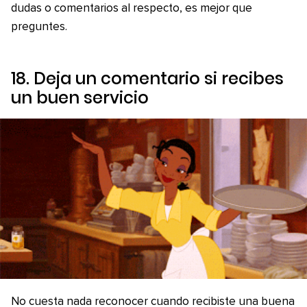
dudas o comentarios al respecto, es mejor que
preguntes.
18. Deja un comentario si recibes
un buen servicio
No cuesta nada reconocer cuando recibiste una buena