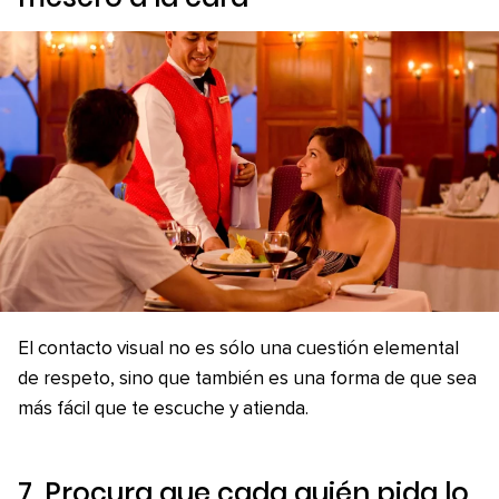
El contacto visual no es sólo una cuestión elemental
de respeto, sino que también es una forma de que sea
más fácil que te escuche y atienda.
7. Procura que cada quién pida lo