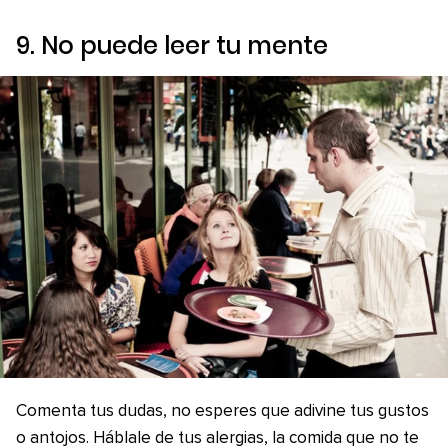
9. No puede leer tu mente
Comenta tus dudas, no esperes que adivine tus gustos
o antojos. Háblale de tus alergias, la comida que no te