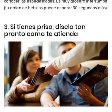
conocer las especialidades. Es muy grosero interrumpir
(tu orden de bebidas puede esperar 30 segundos más).
3. Si tienes prisa, díselo tan
pronto como te atienda