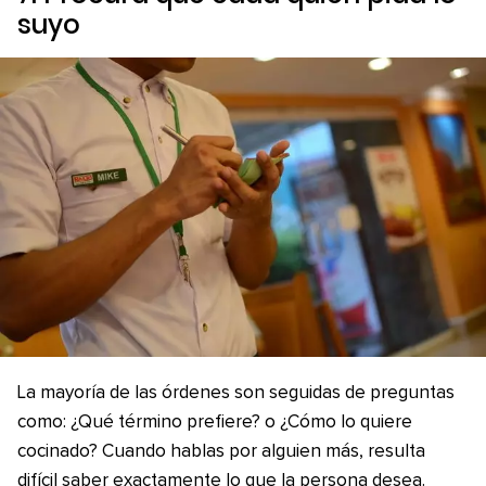
suyo
La mayoría de las órdenes son seguidas de preguntas
como: ¿Qué término prefiere? o ¿Cómo lo quiere
cocinado? Cuando hablas por alguien más, resulta
difícil saber exactamente lo que la persona desea.