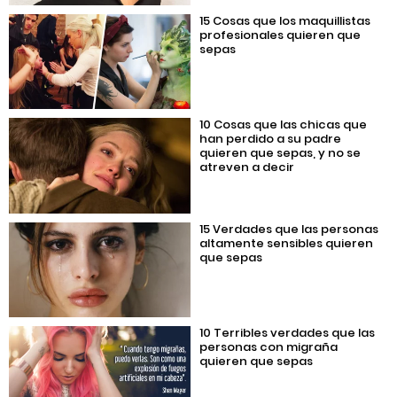
15 Cosas que los maquillistas
profesionales quieren que
sepas
10 Cosas que las chicas que
han perdido a su padre
quieren que sepas, y no se
atreven a decir
15 Verdades que las personas
altamente sensibles quieren
que sepas
10 Terribles verdades que las
personas con migraña
quieren que sepas