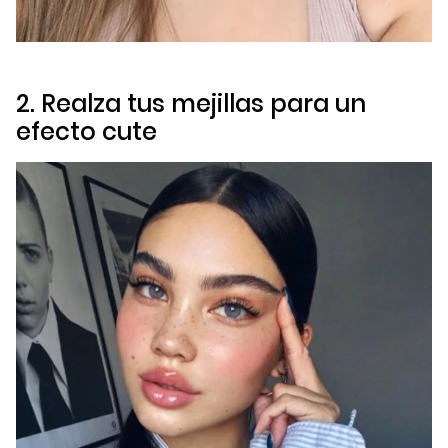
2. Realza tus mejillas para un
efecto
cute