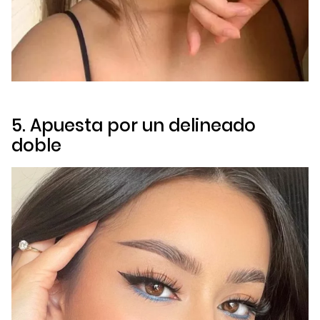
5. Apuesta por un delineado
doble