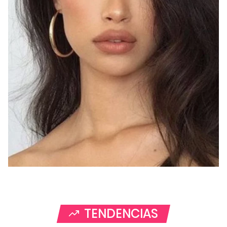
TENDENCIAS