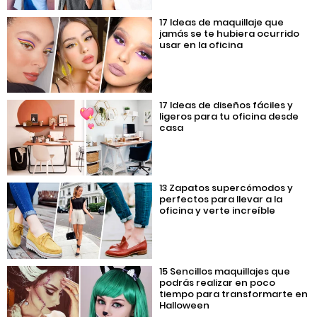
17 Ideas de maquillaje que
jamás se te hubiera ocurrido
usar en la oficina
17 Ideas de diseños fáciles y
ligeros para tu oficina desde
casa
13 Zapatos supercómodos y
perfectos para llevar a la
oficina y verte increíble
15 Sencillos maquillajes que
podrás realizar en poco
tiempo para transformarte en
Halloween