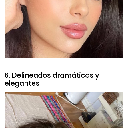
6. Delineados dramáticos y
elegantes