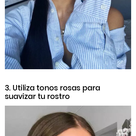
3. Utiliza tonos rosas para
suavizar tu rostro