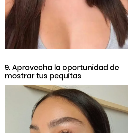
9. Aprovecha la oportunidad de
mostrar tus pequitas