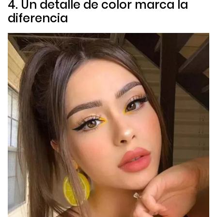
4. Un detalle de color marca la
diferencia