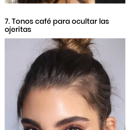
7. Tonos café para ocultar las
ojeritas