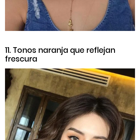
11. Tonos naranja que reflejan
frescura