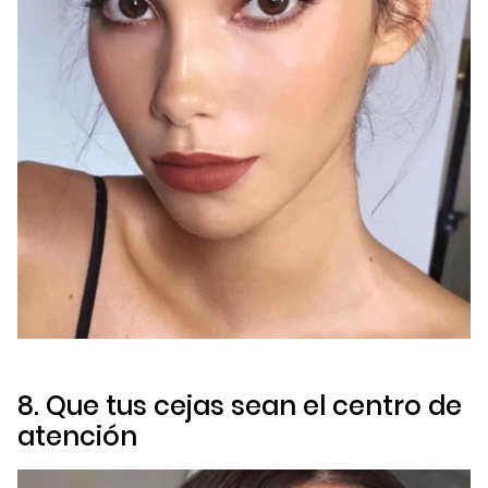
8. Que tus cejas sean el centro de
atención