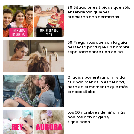
20 Situaciones típicas que sólo
entenderán quienes
crecieron con hermanos
50 Preguntas que son la guía
perfecta para que un hombre
sepa todo sobre una chica
Gracias por entrar a mi vida
cuando menos lo esperaba,
pero en el momento que más
lo necesitaba
Los 50 nombres de niña más
bonitos con origen y
significado