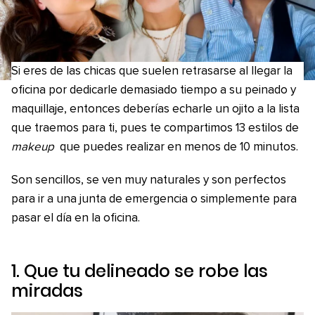
Si eres de las chicas que suelen retrasarse al llegar la
oficina por dedicarle demasiado tiempo a su peinado y
maquillaje, entonces deberías echarle un ojito a la lista
que traemos para ti, pues te compartimos 13 estilos de
makeup
que puedes realizar en menos de 10 minutos.
Son sencillos, se ven muy naturales y son perfectos
para ir a una junta de emergencia o simplemente para
pasar el día en la oficina.
1. Que tu delineado se robe las
miradas