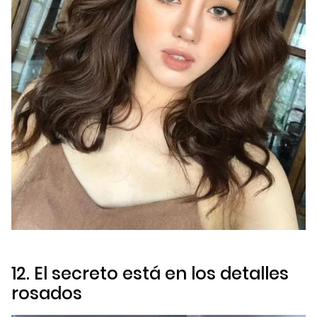
12. El secreto está en los detalles
rosados