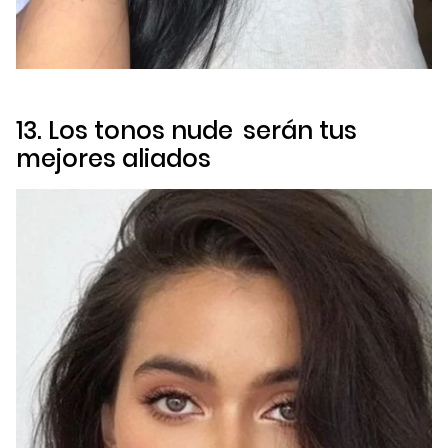
13. Los tonos
nude
serán tus
mejores aliados