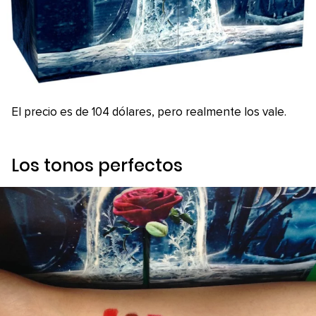
El precio es de 104 dólares, pero realmente los vale.
Los tonos perfectos