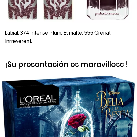
Labial: 374 Intense Plum. Esmalte: 556 Grenat
Inrreverent.
¡Su presentación es maravillosa!