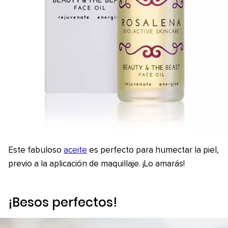
Este fabuloso
aceite
es perfecto para humectar la piel,
previo a la aplicación de maquillaje. ¡Lo amarás!
¡Besos perfectos!