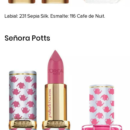
Labial: 231 Sepia Silk. Esmalte: 116 Cafe de Nuit.
Señora Potts