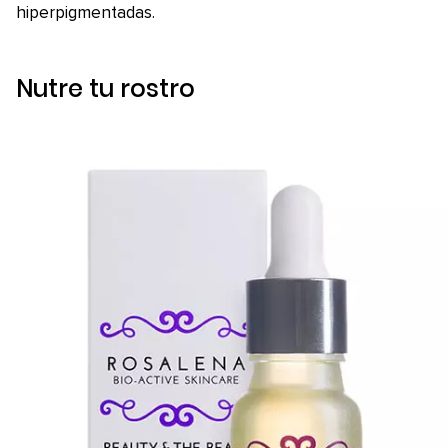
hiperpigmentadas.
Nutre tu rostro