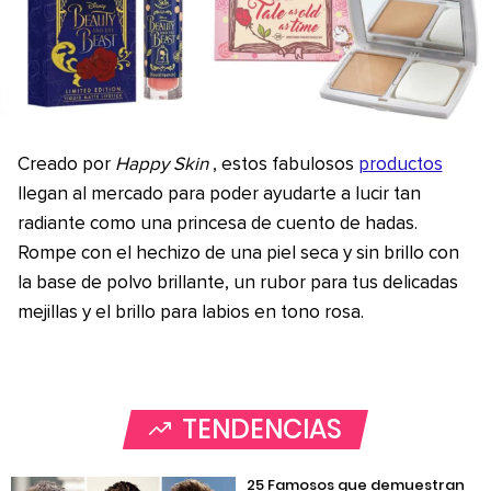
Creado por
Happy Skin
, estos fabulosos
productos
llegan al mercado para poder ayudarte a lucir tan
radiante como una princesa de cuento de hadas.
Rompe con el hechizo de una piel seca y sin brillo con
la base de polvo brillante, un rubor para tus delicadas
mejillas y el brillo para labios en tono rosa.
TENDENCIAS
25 Famosos que demuestran