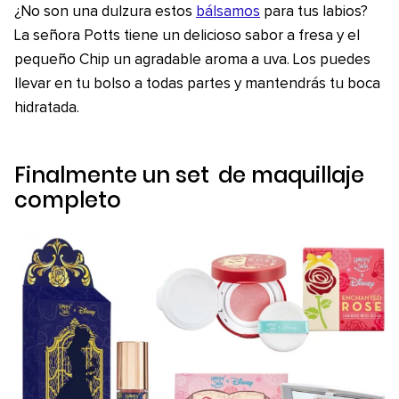
¿No son una dulzura estos
bálsamos
para tus labios?
La señora Potts tiene un delicioso sabor a fresa y el
pequeño Chip un agradable aroma a uva. Los puedes
llevar en tu bolso a todas partes y mantendrás tu boca
hidratada.
Finalmente un
set
de maquillaje
completo