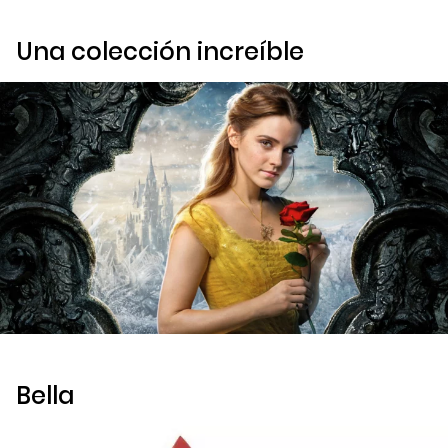
Una colección increíble
Bella