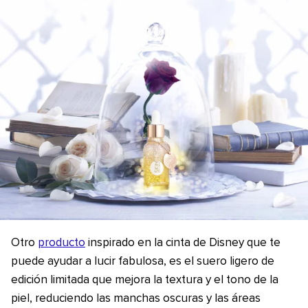
Otro
producto
inspirado en la cinta de Disney que te
puede ayudar a lucir fabulosa, es el suero ligero de
edición limitada que mejora la textura y el tono de la
piel, reduciendo las manchas oscuras y las áreas