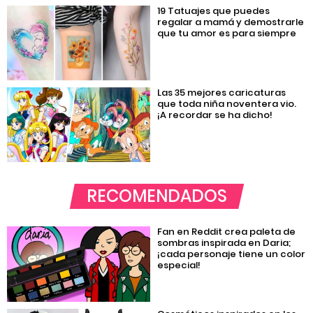
19 Tatuajes que puedes
regalar a mamá y demostrarle
que tu amor es para siempre
Las 35 mejores caricaturas
que toda niña noventera vio.
¡A recordar se ha dicho!
RECOMENDADOS
Fan en Reddit crea paleta de
sombras inspirada en Daria;
¡cada personaje tiene un color
especial!