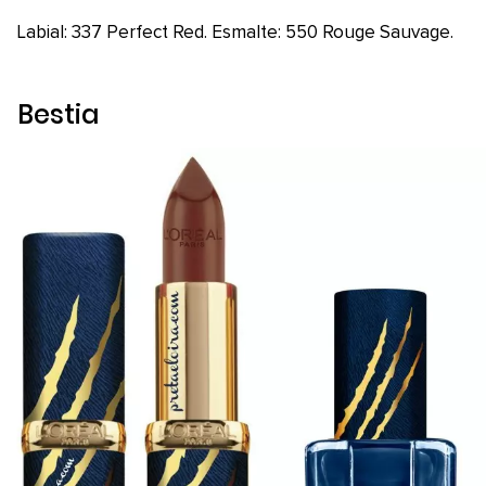
Labial: 337 Perfect Red. Esmalte: 550 Rouge Sauvage.
Bestia