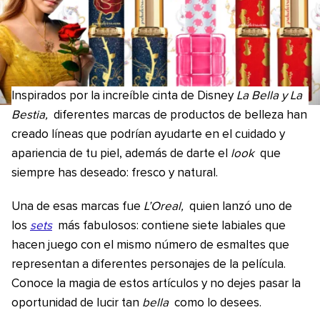
Inspirados por la increíble cinta de Disney
La Bella y La
Bestia,
diferentes marcas de productos de belleza han
creado líneas que podrían ayudarte en el cuidado y
apariencia de tu piel, además de darte el
look
que
siempre has deseado: fresco y natural.
Una de esas marcas fue
L’Oreal,
quien lanzó uno de
los
sets
más fabulosos: contiene siete labiales que
hacen juego con el mismo número de esmaltes que
representan a diferentes personajes de la película.
Conoce la magia de estos artículos y no dejes pasar la
oportunidad de lucir tan
bella
como lo desees.