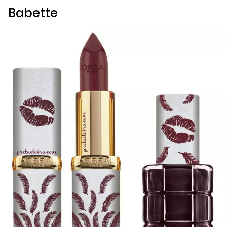
Babette