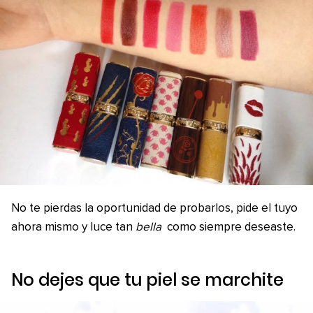
No te pierdas la oportunidad de probarlos, pide el tuyo
ahora mismo y luce tan
bella
como siempre deseaste.
No dejes que tu piel se marchite