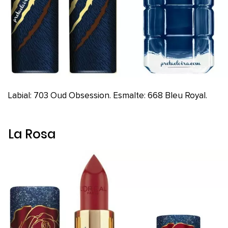
Labial: 703 Oud Obsession. Esmalte: 668 Bleu Royal.
La Rosa