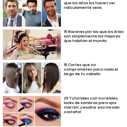
que los años los hacen ver
ridículamente sexis
15 Razones por las que los Aries
son simplemente los mejores
que habitan el mundo
15 Cortes que no
comprometen para nada el
largo de tu cabello
25 Tutoriales con increíbles
looks de sombras para ojos
marrón; ¡resaltar esa mirada
castaña!