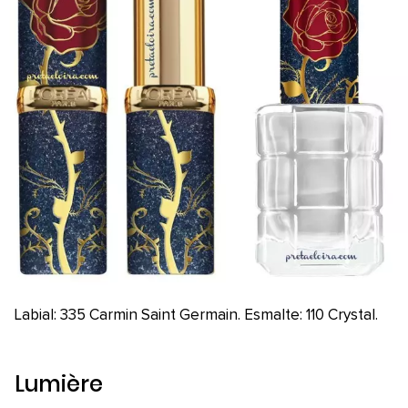
Labial: 335 Carmin Saint Germain. Esmalte: 110 Crystal.
Lumière