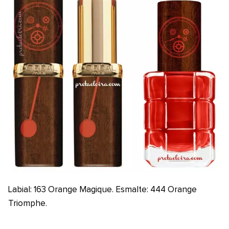
Labial: 163 Orange Magique. Esmalte: 444 Orange
Triomphe.