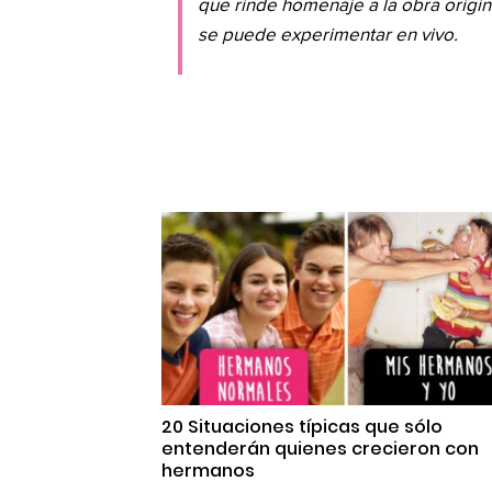
que rinde homenaje a la obra origin
se puede experimentar en vivo.
20 Situaciones típicas que sólo
entenderán quienes crecieron con
hermanos