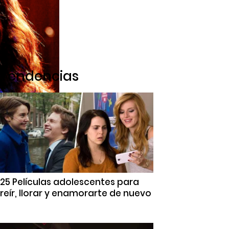
Tendencias
25 Películas adolescentes para
reír, llorar y enamorarte de nuevo