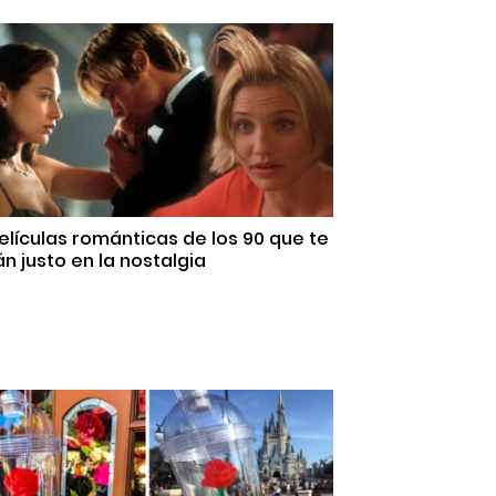
elículas románticas de los 90 que te
n justo en la nostalgia