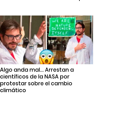
Algo anda mal… Arrestan a
científicos de la NASA por
protestar sobre el cambio
climático