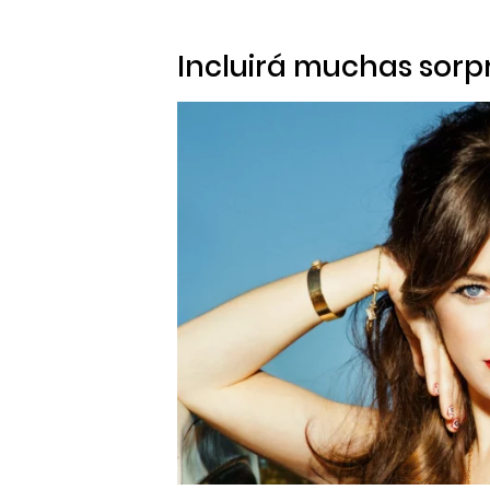
Incluirá muchas sorp