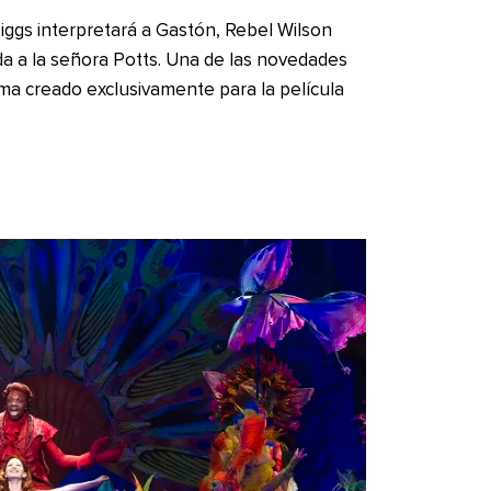
ggs interpretará a Gastón, Rebel Wilson
a a la señora Potts. Una de las novedades
ema creado exclusivamente para la película