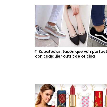
11 Zapatos sin tacón que van perfec
con cualquier outfit de oficina