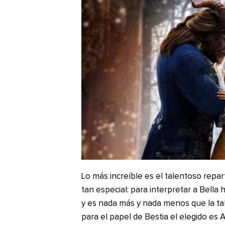
Lo más increíble es el talentoso repa
tan especial: para interpretar a Bella
y es nada más y nada menos que la t
para el papel de Bestia el elegido es