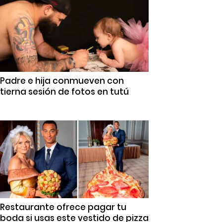
Padre e hija conmueven con
tierna sesión de fotos en tutú
Restaurante ofrece pagar tu
boda si usas este vestido de pizza