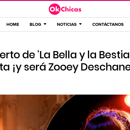
HOME
BLOG
NOTICIAS
CONTÁCTANOS
rto de ‘La Bella y la Bestia
ta ¡y será Zooey Deschane