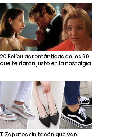
20 Películas románticas de los 90
que te darán justo en la nostalgia
11 Zapatos sin tacón que van