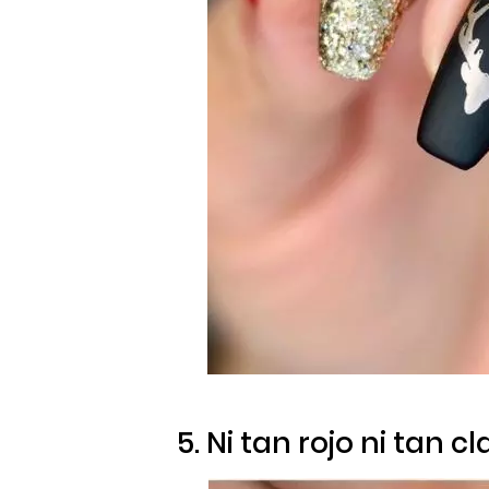
5. Ni tan rojo ni tan cl