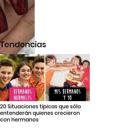
Tendencias
20 Situaciones típicas que sólo
entenderán quienes crecieron
con hermanos