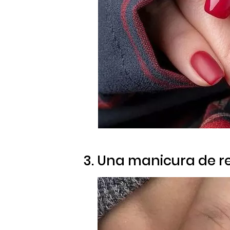
3. Una manicura de r