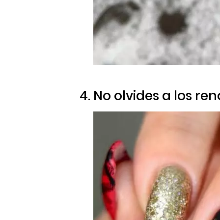
4. No olvides a los re