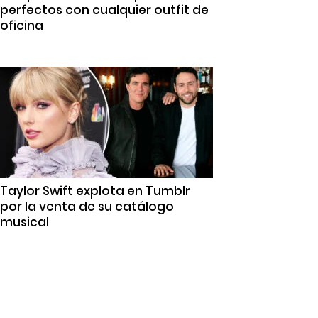
perfectos con cualquier outfit de
oficina
Taylor Swift explota en Tumblr
por la venta de su catálogo
musical