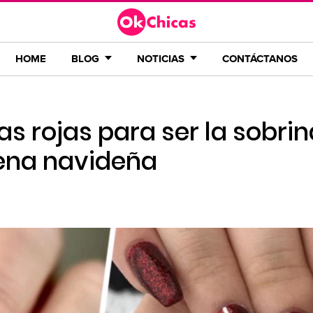
HOME
BLOG
NOTICIAS
CONTÁCTANOS
as rojas para ser la sobrin
cena navideña