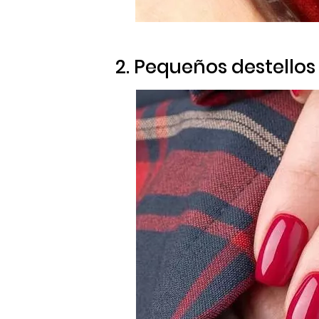
2. Pequeños destello