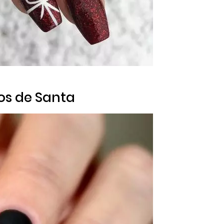
nos de Santa