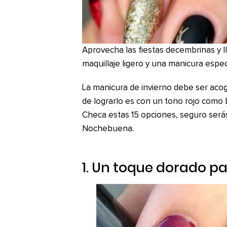
Aprovecha las fiestas decembrinas y 
maquillaje ligero y una manicura especi
La manicura de invierno debe ser acog
de lograrlo es con un tono rojo como
Checa estas 15 opciones, seguro será
Nochebuena.
1. Un toque dorado pa