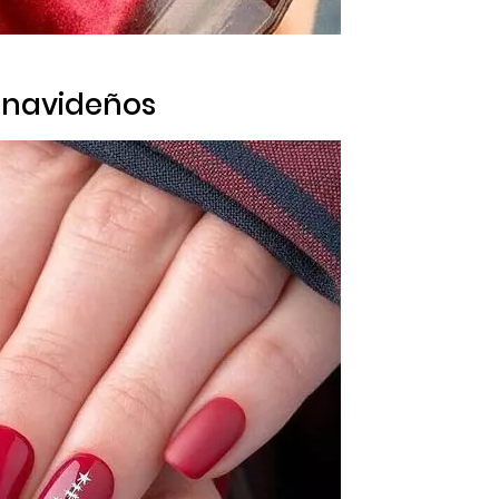
s navideños