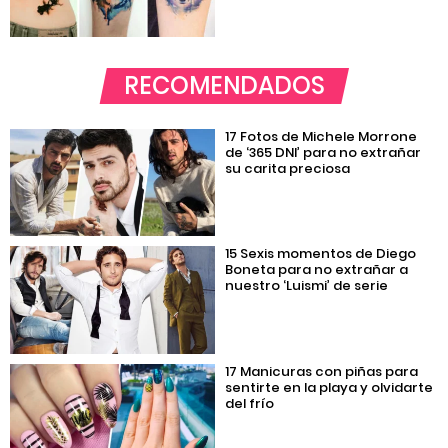
RECOMENDADOS
17 Fotos de Michele Morrone
de ‘365 DNI’ para no extrañar
su carita preciosa
15 Sexis momentos de Diego
Boneta para no extrañar a
nuestro ‘Luismi’ de serie
17 Manicuras con piñas para
sentirte en la playa y olvidarte
del frío