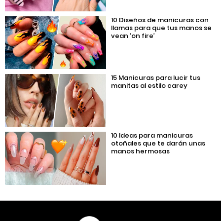
10 Diseños de manicuras con
llamas para que tus manos se
vean ‘on fire’
15 Manicuras para lucir tus
manitas al estilo carey
10 Ideas para manicuras
otoñales que te darán unas
manos hermosas