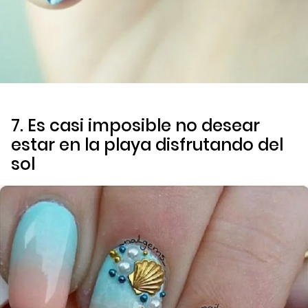
7. Es casi imposible no desear
estar en la playa disfrutando del
sol