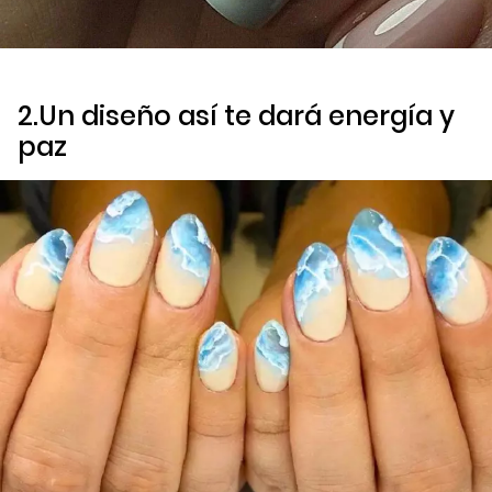
2.Un diseño así te dará energía y
paz