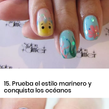
15. Prueba el estilo marinero y
conquista los océanos