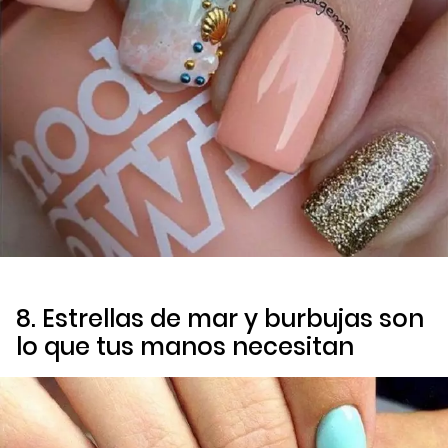
8. Estrellas de mar y burbujas son
lo que tus manos necesitan