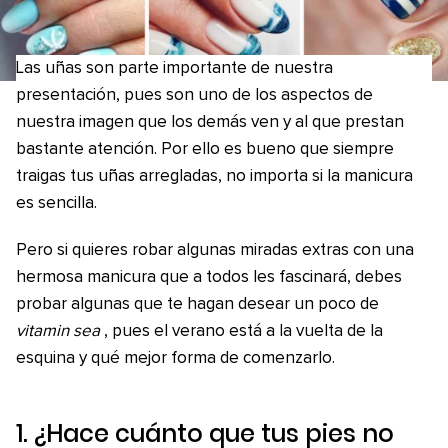
Las uñas son parte importante de nuestra
presentación, pues son uno de los aspectos de
nuestra imagen que los demás ven y al que prestan
bastante atención. Por ello es bueno que siempre
traigas tus uñas arregladas, no importa si la manicura
es sencilla.
Pero si quieres robar algunas miradas extras con una
hermosa manicura que a todos les fascinará, debes
probar algunas que te hagan desear un poco de
vitamin sea
, pues el verano está a la vuelta de la
esquina y qué mejor forma de comenzarlo.
1. ¿Hace cuánto que tus pies no