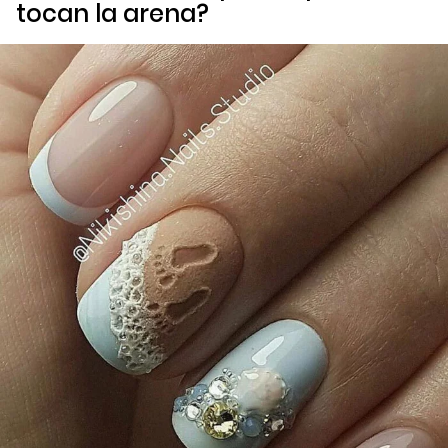
tocan la arena?