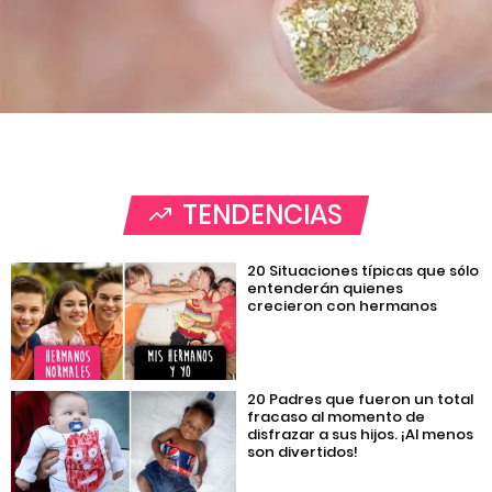
TENDENCIAS
20 Situaciones típicas que sólo
entenderán quienes
crecieron con hermanos
20 Padres que fueron un total
fracaso al momento de
disfrazar a sus hijos. ¡Al menos
son divertidos!