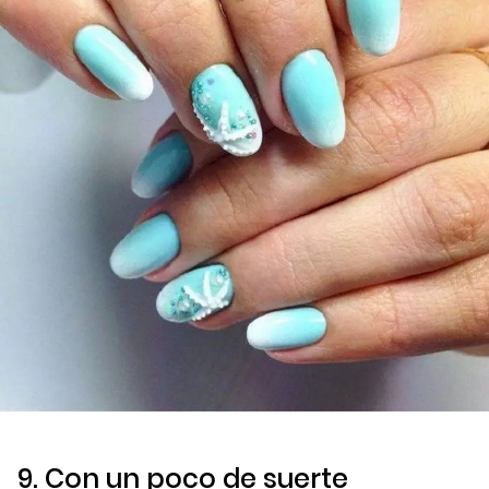
9. Con un poco de suerte