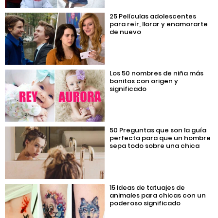
25 Películas adolescentes
para reír, llorar y enamorarte
de nuevo
Los 50 nombres de niña más
bonitos con origen y
significado
50 Preguntas que son la guía
perfecta para que un hombre
sepa todo sobre una chica
15 Ideas de tatuajes de
animales para chicas con un
poderoso significado