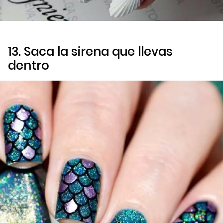
13. Saca la sirena que llevas
dentro