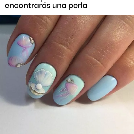
encontrarás una perla