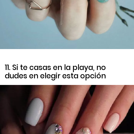
11. Si te casas en la playa, no
dudes en elegir esta opción