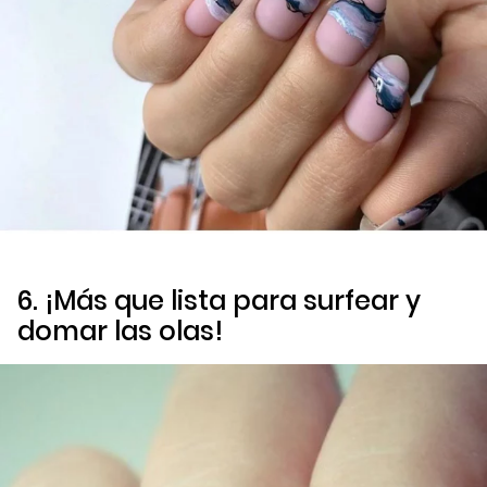
6. ¡Más que lista para surfear y
domar las olas!