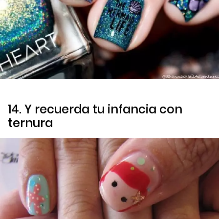
14. Y recuerda tu infancia con
ternura