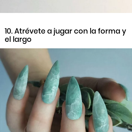
10. Atrévete a jugar con la forma y
el largo