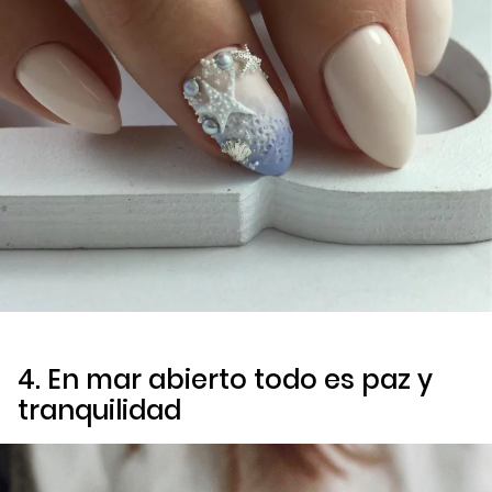
4. En mar abierto todo es paz y
tranquilidad