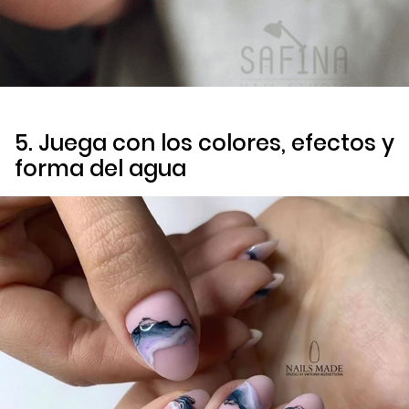
5. Juega con los colores, efectos y
forma del agua