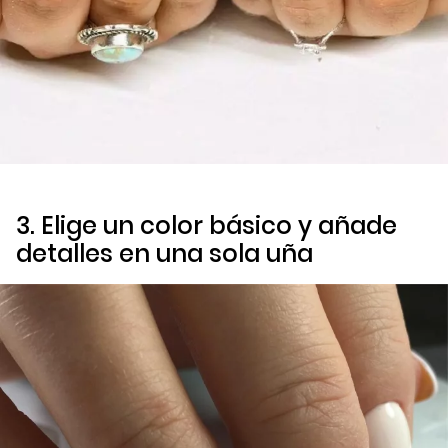
3. Elige un color básico y añade
detalles en una sola uña