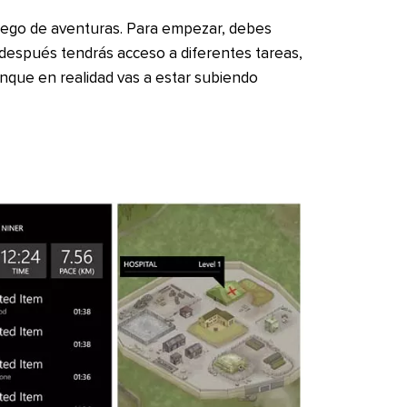
juego de aventuras. Para empezar, debes
; después tendrás acceso a diferentes tareas,
unque en realidad vas a estar subiendo