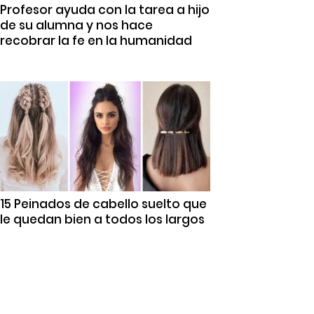
Profesor ayuda con la tarea a hijo
de su alumna y nos hace
recobrar la fe en la humanidad
15 Peinados de cabello suelto que
le quedan bien a todos los largos