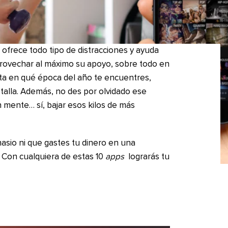
ofrece todo tipo de distracciones y ayuda
provechar al máximo su apoyo, sobre todo en
ta en qué época del año te encuentres,
talla. Además, no des por olvidado ese
 mente… sí, bajar esos kilos de más
asio ni que gastes tu dinero en una
 Con cualquiera de estas 10
apps
lograrás tu