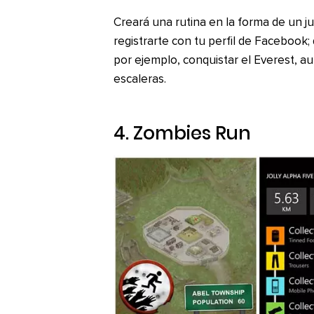
Creará una rutina en la forma de un 
registrarte con tu perfil de Facebook
por ejemplo, conquistar el Everest, a
escaleras.
4.
Zombies Run