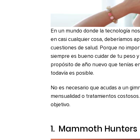
En un mundo donde la tecnología nos 
en casi cualquier cosa, deberíamos a
cuestiones de salud. Porque no impor
siempre es bueno cuidar de tu peso y 
propósito de año nuevo que tenías en
todavía es posible.
No es necesario que acudas a un gimn
mensualidad o tratamientos costosos.
objetivo.
1.
Mammoth Hunters