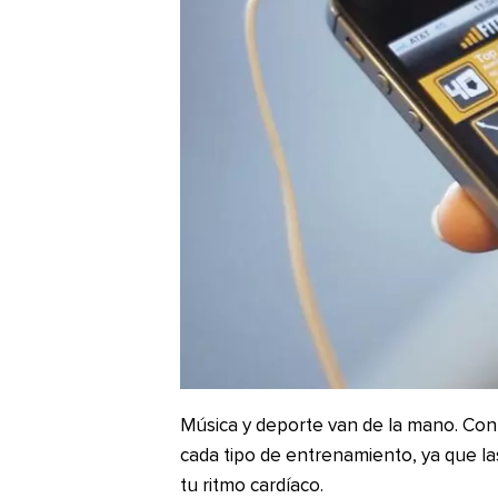
Música y deporte van de la mano. Con e
cada tipo de entrenamiento, ya que la
tu ritmo cardíaco.