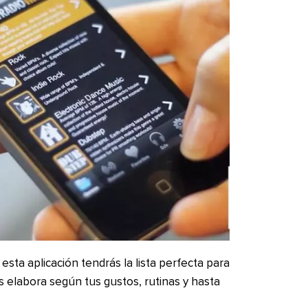
sta aplicación tendrás la lista perfecta para
s elabora según tus gustos, rutinas y hasta