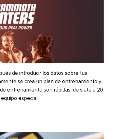
pués de introducir los datos sobre tus
icamente se crea un plan de entrenamiento y
 de entrenamiento son rápidas, de siete a 20
equipo especial.