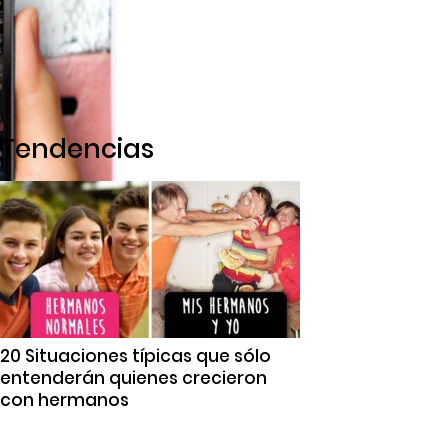
Tendencias
20 Situaciones típicas que sólo
entenderán quienes crecieron
con hermanos