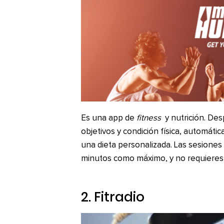
Es una app de
fitness
y nutrición. Des
objetivos y condición física, automát
una dieta personalizada. Las sesiones
minutos como máximo, y no requieres 
2.
Fitradio