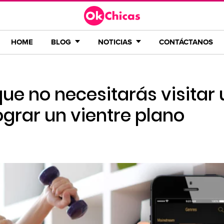
HOME
BLOG
NOTICIAS
CONTÁCTANOS
que no necesitarás visitar 
grar un vientre plano