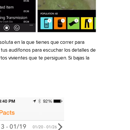
soluta en la que tienes que correr para
 tus audífonos para escuchar los detalles de
os vivientes que te persiguen. Si bajas la