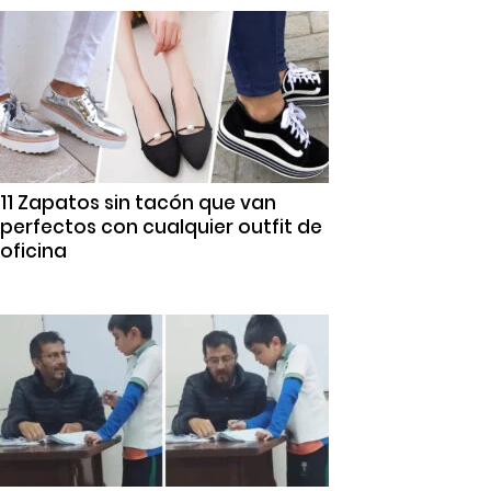
11 Zapatos sin tacón que van
perfectos con cualquier outfit de
oficina