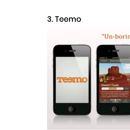
3.
Teemo