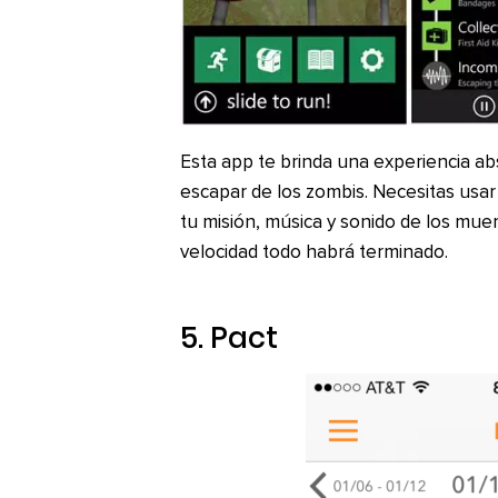
Esta app te brinda una experiencia ab
escapar de los zombis. Necesitas usar
tu misión, música y sonido de los muert
velocidad todo habrá terminado.
5.
Pact