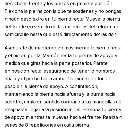
derecho al frente y los brazos en primera posición.
Flexiona la pierna con la que te sostienes y no pongas
ningún peso extra en tu pierna recta. Mueve la pierna
del frente en sentido de las manecillas del reloj en un
semicírculo hasta que esté directamente detrás de ti.
Asegúrate de mantener en movimiento la pierna recta
y el pie en punta. Mantén recta tu pierna de apoyo a
medida que giras hacia la parte posterior. Párate
en posición recta, asegurando de tener lo hombros
abajo y el pecho hacia arriba. Continúa con todo el
peso en la pierna de apoyo. A continuación,
manteniendo la pierna hacia afuera y la punta hacia
adentro, gírala en sentido contrario a las manecillas del
reloj hasta llegar a la posición inicial. Flexiona tu pierna
de apoyo mientras te mueves hacia el frente. Realiza 4
series de 8 repeticiones en cada pierna.