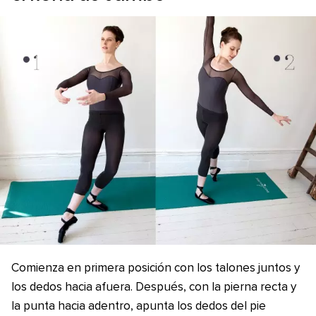
Comienza en primera posición con los talones juntos y
los dedos hacia afuera. Después, con la pierna recta y
la punta hacia adentro, apunta los dedos del pie