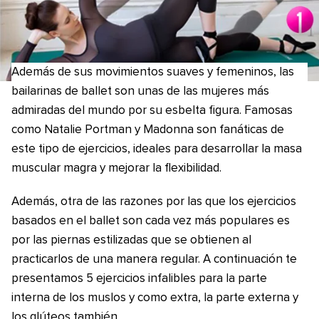
Además de sus movimientos suaves y femeninos, las
bailarinas de ballet son unas de las mujeres más
admiradas del mundo por su esbelta figura. Famosas
como Natalie Portman y Madonna son fanáticas de
este tipo de ejercicios, ideales para desarrollar la masa
muscular magra y mejorar la flexibilidad.
Además, otra de las razones por las que los ejercicios
basados en el ballet son cada vez más populares es
por las piernas estilizadas que se obtienen al
practicarlos de una manera regular. A continuación te
presentamos 5 ejercicios infalibles para la parte
interna de los muslos y como extra, la parte externa y
los glúteos también.