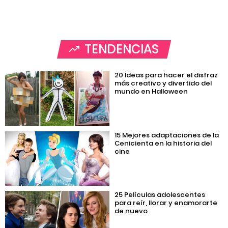
TENDENCIAS
20 Ideas para hacer el disfraz
más creativo y divertido del
mundo en Halloween
15 Mejores adaptaciones de la
Cenicienta en la historia del
cine
25 Películas adolescentes
para reír, llorar y enamorarte
de nuevo