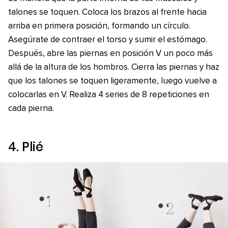
talones se toquen. Coloca los brazos al frente hacia
arriba en primera posición, formando un círculo.
Asegúrate de contraer el torso y sumir el estómago.
Después, abre las piernas en posición V un poco más
allá de la altura de los hombros. Cierra las piernas y haz
que los talones se toquen ligeramente, luego vuelve a
colocarlas en V. Realiza 4 series de 8 repeticiones en
cada pierna.
4.
Plié