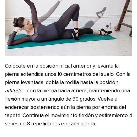
Colócate en la posición inicial anterior y levanta la
pierna extendida unos 10 centímetros del suelo. Con la
pierna levantada, dobla la rodilla hasta la posición
attitude,
con la pierna hacia afuera, manteniendo una
flexión mayor a un ángulo de 90 grados. Vuelve a
enderezar, sosteniendo aún la pierna por encima del
tapete. Continúa el movimiento flexión y estiramiento 4
series de 8 repeticiones en cada pierna.