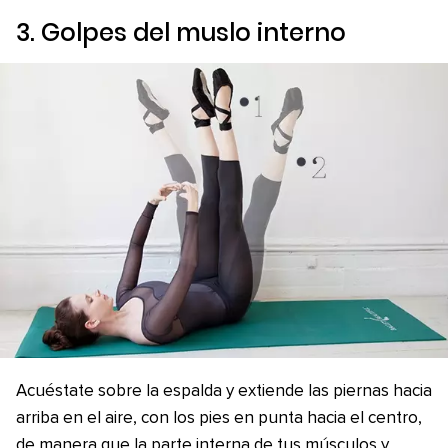
3. Golpes del muslo interno
Acuéstate sobre la espalda y extiende las piernas hacia
arriba en el aire, con los pies en punta hacia el centro,
de manera que la parte interna de tus músculos y