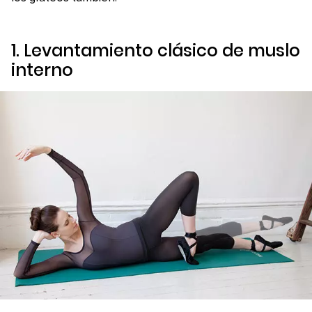
1. Levantamiento clásico de muslo
interno