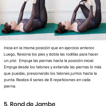
Inicia en la misma posición que en ejercicio anterior.
Luego, flexiona los pies y dobla las rodillas para hacer
un
plié.
Empuja las piernas hasta la posición inicial.
Empuja desde los talones y extiende las piernas lo más
que puedas, presionando los talones juntos hasta la
punta. Realiza 4 series de 8 repeticiones en cada
pierna.
5.
Rond de Jambe