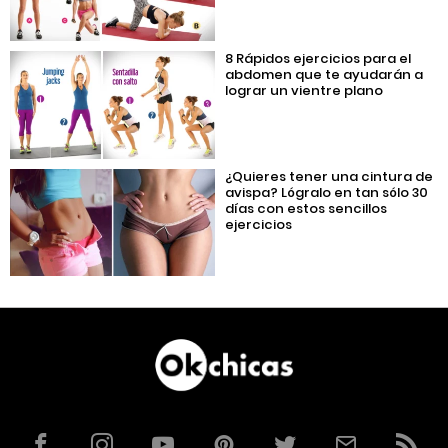
8 Rápidos ejercicios para el
abdomen que te ayudarán a
lograr un vientre plano
¿Quieres tener una cintura de
avispa? Lógralo en tan sólo 30
días con estos sencillos
ejercicios