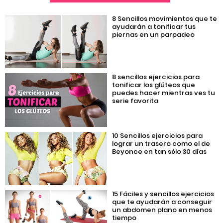
8 Sencillos movimientos que te
ayudarán a tonificar tus
piernas en un parpadeo
8 sencillos ejercicios para
tonificar los glúteos que
puedes hacer mientras ves tu
serie favorita
10 Sencillos ejercicios para
lograr un trasero como el de
Beyonce en tan sólo 30 días
15 Fáciles y sencillos ejercicios
que te ayudarán a conseguir
un abdomen plano en menos
tiempo