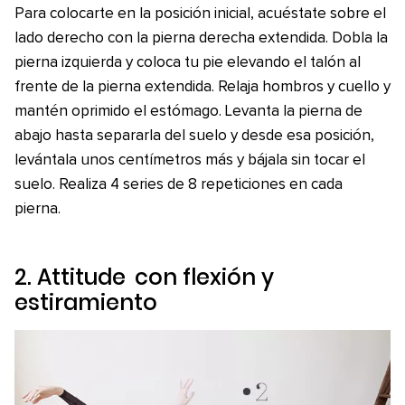
Para colocarte en la posición inicial, acuéstate sobre el
lado derecho con la pierna derecha extendida. Dobla la
pierna izquierda y coloca tu pie elevando el talón al
frente de la pierna extendida. Relaja hombros y cuello y
mantén oprimido el estómago. Levanta la pierna de
abajo hasta separarla del suelo y desde esa posición,
levántala unos centímetros más y bájala sin tocar el
suelo. Realiza 4 series de 8 repeticiones en cada
pierna.
2.
Attitude
con flexión y
estiramiento