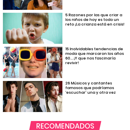
5 Razones por las que criar a
los niños de hoy es todo un
reto ¡La crianza está en crisis!
15 Inolvidables tendencias de
moda que marcaron los años
60… ¡Y que nos fascinaría
revivir!
26 Músicos y cantantes
famosos que podríamos
‘escuchar’ una y otra vez
RECOMENDADOS