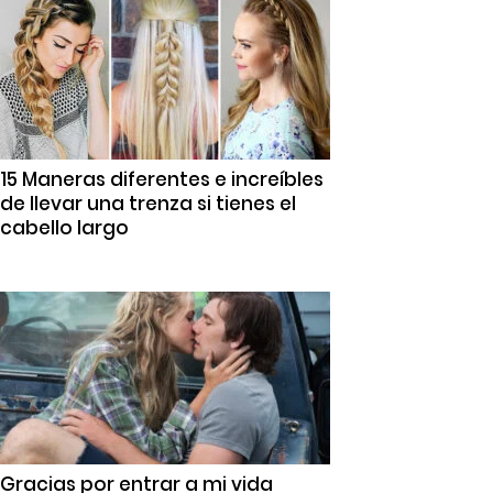
15 Maneras diferentes e increíbles
de llevar una trenza si tienes el
cabello largo
Gracias por entrar a mi vida