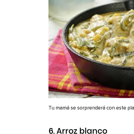
Tu mamá se sorprenderá con este plat
6. Arroz blanco