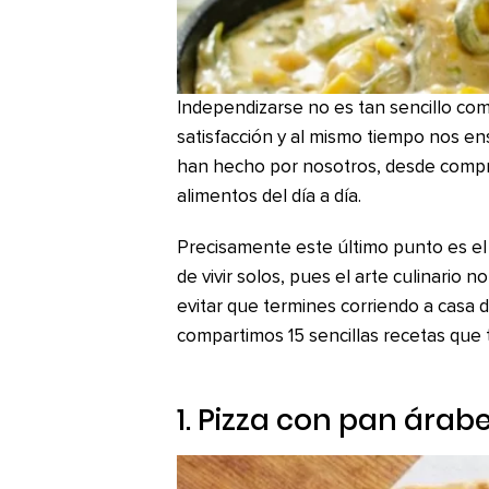
Independizarse no es tan sencillo com
satisfacción y al mismo tiempo nos en
han hecho por nosotros, desde compra
alimentos del día a día.
Precisamente este último punto es el
de vivir solos, pues el arte culinario
evitar que termines corriendo a casa 
compartimos 15 sencillas recetas que 
1. Pizza con pan árab