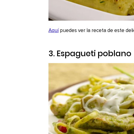
Aquí
puedes ver la receta de este delic
3. Espagueti poblano