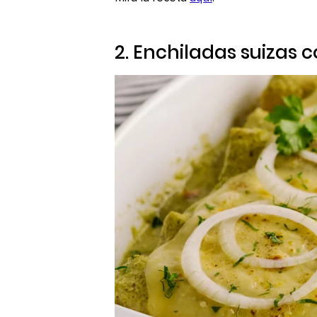
2. Enchiladas suizas c