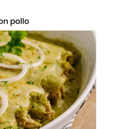
on pollo