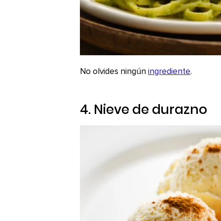
No olvides ningún
ingrediente
.
4. Nieve de durazno