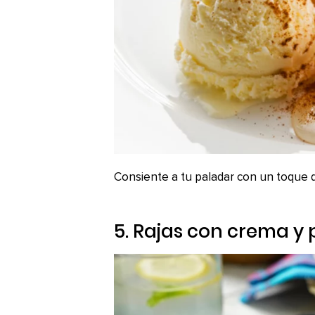
Consiente a tu paladar con un toque d
5. Rajas con crema y 