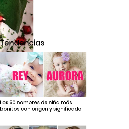
Tendencias
Los 50 nombres de niña más
bonitos con origen y significado