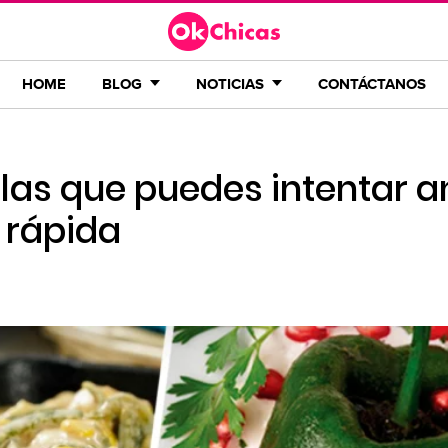
HOME
BLOG
NOTICIAS
CONTÁCTANOS
llas que puedes intentar a
 rápida