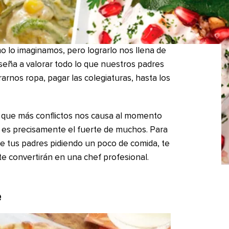
o lo imaginamos, pero lograrlo nos llena de
seña a valorar todo lo que nuestros padres
rnos ropa, pagar las colegiaturas, hasta los
 que más conflictos nos causa al momento
 no es precisamente el fuerte de muchos. Para
de tus padres pidiendo un poco de comida, te
te convertirán en una chef profesional.
e