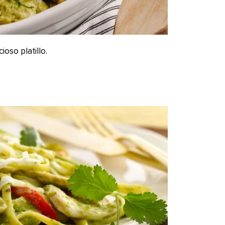
ioso platillo.