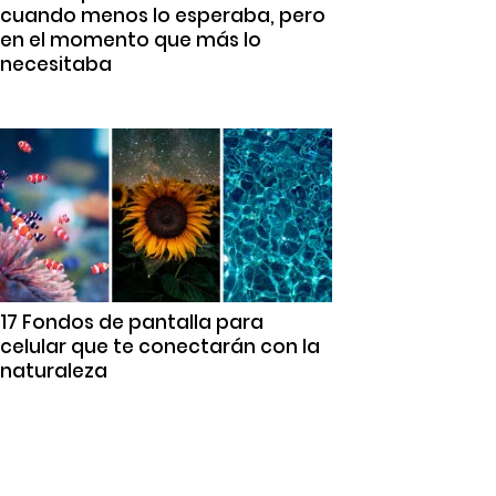
cuando menos lo esperaba, pero
en el momento que más lo
necesitaba
17 Fondos de pantalla para
celular que te conectarán con la
naturaleza