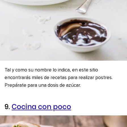
Tal y como su nombre lo indica, en este sitio
encontrarás miles de recetas para realizar postres.
Prepárate para una dosis de azúcar.
9.
Cocina con poco