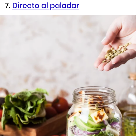
7.
Directo al paladar