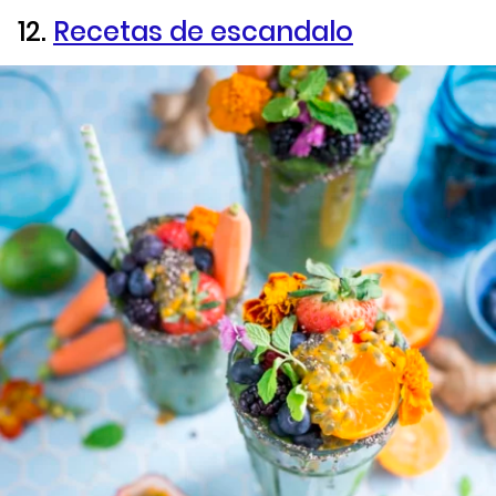
12.
Recetas de escandalo