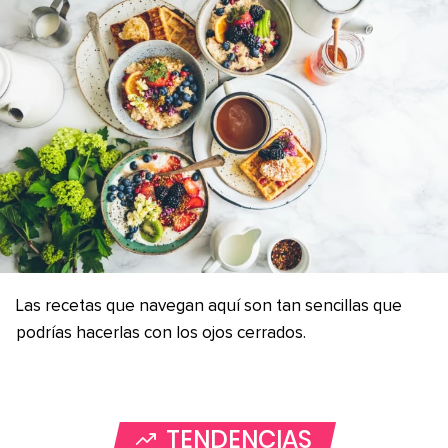
Las recetas que navegan aquí son tan sencillas que
podrías hacerlas con los ojos cerrados.
TENDENCIAS