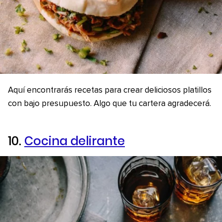
Aquí encontrarás recetas para crear deliciosos platillos
con bajo presupuesto. Algo que tu cartera agradecerá.
10.
Cocina delirante