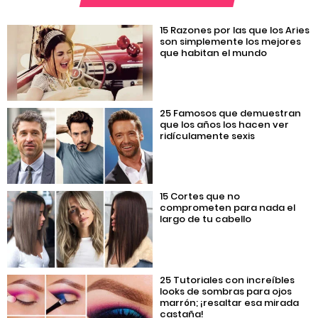
15 Razones por las que los Aries
son simplemente los mejores
que habitan el mundo
25 Famosos que demuestran
que los años los hacen ver
ridículamente sexis
15 Cortes que no
comprometen para nada el
largo de tu cabello
25 Tutoriales con increíbles
looks de sombras para ojos
marrón; ¡resaltar esa mirada
castaña!