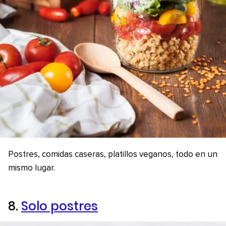
Postres, comidas caseras, platillos veganos, todo en un
mismo lugar.
8.
Solo postres