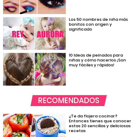
Los 50 nombres de niña más
bonitos con origen y
significado
10 Ideas de peinados para
niñas y cómo hacerlos ¡Son
muy fáciles y rápidos!
RECOMENDADOS
¿Te da flojera cocinar?
Entonces tienes que conocer
estas 20 sencillas y deliciosas
recetas