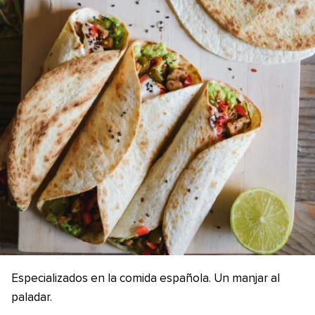
Especializados en la comida española. Un manjar al
paladar.