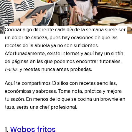
Cocinar algo diferente cada día de la semana suele ser
un dolor de cabeza, pues hay ocasiones en que las
recetas de la abuela ya no son suficientes.
Afortunadamente, existe internet y aquí hay un sinfín
de páginas en las que podemos encontrar tutoriales,
hacks
y recetas nunca antes probadas.
Aquí te compartimos 13 sitios con recetas sencillas,
económicas y sabrosas. Toma nota, práctica y mejora
tu sazón. En menos de lo que se cocina un brownie en
taza, serás una chef profesional.
1.
Webos fritos