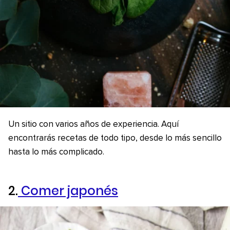
Un sitio con varios años de experiencia. Aquí
encontrarás recetas de todo tipo, desde lo más sencillo
hasta lo más complicado.
2.
Comer japonés