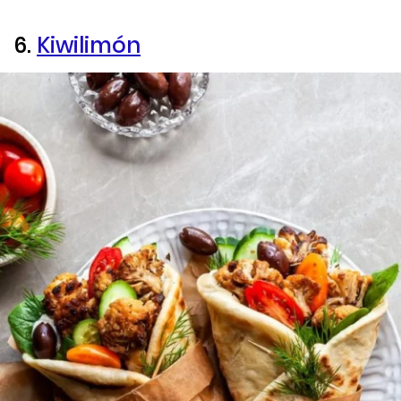
6.
Kiwilimón