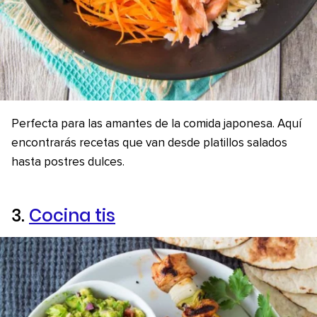
Perfecta para las amantes de la comida japonesa. Aquí
encontrarás recetas que van desde platillos salados
hasta postres dulces.
3.
Cocina tis