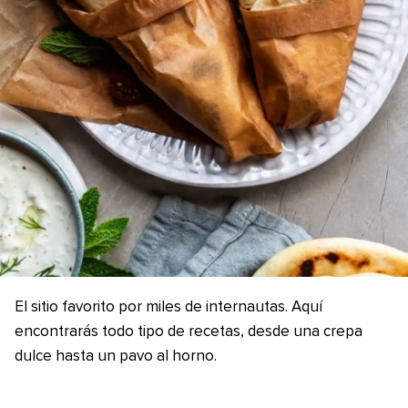
El sitio favorito por miles de internautas. Aquí
encontrarás todo tipo de recetas, desde una crepa
dulce hasta un pavo al horno.