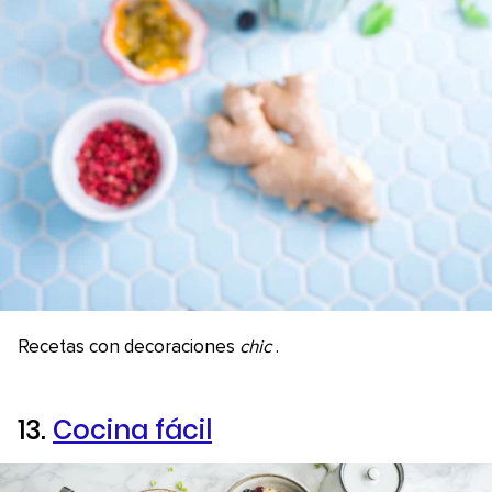
Recetas con decoraciones
chic
.
13.
Cocina fácil