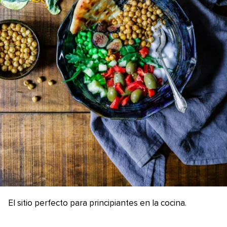
El sitio perfecto para principiantes en la cocina.