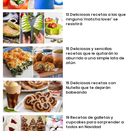
13 Deliciosas recetas a las que
ninguna ‘matcha lover’ se
resistirá
15 Deliciosas y sencillas
recetas que le quitarán lo
aburrido a una simple lata de
atún
15 Deliciosas recetas con
Nutella que te dejarán
babeando
19 Recetas de galletas y
cupcakes para sorprender a
todos en Navidad