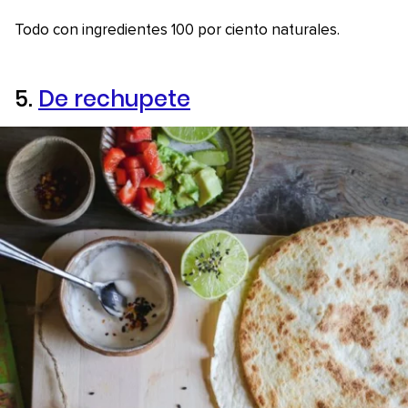
Todo con ingredientes 100 por ciento naturales.
5.
De rechupete