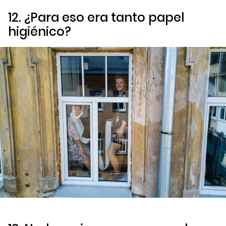
12. ¿Para eso era tanto papel
higiénico?