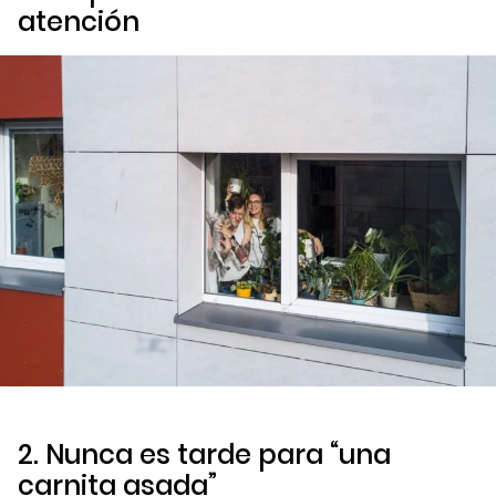
atención
2. Nunca es tarde para “una
carnita asada”