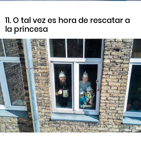
11. O tal vez es hora de rescatar a
la princesa