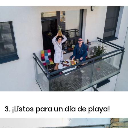
3. ¡Listos para un día de playa!