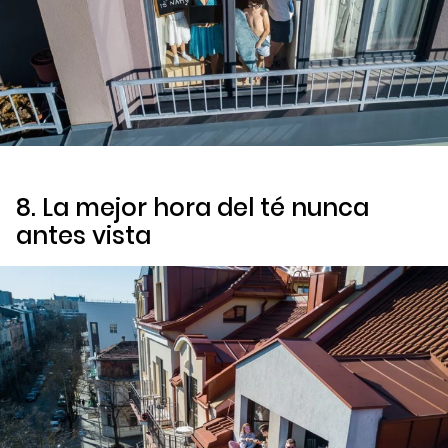
8. La mejor hora del té nunca
antes vista