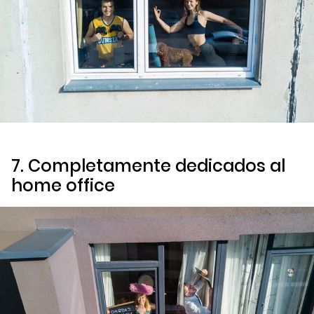
7. Completamente dedicados al
home office