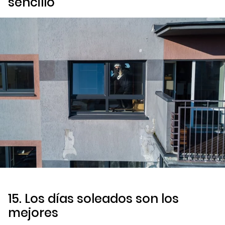
sencillo
15. Los días soleados son los
mejores