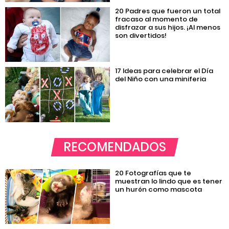
20 Padres que fueron un total
fracaso al momento de
disfrazar a sus hijos. ¡Al menos
son divertidos!
17 Ideas para celebrar el Día
del Niño con una miniferia
RECOMENDADOS
20 Fotografías que te
muestran lo lindo que es tener
un hurón como mascota