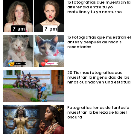
15 fotografías que muestran la
diferencia entre tu yo
matutino y tu yo nocturno
15 Fotografías que muestran el
antes y después de michis
rescatados
20 Tiernas fotografías que
muestran la ingenuidad de los
niños cuando ven una estatua
Fotografías llenas de fantasía
muestran la belleza de la piel
oscura