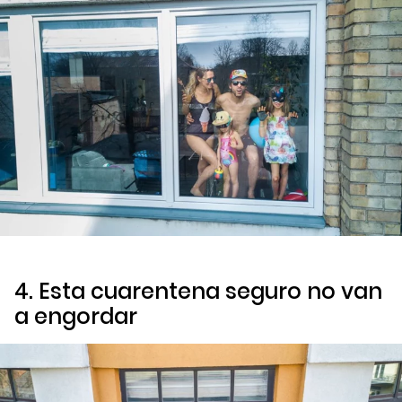
4. Esta cuarentena seguro no van
a engordar