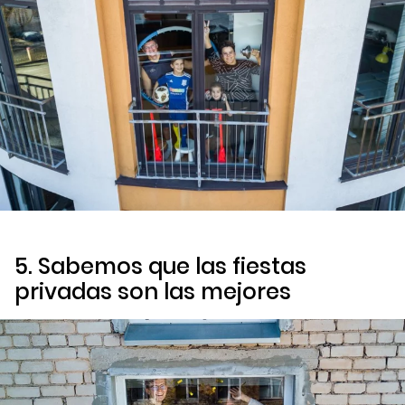
5. Sabemos que las fiestas
privadas son las mejores