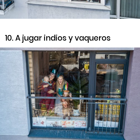
10. A jugar indios y vaqueros