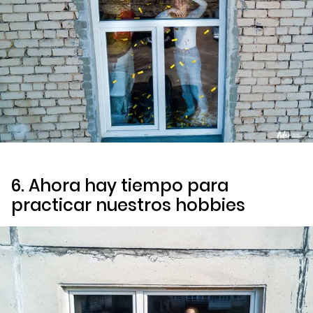
6. Ahora hay tiempo para
practicar nuestros
hobbies