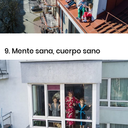
9. Mente sana, cuerpo sano