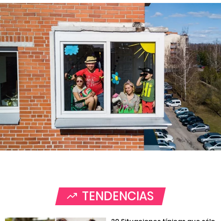
TENDENCIAS