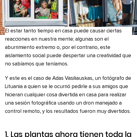
El estar tanto tiempo en casa puede causar ciertas
reacciones en nuestra mente; algunas son el
aburrimiento extremo o, por el contrario, este
aislamiento social puede despertar una creatividad que
no sabíamos que teníamos.
Y este es el caso de Adas Vasiliauskas, un fotógrafo de
Lituania a quien se le ocurrió pedirle a sus amigos que
hicieran cualquier cosa divertida en casa para realizar
una sesión fotográfica usando un dron manejado a
control remoto, y los resultados fueron muy divertidos.
1. Las plantas ahora tienen toda la