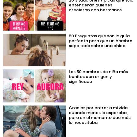
20 Situaciones típicas que sólo
entenderán quienes
crecieron con hermanos
50 Preguntas que son la guía
perfecta para que un hombre
sepa todo sobre una chica
Los 50 nombres de niña más
bonitos con origen y
significado
Gracias por entrar a mi vida
cuando menos lo esperaba,
pero en el momento que más
lo necesitaba