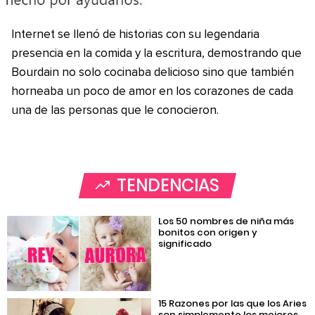
Internet se llenó de historias con su legendaria
presencia en la comida y la escritura, demostrando que
Bourdain no solo cocinaba delicioso sino que también
horneaba un poco de amor en los corazones de cada
una de las personas que le conocieron.
TENDENCIAS
Los 50 nombres de niña más
bonitos con origen y
significado
15 Razones por las que los Aries
son simplemente los mejores