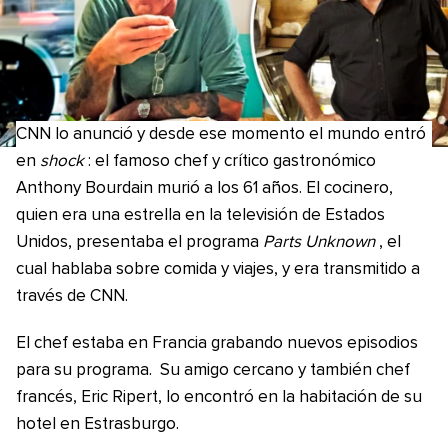
CNN lo anunció y desde ese momento el mundo entró
en
shock
: el famoso chef y crítico gastronómico
Anthony Bourdain murió a los 61 años. El cocinero,
quien era una estrella en la televisión de Estados
Unidos, presentaba el programa
Parts Unknown
, el
cual hablaba sobre comida y viajes, y era transmitido a
través de CNN.
El chef estaba en Francia grabando nuevos episodios
para su programa.
Su amigo cercano y también chef
francés, Eric Ripert, lo encontró en la habitación de su
hotel en Estrasburgo.