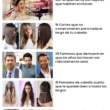
que habitan el mundo
15 Cortes que no
comprometen para nada el
largo de tu cabello
25 Famosos que demuestran
que los años los hacen ver
ridículamente sexis
15 Peinados de cabello suelto
que le quedan bien a todos los
largos