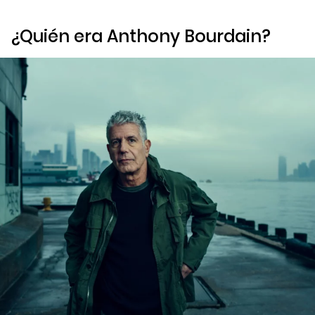
¿Quién era Anthony Bourdain?