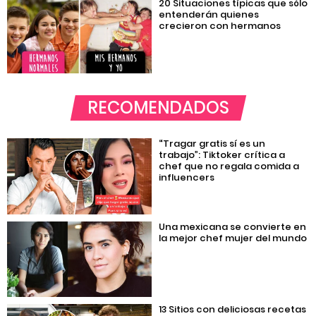
20 Situaciones típicas que sólo
entenderán quienes
crecieron con hermanos
RECOMENDADOS
“Tragar gratis sí es un
trabajo”: Tiktoker crítica a
chef que no regala comida a
influencers
Una mexicana se convierte en
la mejor chef mujer del mundo
13 Sitios con deliciosas recetas