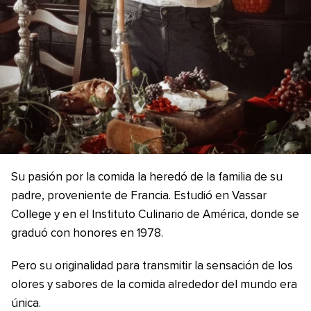
Su pasión por la comida la heredó de la familia de su
padre, proveniente de Francia. Estudió en Vassar
College y en el Instituto Culinario de América, donde se
graduó con honores en 1978.
Pero su originalidad para transmitir la sensación de los
olores y sabores de la comida alrededor del mundo era
única.