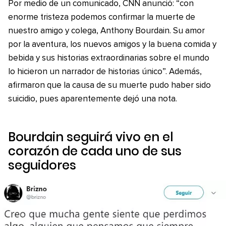
Por medio de un comunicado, CNN anunció: “con
enorme tristeza podemos confirmar la muerte de
nuestro amigo y colega, Anthony Bourdain. Su amor
por la aventura, los nuevos amigos y la buena comida y
bebida y sus historias extraordinarias sobre el mundo
lo hicieron un narrador de historias único”. Además,
afirmaron que la causa de su muerte pudo haber sido
suicidio, pues aparentemente dejó una nota.
Bourdain seguirá vivo en el
corazón de cada uno de sus
seguidores