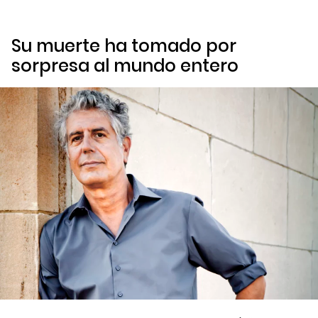
Su muerte ha tomado por
sorpresa al mundo entero