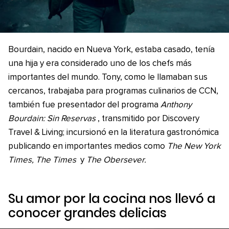
Bourdain, nacido en Nueva York, estaba casado, tenía
una hija y era considerado uno de los chefs más
importantes del mundo. Tony, como le llamaban sus
cercanos, trabajaba para programas culinarios de CCN,
también fue presentador del programa
Anthony
Bourdain: Sin Reservas
, transmitido por Discovery
Travel & Living; incursionó en la literatura gastronómica
publicando en importantes medios como
The New York
Times, The Times
y
The Obersever.
Su amor por la cocina nos llevó a
conocer grandes delicias