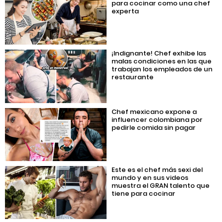
para cocinar como una chef
experta
¡Indignante! Chef exhibe las
malas condiciones en las que
trabajan los empleados de un
restaurante
Chef mexicano expone a
influencer colombiana por
pedirle comida sin pagar
Este es el chef más sexi del
mundo y en sus videos
muestra el GRAN talento que
tiene para cocinar