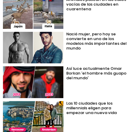
vacías de las ciudades en
cuarentena
Nació mujer, pero hoy se
convierte en uno de los
modelos más importantes del
mundo
Así luce actualmente Omar
Borkan ‘el hombre más guapo
del mundo’
Las 10 ciudades que los
millennials eligen para
empezar una nueva vida