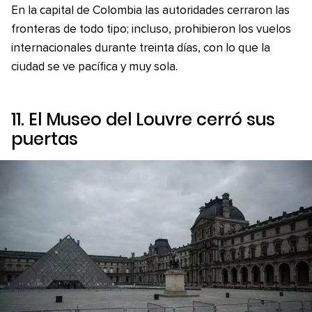
En la capital de Colombia las autoridades cerraron las
fronteras de todo tipo; incluso, prohibieron los vuelos
internacionales durante treinta días, con lo que la
ciudad se ve pacífica y muy sola.
11. El Museo del Louvre cerró sus
puertas