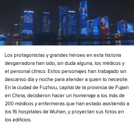
Los protagonistas y grandes héroes en esta historia
desgarradora han sido, sin duda alguna, los médicos y
el personal clínico. Estos personajes han trabajado sin
descanso día y noche para atender a quien lo necesite.
En la ciudad de Fuzhou, capital de la provincia de Fujian
en China, decidieron hacer un homenaje a los más de
200 médicos y enfermeras que han estado asistiendo a
los 16 hospitales de Wuhan, y proyectan sus fotos en
los edificios.