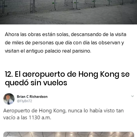
Ahora las obras están solas, descansando de la visita
de miles de personas que día con día las observan y
visitan el antiguo palacio real parisino.
12. El aeropuerto de Hong Kong se
quedó sin vuelos