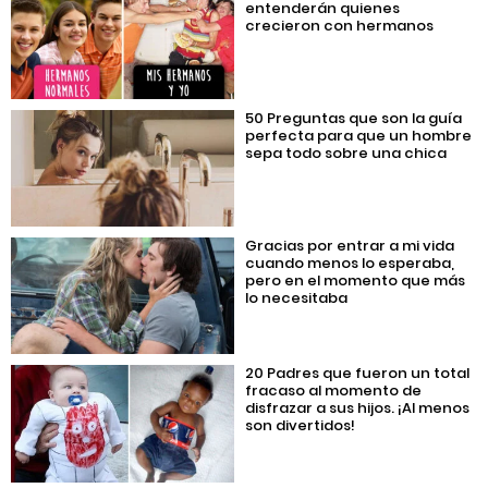
entenderán quienes
crecieron con hermanos
50 Preguntas que son la guía
perfecta para que un hombre
sepa todo sobre una chica
Gracias por entrar a mi vida
cuando menos lo esperaba,
pero en el momento que más
lo necesitaba
20 Padres que fueron un total
fracaso al momento de
disfrazar a sus hijos. ¡Al menos
son divertidos!