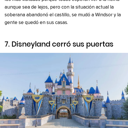
aunque sea de lejos, pero con la situación actual la
soberana abandonó el castillo, se mudó a Windsor y la
gente se quedó en sus casas.
7. Disneyland cerró sus puertas