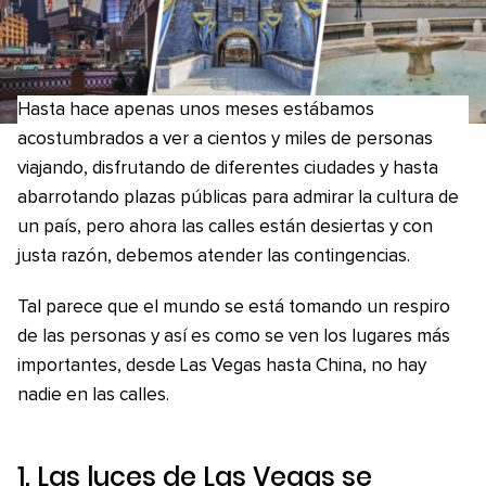
Hasta hace apenas unos meses estábamos
acostumbrados a ver a cientos y miles de personas
viajando, disfrutando de diferentes ciudades y hasta
abarrotando plazas públicas para admirar la cultura de
un país, pero ahora las calles están desiertas y con
justa razón, debemos atender las contingencias.
Tal parece que el mundo se está tomando un respiro
de las personas y así es como se ven los lugares más
importantes, desde Las Vegas hasta China, no hay
nadie en las calles.
1. Las luces de Las Vegas se