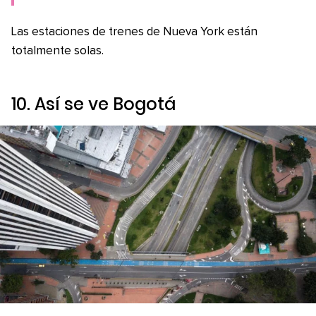
Las estaciones de trenes de Nueva York están
totalmente solas.
10. Así se ve Bogotá