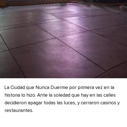
La Ciudad que Nunca Duerme por primera vez en la
historia lo hizo. Ante la soledad que hay en las calles
decidieron apagar todas las luces, y cerraron casinos y
restaurantes.