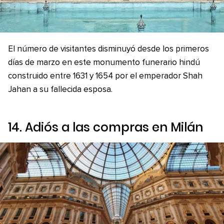
El número de visitantes disminuyó desde los primeros
días de marzo en este monumento funerario hindú
construido entre 1631 y 1654 por el emperador Shah
Jahan a su fallecida esposa.
14. Adiós a las compras en Milán