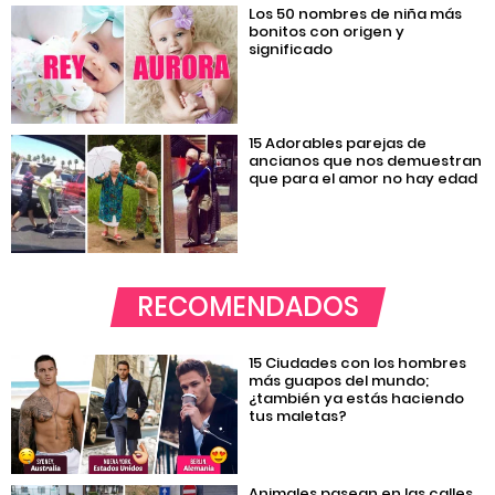
Los 50 nombres de niña más
bonitos con origen y
significado
15 Adorables parejas de
ancianos que nos demuestran
que para el amor no hay edad
RECOMENDADOS
15 Ciudades con los hombres
más guapos del mundo;
¿también ya estás haciendo
tus maletas?
Animales pasean en las calles