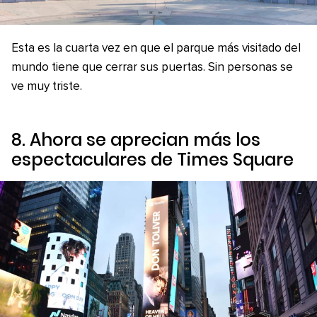
Esta es la cuarta vez en que el parque más visitado del
mundo tiene que cerrar sus puertas. Sin personas se
ve muy triste.
8. Ahora se aprecian más los
espectaculares de Times Square