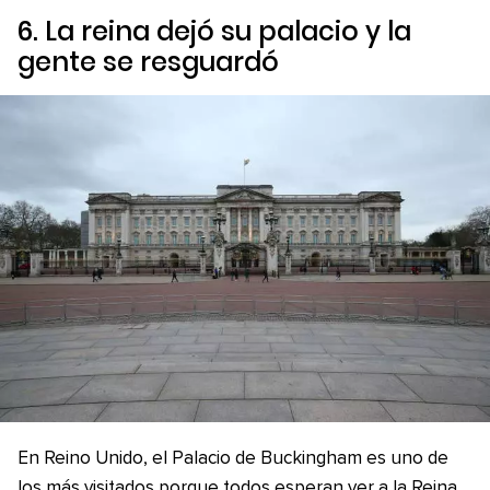
6. La reina dejó su palacio y la
gente se resguardó
En Reino Unido, el Palacio de Buckingham es uno de
los más visitados porque todos esperan ver a la Reina