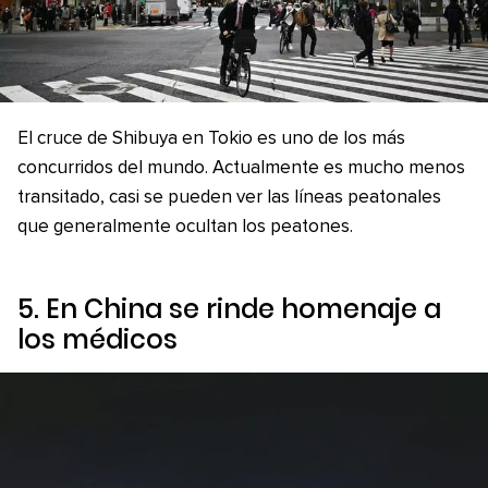
El cruce de Shibuya en Tokio es uno de los más
concurridos del mundo. Actualmente es mucho menos
transitado, casi se pueden ver las líneas peatonales
que generalmente ocultan los peatones.
5. En China se rinde homenaje a
los médicos