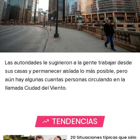
Las autoridades le sugirieron a la gente trabajar desde
sus casas y permanecer aislada lo más posible, pero
aún hay algunas cuantas personas circulando en la
llamada Ciudad del Viento.
TENDENCIAS
20 Situaciones típicas que sólo