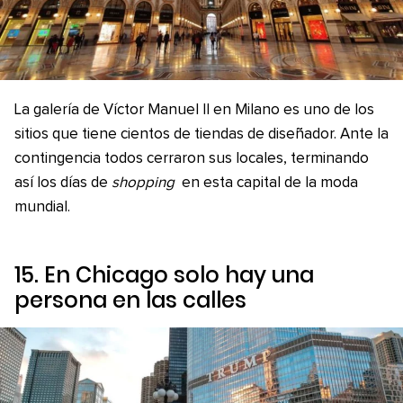
La galería de Víctor Manuel II en Milano es uno de los
sitios que tiene cientos de tiendas de diseñador. Ante la
contingencia todos cerraron sus locales, terminando
así los días de
shopping
en esta capital de la moda
mundial.
15. En Chicago solo hay una
persona en las calles