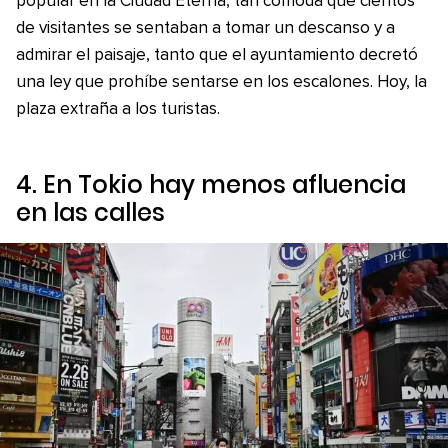
popular en la Ciudad Eterna, tan cómoda que cientos
de visitantes se sentaban a tomar un descanso y a
admirar el paisaje, tanto que el ayuntamiento decretó
una ley que prohíbe sentarse en los escalones. Hoy, la
plaza extraña a los turistas.
4. En Tokio hay menos afluencia
en las calles