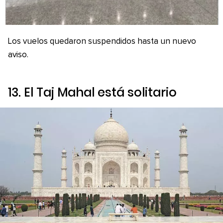
Los vuelos quedaron suspendidos hasta un nuevo
aviso.
13. El Taj Mahal está solitario