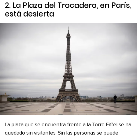
2. La Plaza del Trocadero, en París,
está desierta
La plaza que se encuentra frente a la Torre Eiffel se ha
quedado sin visitantes. Sin las personas se puede