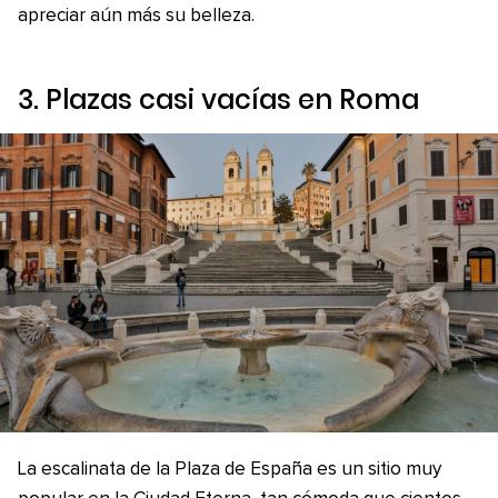
apreciar aún más su belleza.
3. Plazas casi vacías en Roma
La escalinata de la Plaza de España es un sitio muy