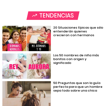
TENDENCIAS
20 Situaciones típicas que sólo
entenderán quienes
crecieron con hermanos
Los 50 nombres de niña más
bonitos con origen y
significado
50 Preguntas que son la guía
perfecta para que un hombre
sepa todo sobre una chica