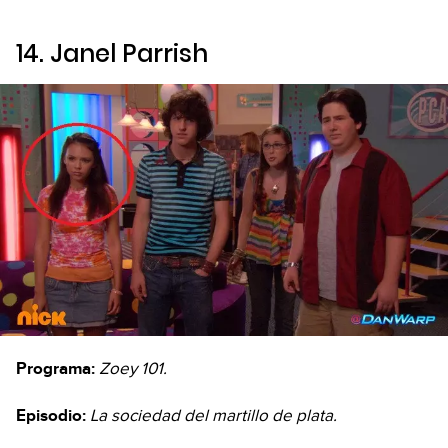
14. Janel Parrish
Programa:
Zoey 101.
Episodio:
La sociedad del martillo de plata.