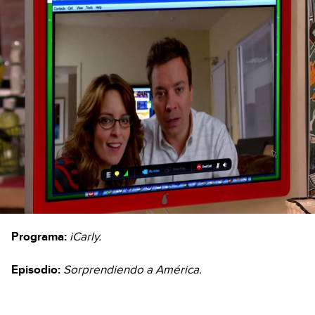
Programa:
iCarly.
Episodio:
Sorprendiendo a América.