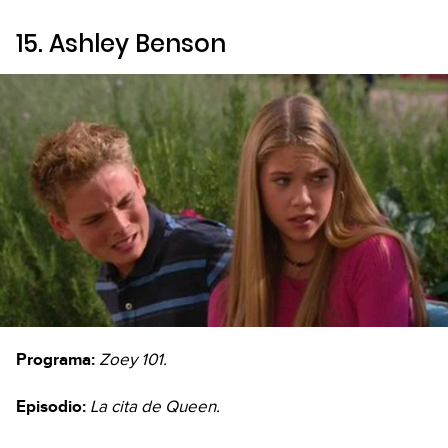
15. Ashley Benson
Programa:
Zoey 101.
Episodio:
La cita de Queen.