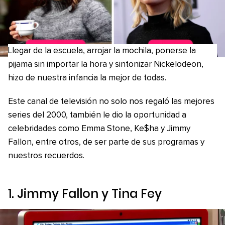
Llegar de la escuela, arrojar la mochila, ponerse la
pijama sin importar la hora y sintonizar Nickelodeon,
hizo de nuestra infancia la mejor de todas.
Este canal de televisión no solo nos regaló las mejores
series del 2000, también le dio la oportunidad a
celebridades como Emma Stone, Ke$ha y Jimmy
Fallon, entre otros, de ser parte de sus programas y
nuestros recuerdos.
1. Jimmy Fallon y Tina Fey