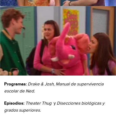
Programas:
Drake & Josh, Manual de supervivencia
escolar de Ned.
Episodios:
Theater Thug
y
Disecciones biológicas y
grados superiores.