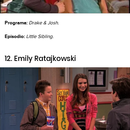
Programa:
Drake & Josh.
Episodio:
Little Sibling.
12. Emily Ratajkowski