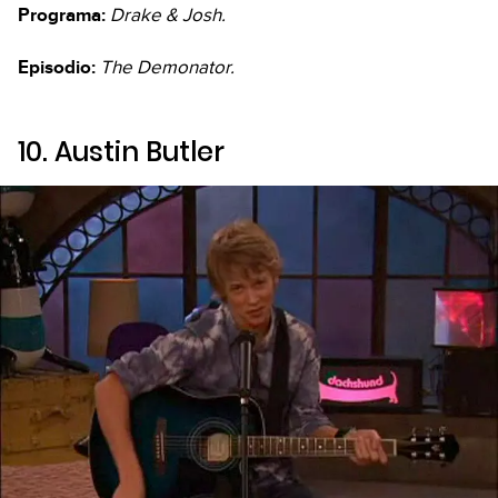
Programa:
Drake & Josh.
Episodio:
The Demonator.
10. Austin Butler