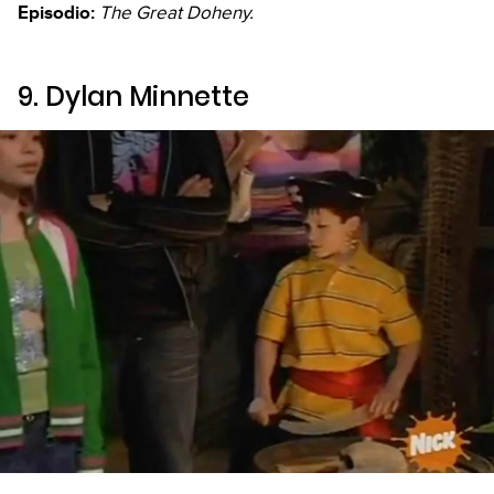
Episodio:
The Great Doheny.
9. Dylan Minnette