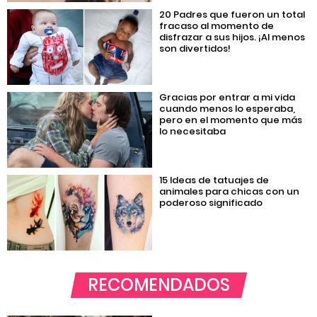
20 Padres que fueron un total
fracaso al momento de
disfrazar a sus hijos. ¡Al menos
son divertidos!
Gracias por entrar a mi vida
cuando menos lo esperaba,
pero en el momento que más
lo necesitaba
15 Ideas de tatuajes de
animales para chicas con un
poderoso significado
RECOMENDADOS