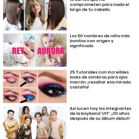
comprometen para nada el
largo de tu cabello
Los 50 nombres de niña más
bonitos con origen y
significado
25 Tutoriales con increíbles
looks de sombras para ojos
marrón; ¡resaltar esa mirada
castaña!
Así lucen hoy los integrantes
de la boyband ‘Uff’; ¡20 años
después de su álbum debut!