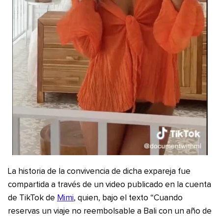
La historia de la convivencia de dicha expareja fue
compartida a través de un video publicado en la cuenta
de TikTok de
Mimi
, quien, bajo el texto “Cuando
reservas un viaje no reembolsable a Bali con un año de