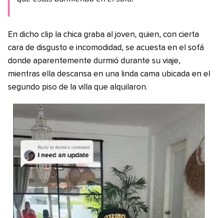
En dicho clip la chica graba al joven, quien, con cierta
cara de disgusto e incomodidad, se acuesta en el sofá
donde aparentemente durmió durante su viaje,
mientras ella descansa en una linda cama ubicada en el
segundo piso de la villa que alquilaron.