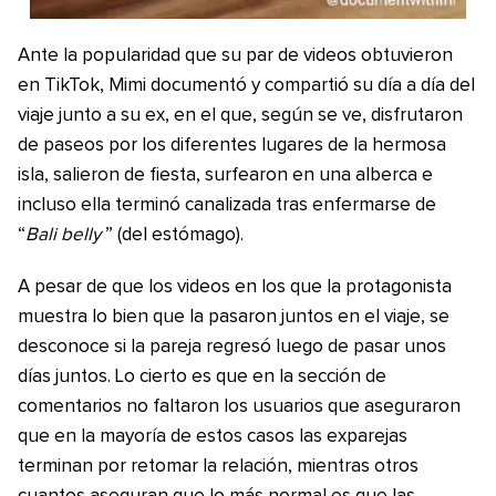
Ante la popularidad que su par de videos obtuvieron
en TikTok, Mimi documentó y compartió su día a día del
viaje junto a su ex, en el que, según se ve, disfrutaron
de paseos por los diferentes lugares de la hermosa
isla, salieron de fiesta, surfearon en una alberca e
incluso ella terminó canalizada tras enfermarse de
“
Bali belly
” (del estómago).
A pesar de que los videos en los que la protagonista
muestra lo bien que la pasaron juntos en el viaje, se
desconoce si la pareja regresó luego de pasar unos
días juntos. Lo cierto es que en la sección de
comentarios no faltaron los usuarios que aseguraron
que en la mayoría de estos casos las exparejas
terminan por retomar la relación, mientras otros