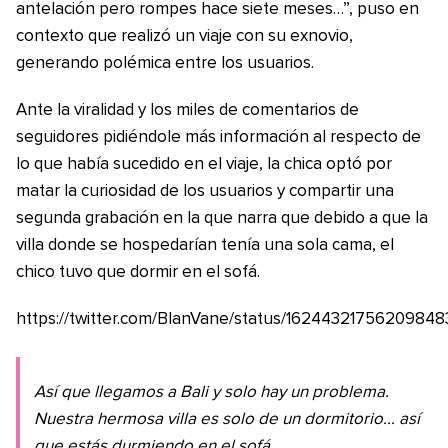
antelación pero rompes hace siete meses…”, puso en
contexto que realizó un viaje con su exnovio,
generando polémica entre los usuarios.
Ante la viralidad y los miles de comentarios de
seguidores pidiéndole más información al respecto de
lo que había sucedido en el viaje, la chica optó por
matar la curiosidad de los usuarios y compartir una
segunda grabación en la que narra que debido a que la
villa donde se hospedarían tenía una sola cama, el
chico tuvo que dormir en el sofá.
https://twitter.com/BlanVane/status/16244321756209848
Así que llegamos a Bali y solo hay un problema.
Nuestra hermosa villa es solo de un dormitorio… así
que estás durmiendo en el sofá.