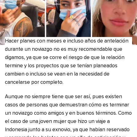
Hacer planes con meses e incluso años de antelación
durante un noviazgo no es muy recomendable que
digamos, ya que se corre el riesgo de que la relación
termine y los proyectos que se tenían planeados
cambien o incluso se vean en la necesidad de
cancelarse por completo.
Aunque no siempre tiene que ser así, pues existen
casos de personas que demuestran cómo es terminar
un noviazgo como amigos y en buenos términos. Como
el caso de una joven mujer que hizo un viaje a
Indonesia junto a su exnovio, ya que habían reservado