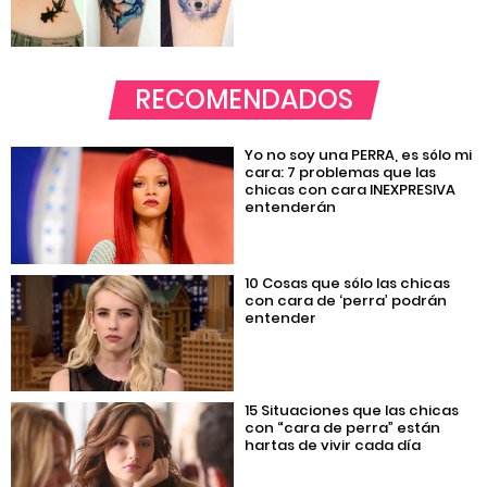
RECOMENDADOS
Yo no soy una PERRA, es sólo mi
cara: 7 problemas que las
chicas con cara INEXPRESIVA
entenderán
10 Cosas que sólo las chicas
con cara de ‘perra’ podrán
entender
15 Situaciones que las chicas
con “cara de perra” están
hartas de vivir cada día