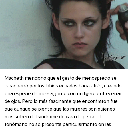
Macbeth mencionó que el gesto de menosprecio se
caracterizó por los labios echados hacia atrás, creando
una especie de mueca, junto con un ligero entrecerrar
de ojos. Pero lo más fascinante que encontraron fue
que aunque se piensa que las mujeres son quienes
más sufren del síndrome de cara de perra, el
fenómeno no se presenta particularmente en las