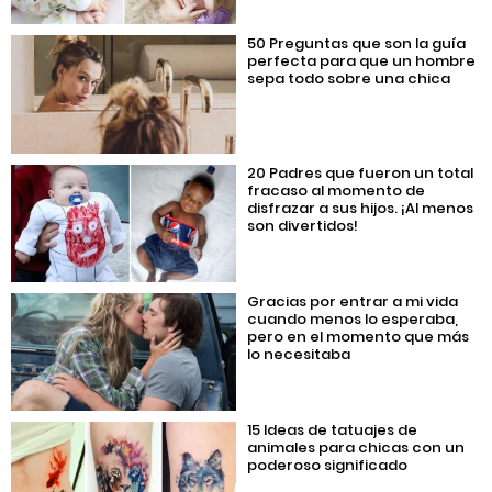
50 Preguntas que son la guía
perfecta para que un hombre
sepa todo sobre una chica
20 Padres que fueron un total
fracaso al momento de
disfrazar a sus hijos. ¡Al menos
son divertidos!
Gracias por entrar a mi vida
cuando menos lo esperaba,
pero en el momento que más
lo necesitaba
15 Ideas de tatuajes de
animales para chicas con un
poderoso significado