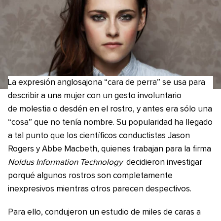
La expresión anglosajona “cara de perra” se usa para
describir a una mujer con un gesto involuntario
de molestia o desdén en el rostro, y antes era sólo una
“cosa” que no tenía nombre. Su popularidad ha llegado
a tal punto que los científicos conductistas Jason
Rogers y Abbe Macbeth, quienes trabajan para la firma
Noldus Information Technology
decidieron investigar
porqué algunos rostros son completamente
inexpresivos mientras otros parecen despectivos.
Para ello, condujeron un estudio de miles de caras a