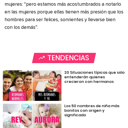
mujeres: “pero estamos más acostumbrados a notarlo
en las mujeres porque ellas tienen más presión que los
hombres para ser felices, sonrientes y llevarse bien
con los demás”.
TENDENCIAS
20 Situaciones típicas que sólo
entenderán quienes
crecieron con hermanos
Los 50 nombres de niña más
bonitos con origen y
significado