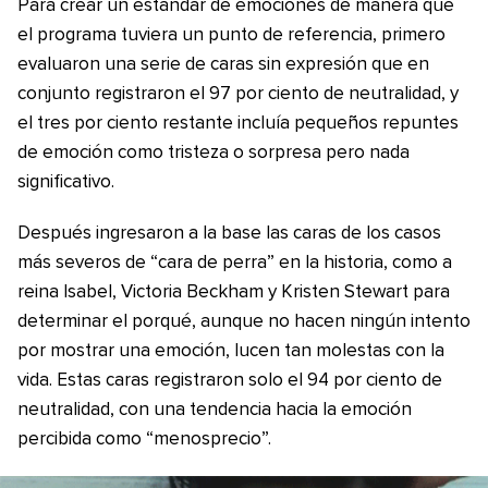
Para crear un estándar de emociones de manera que
el programa tuviera un punto de referencia, primero
evaluaron una serie de caras sin expresión que en
conjunto registraron el 97 por ciento de neutralidad, y
el tres por ciento restante incluía pequeños repuntes
de emoción como tristeza o sorpresa pero nada
significativo.
Después ingresaron a la base las caras de los casos
más severos de “cara de perra” en la historia, como a
reina Isabel, Victoria Beckham y Kristen Stewart para
determinar el porqué, aunque no hacen ningún intento
por mostrar una emoción, lucen tan molestas con la
vida. Estas caras registraron solo el 94 por ciento de
neutralidad, con una tendencia hacia la emoción
percibida como “menosprecio”.