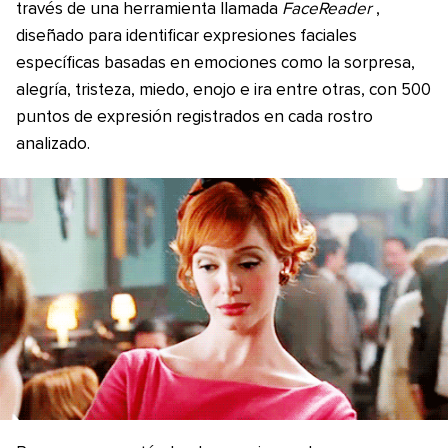
través de una herramienta llamada
FaceReader
,
diseñado para identificar expresiones faciales
específicas basadas en emociones como la sorpresa,
alegría, tristeza, miedo, enojo e ira entre otras, con 500
puntos de expresión registrados en cada rostro
analizado.