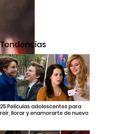
Tendencias
25 Películas adolescentes para
reír, llorar y enamorarte de nuevo