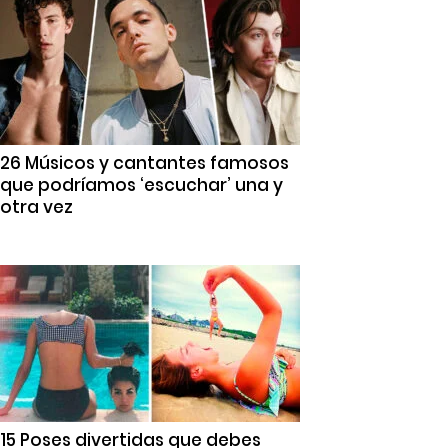
26 Músicos y cantantes famosos
que podríamos ‘escuchar’ una y
otra vez
15 Poses divertidas que debes