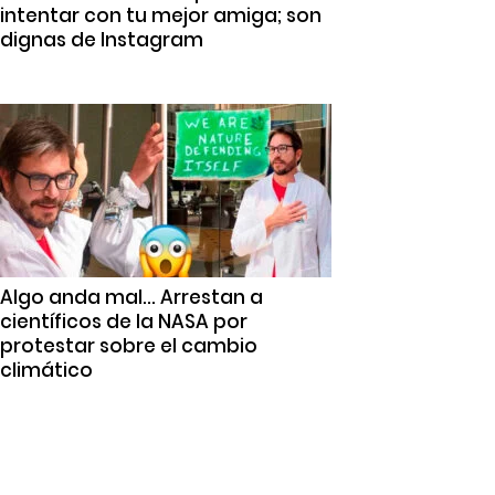
intentar con tu mejor amiga; son
dignas de Instagram
Algo anda mal… Arrestan a
científicos de la NASA por
protestar sobre el cambio
climático