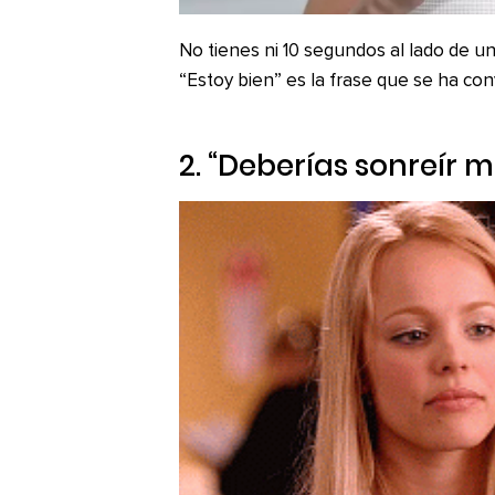
No tienes ni 10 segundos al lado de 
“Estoy bien” es la frase que se ha con
2. “Deberías sonreír 