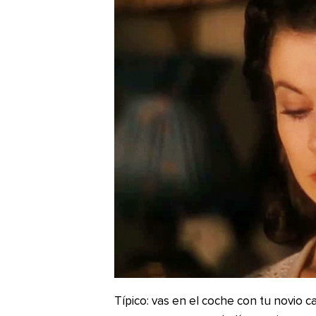
Típico: vas en el coche con tu novio 