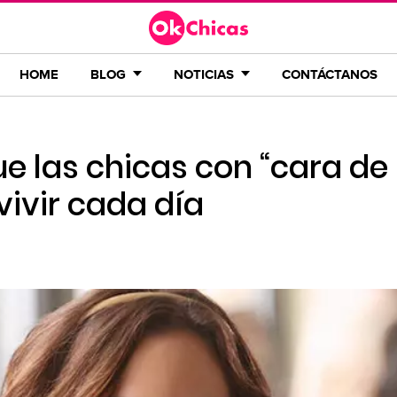
HOME
BLOG
NOTICIAS
CONTÁCTANOS
ue las chicas con “cara de
vivir cada día