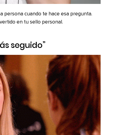
una persona cuando te hace esa pregunta.
vertido en tu sello personal.
más seguido”