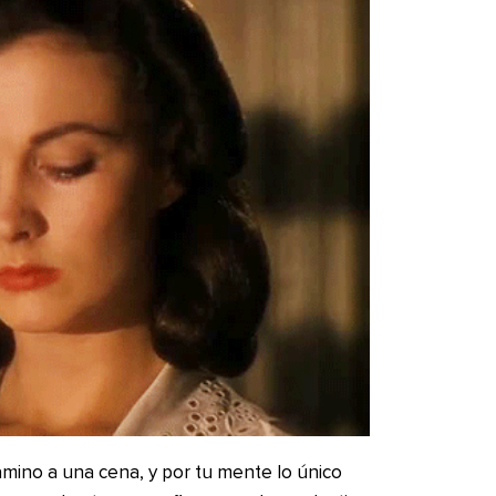
camino a una cena, y por tu mente lo único