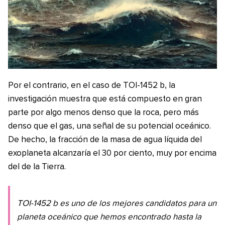
Por el contrario, en el caso de TOI-1452 b, la
investigación muestra que está compuesto en gran
parte por algo menos denso que la roca, pero más
denso que el gas, una señal de su potencial oceánico.
De hecho, la fracción de la masa de agua líquida del
exoplaneta alcanzaría el 30 por ciento, muy por encima
del de la Tierra.
TOI-1452 b es uno de los mejores candidatos para un
planeta oceánico que hemos encontrado hasta la