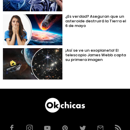
¿Es verdad? Aseguran que un
asteroide destruirá la Tierra el
6 de mayo
¡Así se ve un exoplaneta! El
telescopio James Webb capta
su primera imagen