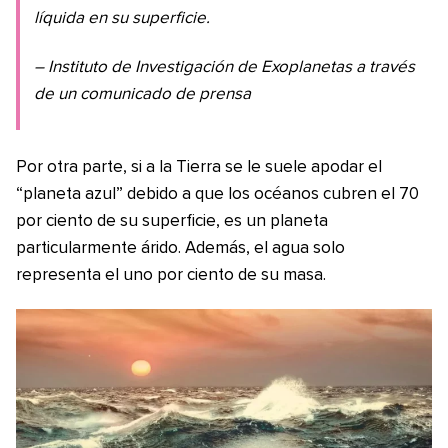
líquida en su superficie.
– Instituto de Investigación de Exoplanetas a través
de un comunicado de prensa
Por otra parte, si a la Tierra se le suele apodar el
“planeta azul” debido a que los océanos cubren el 70
por ciento de su superficie, es un planeta
particularmente árido. Además, el agua solo
representa el uno por ciento de su masa.