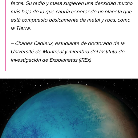
fecha. Su radio y masa sugieren una densidad mucho
más baja de lo que cabría esperar de un planeta que
está compuesto básicamente de metal y roca, como
la Tierra.
– Charles Cadieux, estudiante de doctorado de la
Université de Montréal y miembro del Instituto de
Investigación de Exoplanetas (iREx)