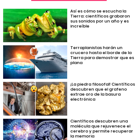
Así es cómo se escucha la
Tierra: científicos grabaron
sus sonidos por un año y es
increíble
Terraplanistas harán un
crucero hasta el borde de la
Tierra para demostrar que es
plana
¡La piedra filosofal! Científicos
descubren que el grafeno
extrae oro de la basura
electrónica
Científicos descubren una
molécula que rejuvenece el
cerebro y permite recuperar
la memoria