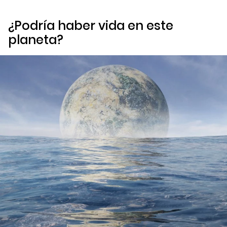
¿Podría haber vida en este
planeta?