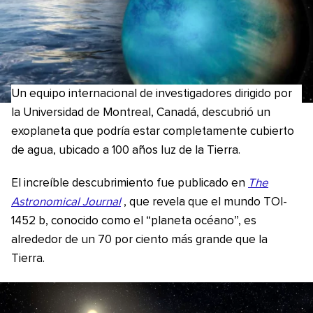
Un equipo internacional de investigadores dirigido por
la Universidad de Montreal, Canadá, descubrió un
exoplaneta que podría estar completamente cubierto
de agua, ubicado a 100 años luz de la Tierra.
El increíble descubrimiento fue publicado en
The
Astronomical Journal
, que revela que el mundo TOI-
1452 b, conocido como el “planeta océano”, es
alrededor de un 70 por ciento más grande que la
Tierra.