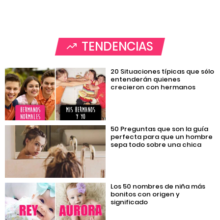
TENDENCIAS
20 Situaciones típicas que sólo
entenderán quienes
crecieron con hermanos
50 Preguntas que son la guía
perfecta para que un hombre
sepa todo sobre una chica
Los 50 nombres de niña más
bonitos con origen y
significado