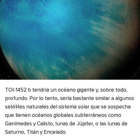
TOI-1452 b tendría un océano gigante y, sobre todo,
profundo. Por lo tanto, sería bastante similar a algunos
satélites naturales del sistema solar que se sospecha
que tienen océanos globales subterráneos como
Ganímedes y Calisto, lunas de Júpiter, o las lunas de
Saturno, Titán y Encelado.