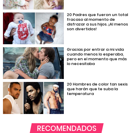
20 Padres que fueron un total
fracaso al momento de
disfrazar a sus hijos. ¡Al menos
son divertidos!
Gracias por entrar a mi vida
cuando menos lo esperaba,
pero en el momento que más
lo necesitaba
20 Hombres de color tan sexis
que harán que te suba la
temperatura
RECOMENDADOS