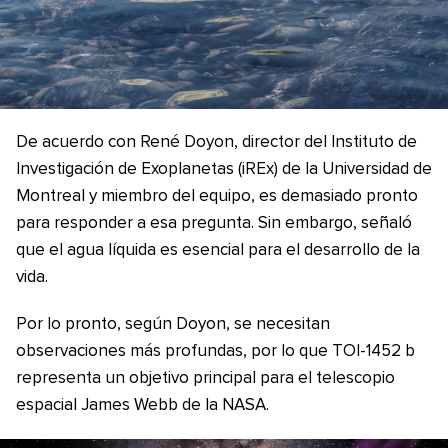
De acuerdo con René Doyon, director del Instituto de
Investigación de Exoplanetas (iREx) de la Universidad de
Montreal y miembro del equipo, es demasiado pronto
para responder a esa pregunta. Sin embargo, señaló
que el agua líquida es esencial para el desarrollo de la
vida.
Por lo pronto, según Doyon, se necesitan
observaciones más profundas, por lo que TOI-1452 b
representa un objetivo principal para el telescopio
espacial James Webb de la NASA.