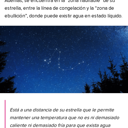
Además, se encuentra en la “zona habitable” de su
estrella, entre la línea de congelación y la “zona de
ebullición”, donde puede existir agua en estado líquido.
Está a una distancia de su estrella que le permite
mantener una temperatura que no es ni demasiado
caliente ni demasiado fría para que exista agua