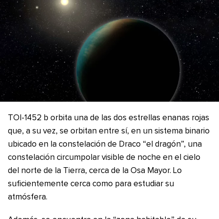
TOI-1452 b orbita una de las dos estrellas enanas rojas
que, a su vez, se orbitan entre sí, en un sistema binario
ubicado en la constelación de Draco “el dragón”, una
constelación circumpolar visible de noche en el cielo
del norte de la Tierra, cerca de la Osa Mayor. Lo
suficientemente cerca como para estudiar su
atmósfera.