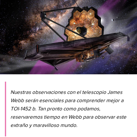
Nuestras observaciones con el telescopio James
Webb serán esenciales para comprender mejor a
TOI-1452 b. Tan pronto como podamos,
reservaremos tiempo en Webb para observar este
extraño y maravilloso mundo.