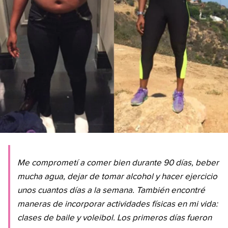
Me comprometí a comer bien durante 90 días, beber
mucha agua, dejar de tomar alcohol y hacer ejercicio
unos cuantos días a la semana. También encontré
maneras de incorporar actividades físicas en mi vida:
clases de baile y voleibol. Los primeros días fueron