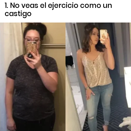
1. No veas el ejercicio como un
castigo