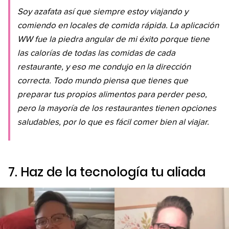
Soy azafata así que siempre estoy viajando y
comiendo en locales de comida rápida. La aplicación
WW fue la piedra angular de mi éxito porque tiene
las calorías de todas las comidas de cada
restaurante, y eso me condujo en la dirección
correcta. Todo mundo piensa que tienes que
preparar tus propios alimentos para perder peso,
pero la mayoría de los restaurantes tienen opciones
saludables, por lo que es fácil comer bien al viajar.
7. Haz de la tecnología tu aliada