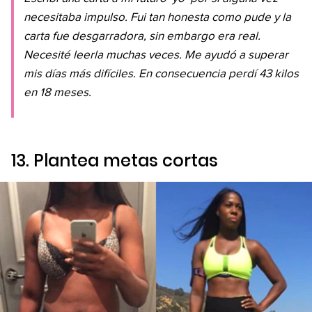
necesitaba impulso. Fui tan honesta como pude y la
carta fue desgarradora, sin embargo era real.
Necesité leerla muchas veces. Me ayudó a superar
mis días más difíciles. En consecuencia perdí 43 kilos
en 18 meses.
13. Plantea metas cortas