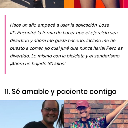
Hace un año empecé a usar la aplicación ‘Lose
.
It!’
Encontré la forma de hacer que el ejercicio sea
divertido y ahora me gusta hacerlo. Incluso me he
puesto a correr, ¡lo cual juré que nunca haría! Pero es
divertido. Lo mismo con la bicicleta y el senderismo.
¡Ahora he bajado 30 kilos!
11. Sé amable y paciente contigo