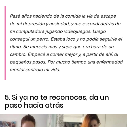
Pasé años haciendo de la comida la vía de escape
de mi depresión y ansiedad, y me escondí detrás de
mi computadora jugando videojuegos. Luego
conseguí un perro. Estaba loco y no podía seguirle el
ritmo. Se merecía más y supe que era hora de un
cambio. Empecé a comer mejor y, a partir de ahí, di
pequeños pasos. Por mucho tiempo una enfermedad
mental controló mi vida.
5. Si ya no te reconoces, da un
paso hacia atrás