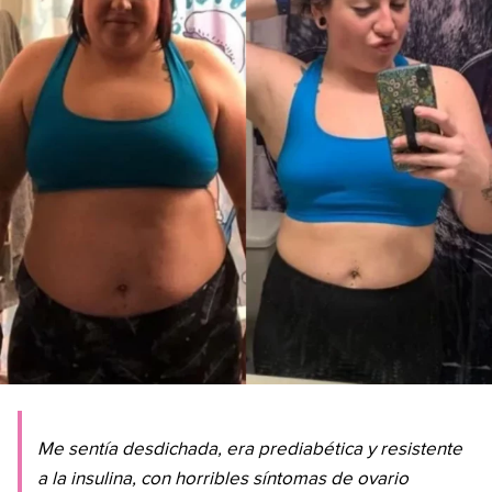
Me sentía desdichada, era prediabética y resistente
a la insulina, con horribles síntomas de ovario