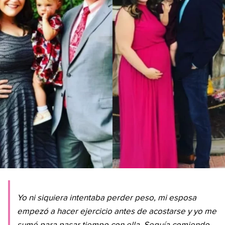
Yo ni siquiera intentaba perder peso, mi esposa
empezó a hacer ejercicio antes de acostarse y yo me