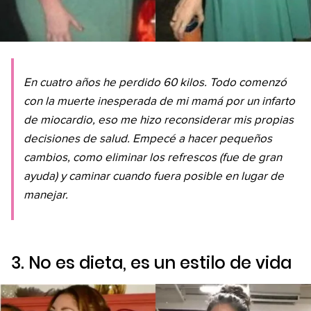
En cuatro años he perdido 60 kilos. Todo comenzó
con la muerte inesperada de mi mamá por un infarto
de miocardio, eso me hizo reconsiderar mis propias
decisiones de salud. Empecé a hacer pequeños
cambios, como eliminar los refrescos (fue de gran
ayuda) y caminar cuando fuera posible en lugar de
manejar.
3. No es dieta, es un estilo de vida