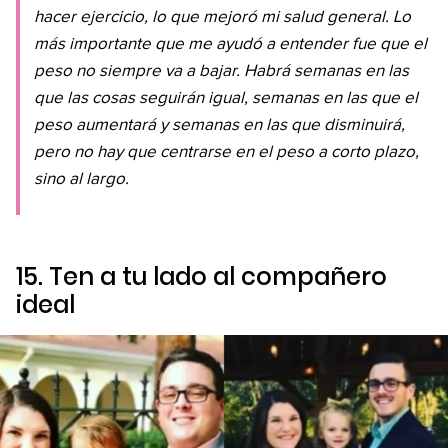
hacer ejercicio, lo que mejoró mi salud general. Lo
más importante que me ayudó a entender fue que el
peso no siempre va a bajar. Habrá semanas en las
que las cosas seguirán igual, semanas en las que el
peso aumentará y semanas en las que disminuirá,
pero no hay que centrarse en el peso a corto plazo,
sino al largo.
15. Ten a tu lado al compañero
ideal