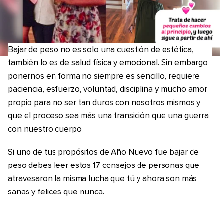
Bajar de peso no es solo una cuestión de estética,
también lo es de salud física y emocional. Sin embargo
ponernos en forma no siempre es sencillo, requiere
paciencia, esfuerzo, voluntad, disciplina y mucho amor
propio para no ser tan duros con nosotros mismos y
que el proceso sea más una transición que una guerra
con nuestro cuerpo.
Si uno de tus propósitos de Año Nuevo fue bajar de
peso debes leer estos 17 consejos de personas que
atravesaron la misma lucha que tú y ahora son más
sanas y felices que nunca.