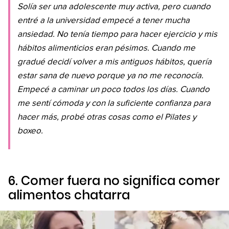
Solía ser una adolescente muy activa, pero cuando
entré a la universidad empecé a tener mucha
ansiedad. No tenía tiempo para hacer ejercicio y mis
hábitos alimenticios eran pésimos. Cuando me
gradué decidí volver a mis antiguos hábitos, quería
estar sana de nuevo porque ya no me reconocía.
Empecé a caminar un poco todos los días. Cuando
me sentí cómoda y con la suficiente confianza para
hacer más, probé otras cosas como el Pilates y
boxeo.
6. Comer fuera no significa comer
alimentos chatarra