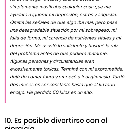
simplemente masticaba cualquier cosa que me
ayudara a ignorar mi depresión, estrés y angustia.
Omitía las señales de que algo iba mal, pero pasé
una desagradable situación por mi sobrepeso, mi
falta de forma, mi carencia de nutrientes vitales y mi
depresión. Me asustó lo suficiente y busqué la raíz
del problema antes de que pudiera matarme.
Algunas personas y circunstancias eran
excesivamente tóxicas. Terminé con mi exprometida,
dejé de comer fuera y empecé a ir al gimnasio. Tardé
dos meses en ser constante hasta que al fin todo
encajó. He perdido 50 kilos en un año.
10. Es posible divertirse con el
ejercicio