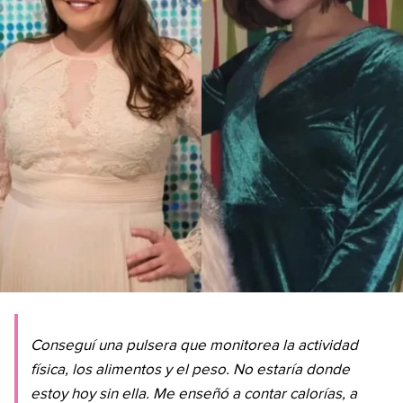
Conseguí una pulsera que monitorea la actividad
física, los alimentos y el peso. No estaría donde
estoy hoy sin ella. Me enseñó a contar calorías, a