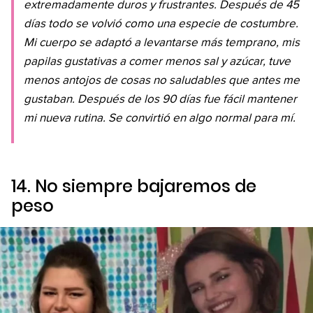
extremadamente duros y frustrantes. Después de 45
días todo se volvió como una especie de costumbre.
Mi cuerpo se adaptó a levantarse más temprano, mis
papilas gustativas a comer menos sal y azúcar, tuve
menos antojos de cosas no saludables que antes me
gustaban. Después de los 90 días fue fácil mantener
mi nueva rutina. Se convirtió en algo normal para mí.
14. No siempre bajaremos de
peso