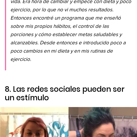
vida. Era hora de cambiar y empecé con dieta y poco
ejercicio, por lo que no vi muchos resultados.
Entonces encontré un programa que me enseñó
sobre mis propios hábitos, el control de las
porciones y cómo establecer metas saludables y
alcanzables. Desde entonces e introducido poco a
poco cambios en mi dieta y en mis rutinas de
ejercicio.
8. Las redes sociales pueden ser
un estímulo