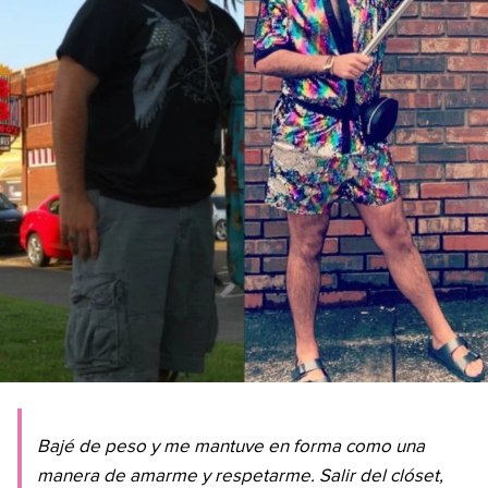
Bajé de peso y me mantuve en forma como una
manera de amarme y respetarme. Salir del clóset,