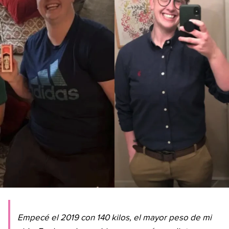
Empecé el 2019 con 140 kilos, el mayor peso de mi