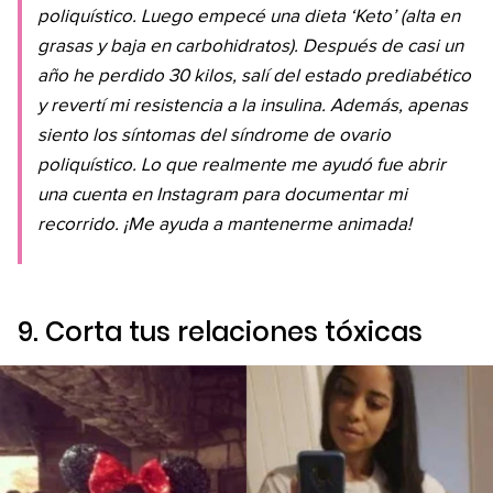
poliquístico. Luego empecé una dieta ‘Keto’ (alta en
grasas y baja en carbohidratos). Después de casi un
año he perdido 30 kilos, salí del estado prediabético
y revertí mi resistencia a la insulina. Además, apenas
siento los síntomas del síndrome de ovario
poliquístico. Lo que realmente me ayudó fue abrir
una cuenta en Instagram para documentar mi
recorrido. ¡Me ayuda a mantenerme animada!
9. Corta tus relaciones tóxicas