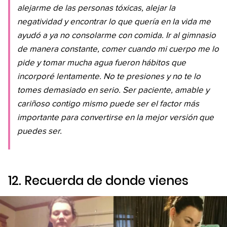
alejarme de las personas tóxicas, alejar la
negatividad y encontrar lo que quería en la vida me
ayudó a ya no consolarme con comida. Ir al gimnasio
de manera constante, comer cuando mi cuerpo me lo
pide y tomar mucha agua fueron hábitos que
incorporé lentamente. No te presiones y no te lo
tomes demasiado en serio. Ser paciente, amable y
cariñoso contigo mismo puede ser el factor más
importante para convertirse en la mejor versión que
puedes ser.
12. Recuerda de donde vienes