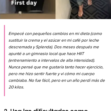
Empecé con pequeños cambios en mi dieta (como
sustituir la crema y el azúcar en mi café por leche
descremada y Splenda). Dos meses después me
apunté a un gimnasio local que hace HIIT
(entrenamiento a intervalos de alta intensidad).
Nunca pensé que me gustaría tanto hacer ejercicio,
pero me hizo sentir fuerte y vi cómo mi cuerpo
cambiaba. No fue fácil, pero en un año perdí más de
20 kilos.