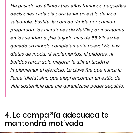
He pasado los últimos tres años tomando pequeñas
decisiones cada día para tener un estilo de vida
saludable. Sustituí la comida rápida por comida
preparada, los maratones de Netflix por maratones
en los senderos. ¡He bajado más de 55 kilos y he
ganado un mundo completamente nuevo! No hay
dietas de moda, ni suplementos, ni píldoras, ni
batidos raros: solo mejorar la alimentación e
implementar el ejercicio. La clave fue que nunca la
llame ‘dieta’, sino que elegí encontrar un estilo de
vida sostenible que me garantizase poder seguirlo.
4. La compañía adecuada te
mantendrá motivada