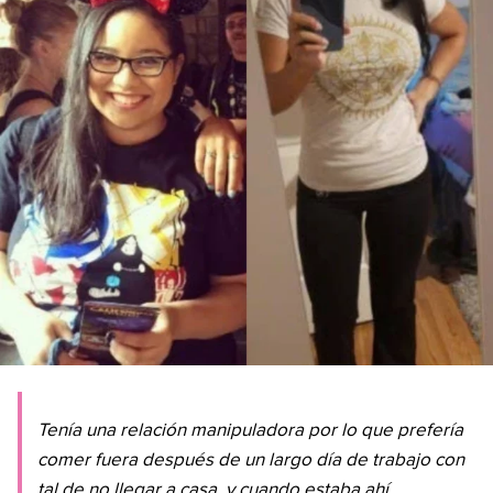
Tenía una relación manipuladora por lo que prefería
comer fuera después de un largo día de trabajo con
tal de no llegar a casa, y cuando estaba ahí