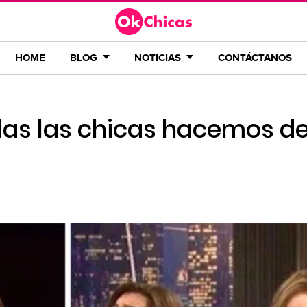
HOME
BLOG
NOTICIAS
CONTÁCTANOS
das las chicas hacemos d