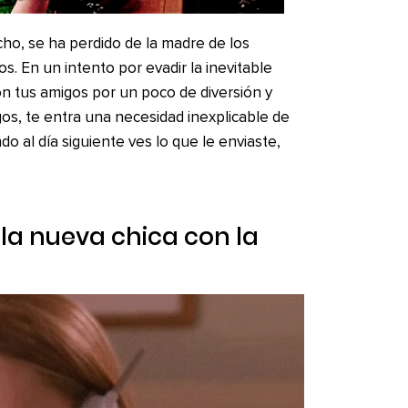
cho, se ha perdido de la madre de los
 En un intento por evadir la inevitable
on tus amigos por un poco de diversión y
gos, te entra una necesidad inexplicable de
 al día siguiente ves lo que le enviaste,
la nueva chica con la