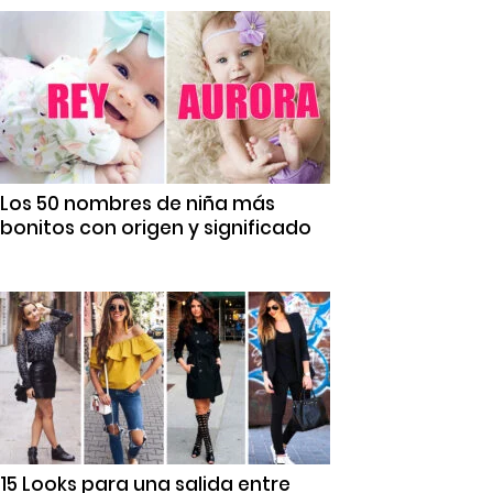
Los 50 nombres de niña más
bonitos con origen y significado
15 Looks para una salida entre