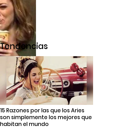
Tendencias
15 Razones por las que los Aries
son simplemente los mejores que
habitan el mundo