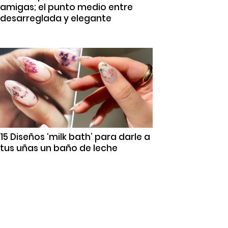
amigas; el punto medio entre
desarreglada y elegante
15 Diseños ‘milk bath’ para darle a
tus uñas un baño de leche