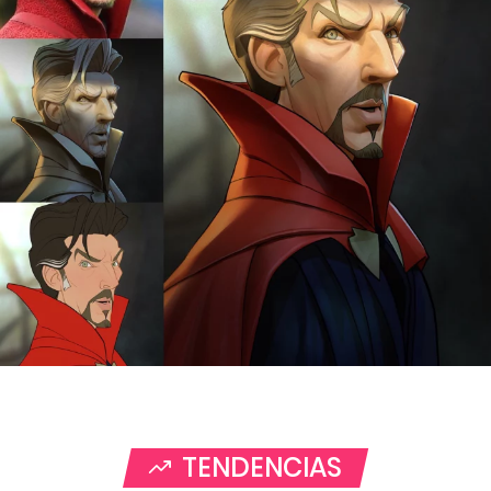
TENDENCIAS