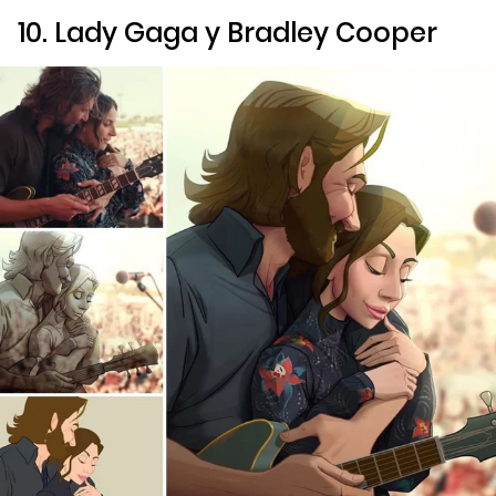
10. Lady Gaga y Bradley Cooper