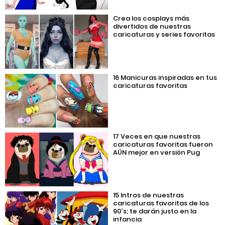
Crea los cosplays más
divertidos de nuestras
caricaturas y series favoritas
16 Manicuras inspiradas en tus
caricaturas favoritas
17 Veces en que nuestras
caricaturas favoritas fueron
AÚN mejor en versión Pug
15 Intros de nuestras
caricaturas favoritas de los
90’s; te darán justo en la
infancia