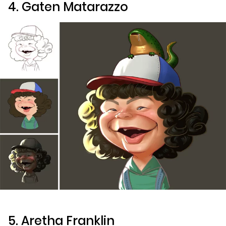
4. Gaten Matarazzo
5. Aretha Franklin