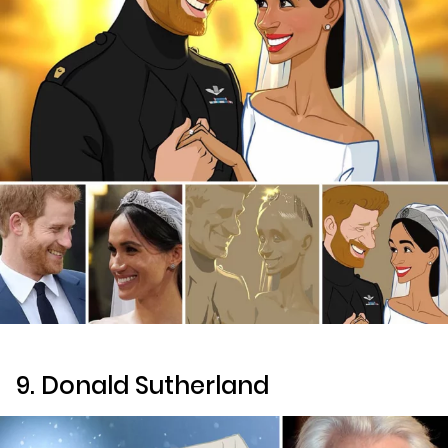
9. Donald Sutherland