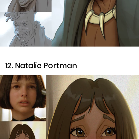
12. Natalie Portman