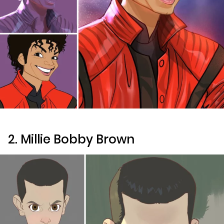
2. Millie Bobby Brown