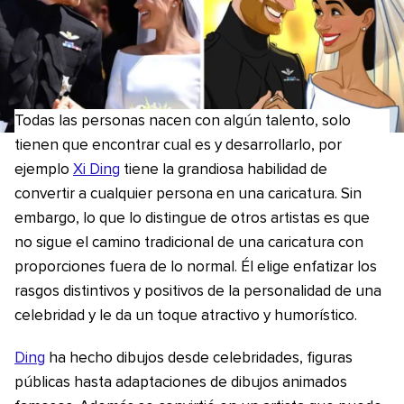
Todas las personas nacen con algún talento, solo
tienen que encontrar cual es y desarrollarlo, por
ejemplo
Xi Ding
tiene la grandiosa habilidad de
convertir a cualquier persona en una caricatura. Sin
embargo, lo que lo distingue de otros artistas es que
no sigue el camino tradicional de una caricatura con
proporciones fuera de lo normal. Él elige enfatizar los
rasgos distintivos y positivos de la personalidad de una
celebridad y le da un toque atractivo y humorístico.
Ding
ha hecho dibujos desde celebridades, figuras
públicas hasta adaptaciones de dibujos animados