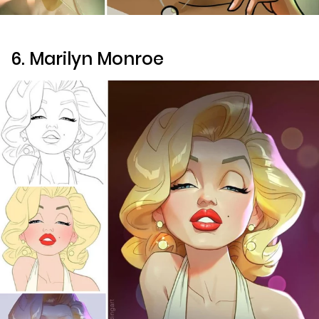
6. Marilyn Monroe