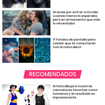
Gracias por entrar a mi vida
cuando menos lo esperaba,
pero en el momento que más
lo necesitaba
17 Fondos de pantalla para
celular que te conectarán
con la naturaleza
RECOMENDADOS
Artista dibuja a nuestras
caricaturas favoritas como
humanos y el resultado es
impresionante