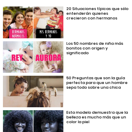
20 Situaciones típicas que sólo
entenderán quienes
crecieron con hermanos
Los 50 nombres de niña más
bonitos con origen y
significado
50 Preguntas que son la guía
perfecta para que un hombre
sepa todo sobre una chica
Esta modelo demuestra que la
belleza es mucho más que un
color la piel