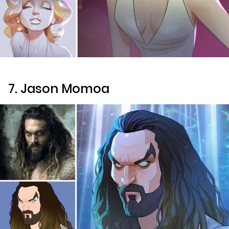
7. Jason Momoa