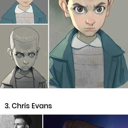
3. Chris Evans