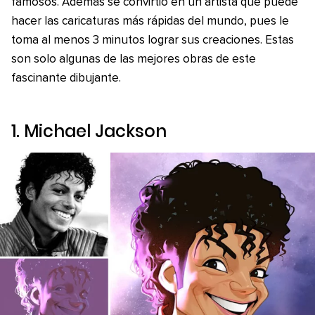
famosos. Además se convirtió en un artista que puede
hacer las caricaturas más rápidas del mundo, pues le
toma al menos 3 minutos lograr sus creaciones. Estas
son solo algunas de las mejores obras de este
fascinante dibujante.
1. Michael Jackson