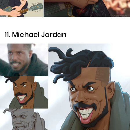
11. Michael Jordan