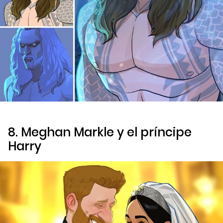
8. Meghan Markle y el príncipe
Harry