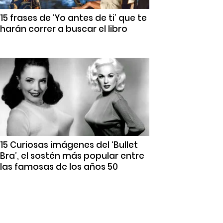
15 frases de ‘Yo antes de ti’ que te
harán correr a buscar el libro
15 Curiosas imágenes del ‘Bullet
Bra’, el sostén más popular entre
las famosas de los años 50