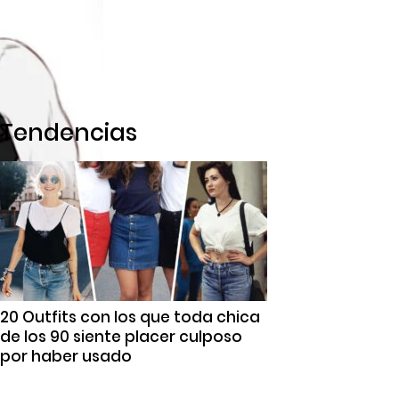
Tendencias
20 Outfits con los que toda chica
de los 90 siente placer culposo
por haber usado