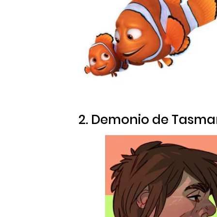
2. Demonio de Tasma