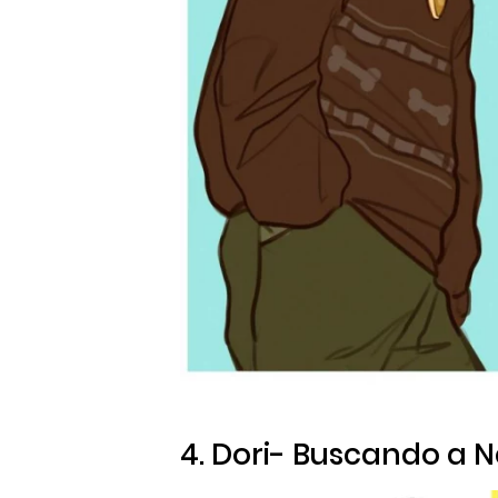
4. Dori-
Buscando a 