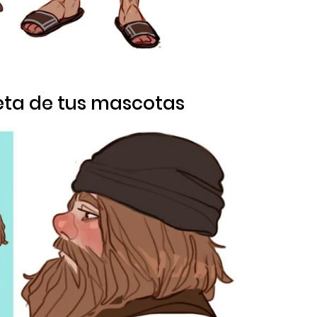
reta de tus mascotas