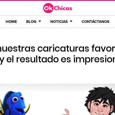
HOME
BLOG
NOTICIAS
CONTÁCTANOS
 nuestras caricaturas favor
el resultado es impresio