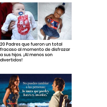
20 Padres que fueron un total
fracaso al momento de disfrazar
a sus hijos. ¡Al menos son
divertidos!